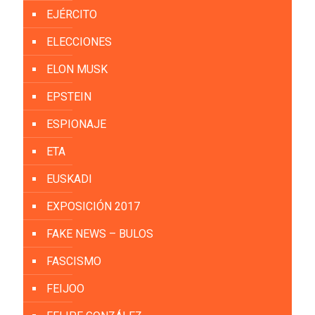
EJÉRCITO
ELECCIONES
ELON MUSK
EPSTEIN
ESPIONAJE
ETA
EUSKADI
EXPOSICIÓN 2017
FAKE NEWS – BULOS
FASCISMO
FEIJOO