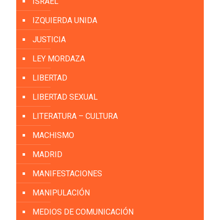
ISRAEL
IZQUIERDA UNIDA
JUSTICIA
LEY MORDAZA
LIBERTAD
LIBERTAD SEXUAL
LITERATURA – CULTURA
MACHISMO
MADRID
MANIFESTACIONES
MANIPULACIÓN
MEDIOS DE COMUNICACIÓN