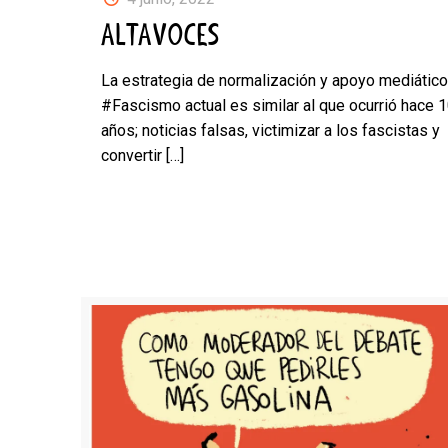
ALTAVOCES
La estrategia de normalización y apoyo mediático
#Fascismo actual es similar al que ocurrió hace 
años; noticias falsas, victimizar a los fascistas y
convertir
[…]