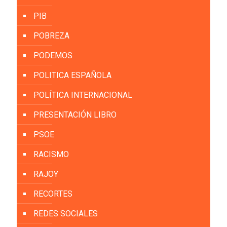
PIB
POBREZA
PODEMOS
POLITICA ESPAÑOLA
POLÍTICA INTERNACIONAL
PRESENTACIÓN LIBRO
PSOE
RACISMO
RAJOY
RECORTES
REDES SOCIALES