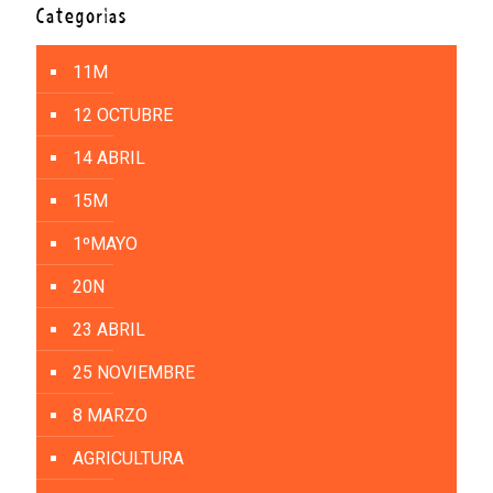
Categorías
11M
12 OCTUBRE
14 ABRIL
15M
1ºMAYO
20N
23 ABRIL
25 NOVIEMBRE
8 MARZO
AGRICULTURA