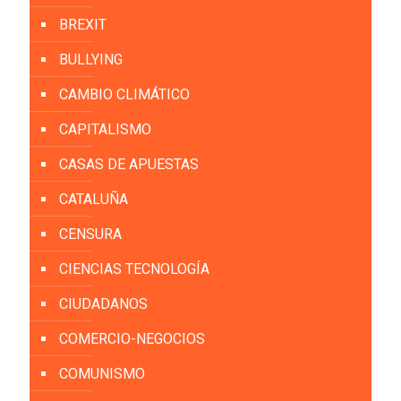
BREXIT
BULLYING
CAMBIO CLIMÁTICO
CAPITALISMO
CASAS DE APUESTAS
CATALUÑA
CENSURA
CIENCIAS TECNOLOGÍA
CIUDADANOS
COMERCIO-NEGOCIOS
COMUNISMO