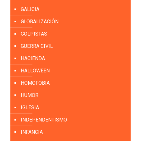
GALICIA
GLOBALIZACIÓN
GOLPISTAS
GUERRA CIVIL
HACIENDA
HALLOWEEN
HOMOFOBIA
HUMOR
IGLESIA
INDEPENDENTISMO
INFANCIA