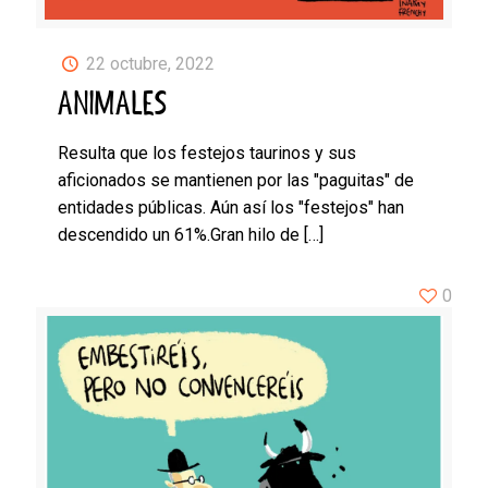
22 octubre, 2022
ANIMALES
Resulta que los festejos taurinos y sus
aficionados se mantienen por las "paguitas" de
entidades públicas. Aún así los "festejos" han
descendido un 61%.Gran hilo de
[…]
0