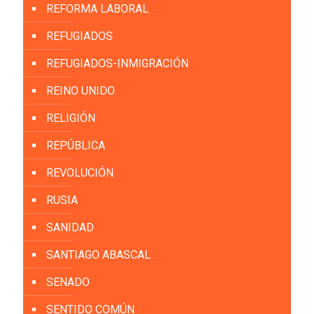
REFORMA LABORAL
REFUGIADOS
REFUGIADOS-INMIGRACIÓN
REINO UNIDO
RELIGIÓN
REPÚBLICA
REVOLUCIÓN
RUSIA
SANIDAD
SANTIAGO ABASCAL
SENADO
SENTIDO COMÚN