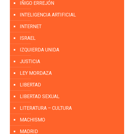
IÑIGO ERREJÓN
INTELIGENCIA ARTIFICIAL
INTERNET
ISRAEL
IZQUIERDA UNIDA
JUSTICIA
LEY MORDAZA
LIBERTAD
LIBERTAD SEXUAL
LITERATURA – CULTURA
MACHISMO
MADRID