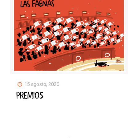
15 agosto, 2020
PREMIOS