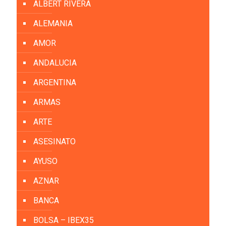
ALBERT RIVERA
ALEMANIA
AMOR
ANDALUCIA
ARGENTINA
ARMAS
ARTE
ASESINATO
AYUSO
AZNAR
BANCA
BOLSA – IBEX35