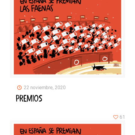
22 noviembre, 2020
PREMIOS
61