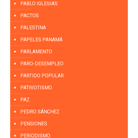
PABLO IGLESIAS
PACTOS
PALESTINA
PAPELES PANAMÁ
PARLAMENTO
PARO-DESEMPLEO
PARTIDO POPULAR
PATRIOTISMO
PAZ
PEDRO SÁNCHEZ
PENSIONES
PERIODISMO