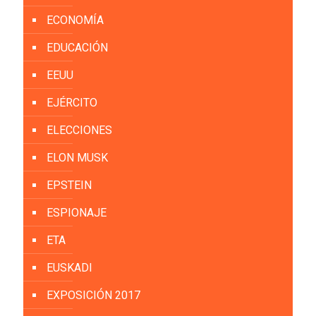
ECONOMÍA
EDUCACIÓN
EEUU
EJÉRCITO
ELECCIONES
ELON MUSK
EPSTEIN
ESPIONAJE
ETA
EUSKADI
EXPOSICIÓN 2017