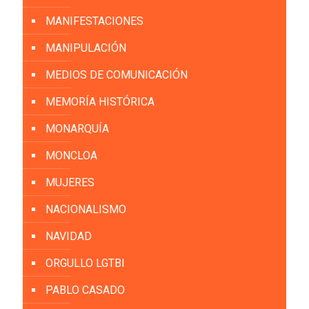
MANIFESTACIONES
MANIPULACIÓN
MEDIOS DE COMUNICACIÓN
MEMORÍA HISTÓRICA
MONARQUÍA
MONCLOA
MUJERES
NACIONALISMO
NAVIDAD
ORGULLO LGTBI
PABLO CASADO