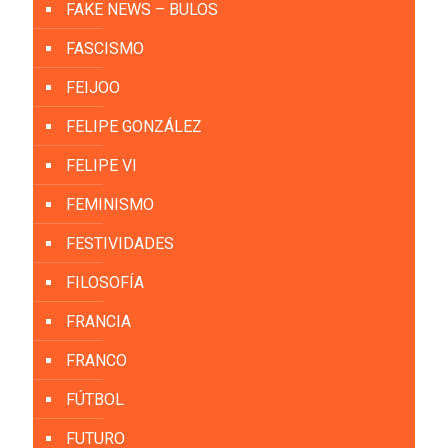
FAKE NEWS – BULOS
FASCISMO
FEIJOO
FELIPE GONZÁLEZ
FELIPE VI
FEMINISMO
FESTIVIDADES
FILOSOFÍA
FRANCIA
FRANCO
FÚTBOL
FUTURO