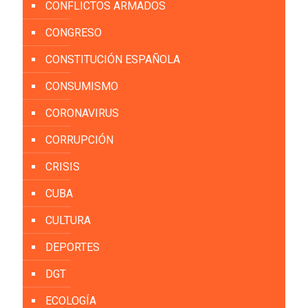
CONFLICTOS ARMADOS
CONGRESO
CONSTITUCIÓN ESPAÑOLA
CONSUMISMO
CORONAVIRUS
CORRUPCIÓN
CRISIS
CUBA
CULTURA
DEPORTES
DGT
ECOLOGÍA