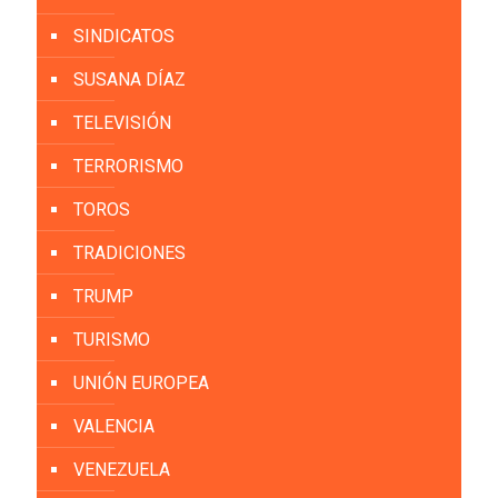
SINDICATOS
SUSANA DÍAZ
TELEVISIÓN
TERRORISMO
TOROS
TRADICIONES
TRUMP
TURISMO
UNIÓN EUROPEA
VALENCIA
VENEZUELA