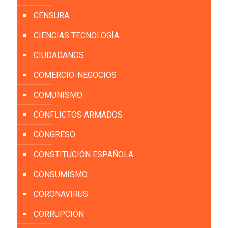
CENSURA
CIENCIAS TECNOLOGÍA
CIUDADANOS
COMERCIO-NEGOCIOS
COMUNISMO
CONFLICTOS ARMADOS
CONGRESO
CONSTITUCIÓN ESPAÑOLA
CONSUMISMO
CORONAVIRUS
CORRUPCIÓN