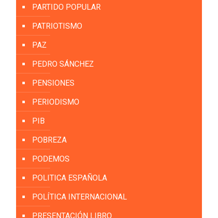
PARTIDO POPULAR
PATRIOTISMO
PAZ
PEDRO SÁNCHEZ
PENSIONES
PERIODISMO
PIB
POBREZA
PODEMOS
POLITICA ESPAÑOLA
POLÍTICA INTERNACIONAL
PRESENTACIÓN LIBRO