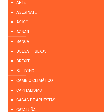
ARTE
ASESINATO
AYUSO
AZNAR
BANCA
BOLSA – IBEX35
BREXIT
BULLYING
CAMBIO CLIMÁTICO
CAPITALISMO
CASAS DE APUESTAS
CATALUÑA