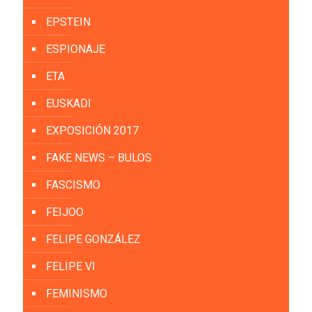
EPSTEIN
ESPIONAJE
ETA
EUSKADI
EXPOSICIÓN 2017
FAKE NEWS – BULOS
FASCISMO
FEIJOO
FELIPE GONZÁLEZ
FELIPE VI
FEMINISMO