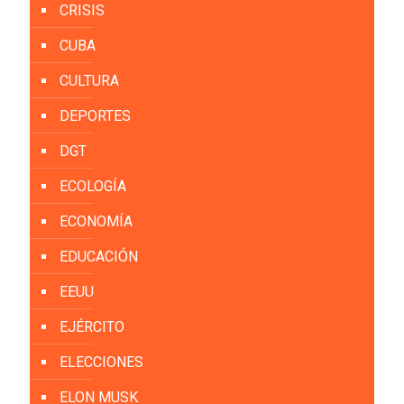
CRISIS
CUBA
CULTURA
DEPORTES
DGT
ECOLOGÍA
ECONOMÍA
EDUCACIÓN
EEUU
EJÉRCITO
ELECCIONES
ELON MUSK