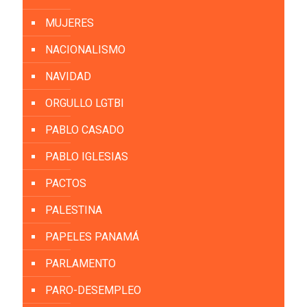
MUJERES
NACIONALISMO
NAVIDAD
ORGULLO LGTBI
PABLO CASADO
PABLO IGLESIAS
PACTOS
PALESTINA
PAPELES PANAMÁ
PARLAMENTO
PARO-DESEMPLEO