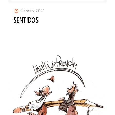
9 enero, 2021
SENTIDOS