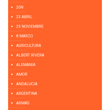
20N
23 ABRIL
25 NOVIEMBRE
8 MARZO
AGRICULTURA
ALBERT RIVERA
ALEMANIA
AMOR
ANDALUCIA
ARGENTINA
ARMAS