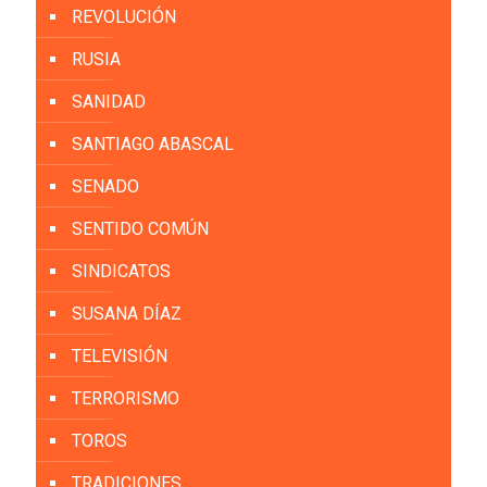
REVOLUCIÓN
RUSIA
SANIDAD
SANTIAGO ABASCAL
SENADO
SENTIDO COMÚN
SINDICATOS
SUSANA DÍAZ
TELEVISIÓN
TERRORISMO
TOROS
TRADICIONES