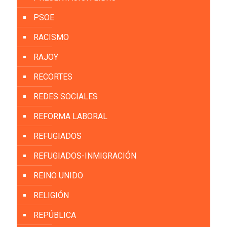
PSOE
RACISMO
RAJOY
RECORTES
REDES SOCIALES
REFORMA LABORAL
REFUGIADOS
REFUGIADOS-INMIGRACIÓN
REINO UNIDO
RELIGIÓN
REPÚBLICA