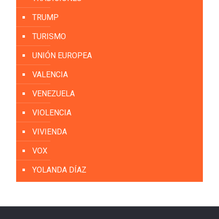
TRUMP
TURISMO
UNIÓN EUROPEA
VALENCIA
VENEZUELA
VIOLENCIA
VIVIENDA
VOX
YOLANDA DÍAZ