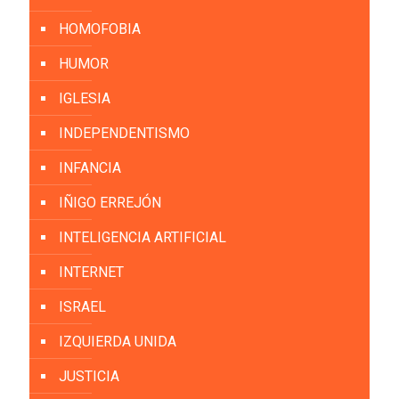
HOMOFOBIA
HUMOR
IGLESIA
INDEPENDENTISMO
INFANCIA
IÑIGO ERREJÓN
INTELIGENCIA ARTIFICIAL
INTERNET
ISRAEL
IZQUIERDA UNIDA
JUSTICIA