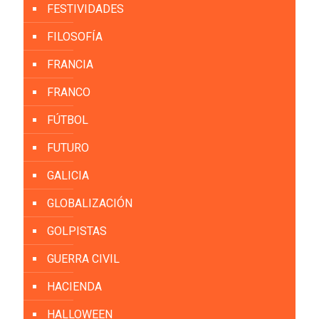
FESTIVIDADES
FILOSOFÍA
FRANCIA
FRANCO
FÚTBOL
FUTURO
GALICIA
GLOBALIZACIÓN
GOLPISTAS
GUERRA CIVIL
HACIENDA
HALLOWEEN