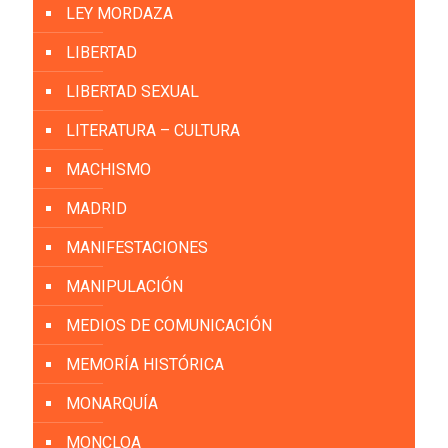
LEY MORDAZA
LIBERTAD
LIBERTAD SEXUAL
LITERATURA – CULTURA
MACHISMO
MADRID
MANIFESTACIONES
MANIPULACIÓN
MEDIOS DE COMUNICACIÓN
MEMORÍA HISTÓRICA
MONARQUÍA
MONCLOA