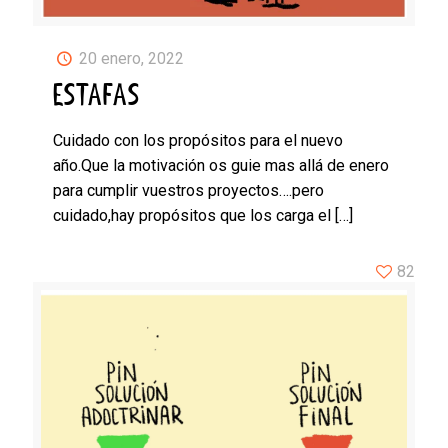
20 enero, 2022
ESTAFAS
Cuidado con los propósitos para el nuevo
año.Que la motivación os guie mas allá de enero
para cumplir vuestros proyectos….pero
cuidado,hay propósitos que los carga el
[…]
82