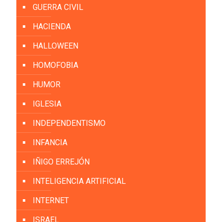
GUERRA CIVIL
HACIENDA
HALLOWEEN
HOMOFOBIA
HUMOR
IGLESIA
INDEPENDENTISMO
INFANCIA
IÑIGO ERREJÓN
INTELIGENCIA ARTIFICIAL
INTERNET
ISRAEL