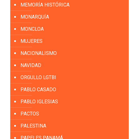
MEMORÍA HISTÓRICA
MONARQUÍA
MONCLOA
MUJERES
NACIONALISMO
NAVIDAD
ORGULLO LGTBI
PABLO CASADO
PABLO IGLESIAS
PACTOS
PALESTINA
PAPELES PANAMÁ