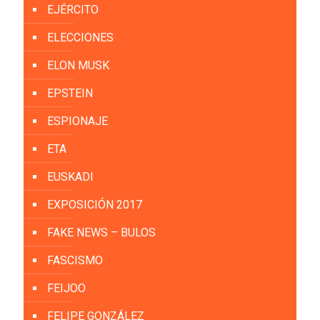
EJÉRCITO
ELECCIONES
ELON MUSK
EPSTEIN
ESPIONAJE
ETA
EUSKADI
EXPOSICIÓN 2017
FAKE NEWS – BULOS
FASCISMO
FEIJOO
FELIPE GONZÁLEZ