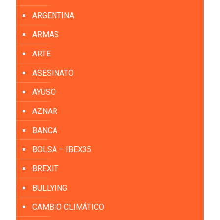
ARGENTINA
ARMAS
ARTE
ASESINATO
AYUSO
AZNAR
BANCA
BOLSA – IBEX35
BREXIT
BULLYING
CAMBIO CLIMÁTICO