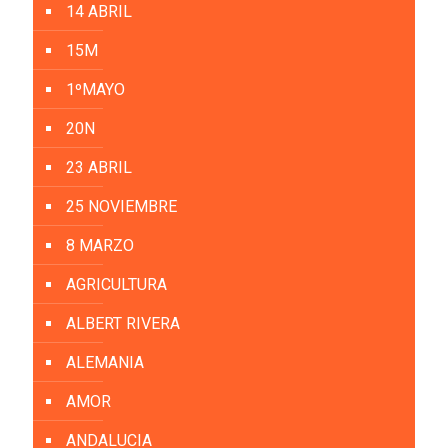
14 ABRIL
15M
1ºMAYO
20N
23 ABRIL
25 NOVIEMBRE
8 MARZO
AGRICULTURA
ALBERT RIVERA
ALEMANIA
AMOR
ANDALUCIA