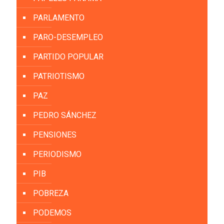
PARLAMENTO
PARO-DESEMPLEO
PARTIDO POPULAR
PATRIOTISMO
PAZ
PEDRO SÁNCHEZ
PENSIONES
PERIODISMO
PIB
POBREZA
PODEMOS