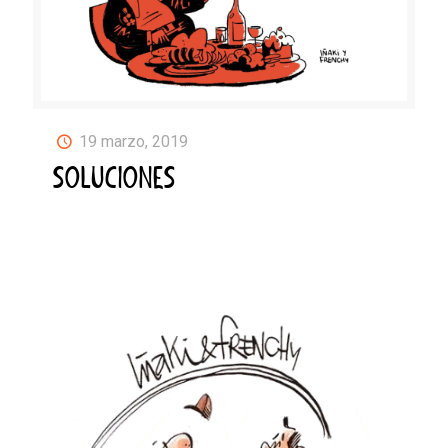
19 marzo, 2019
SOLUCIONES