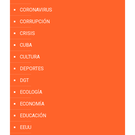
CORONAVIRUS
CORRUPCIÓN
CRISIS
CUBA
CULTURA
DEPORTES
DGT
ECOLOGÍA
ECONOMÍA
EDUCACIÓN
EEUU