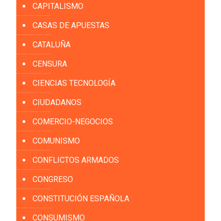
CAPITALISMO
CASAS DE APUESTAS
CATALUÑA
CENSURA
CIENCIAS TECNOLOGÍA
CIUDADANOS
COMERCIO-NEGOCIOS
COMUNISMO
CONFLICTOS ARMADOS
CONGRESO
CONSTITUCIÓN ESPAÑOLA
CONSUMISMO