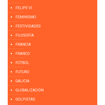
FELIPE VI
FEMINISMO
FESTIVIDADES
FILOSOFÍA
FRANCIA
FRANCO
FÚTBOL
FUTURO
GALICIA
GLOBALIZACIÓN
GOLPISTAS