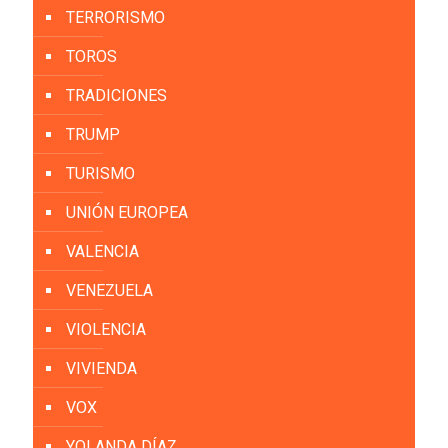
TERRORISMO
TOROS
TRADICIONES
TRUMP
TURISMO
UNIÓN EUROPEA
VALENCIA
VENEZUELA
VIOLENCIA
VIVIENDA
VOX
YOLANDA DÍAZ