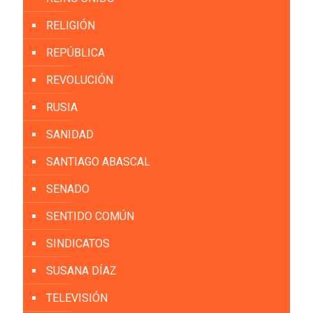
RELIGIÓN
REPÚBLICA
REVOLUCIÓN
RUSIA
SANIDAD
SANTIAGO ABASCAL
SENADO
SENTIDO COMÚN
SINDICATOS
SUSANA DÍAZ
TELEVISIÓN