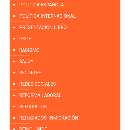
POLITICA ESPAÑOLA
POLÍTICA INTERNACIONAL
PRESENTACIÓN LIBRO
PSOE
RACISMO
RAJOY
RECORTES
REDES SOCIALES
REFORMA LABORAL
REFUGIADOS
REFUGIADOS-INMIGRACIÓN
REINO UNIDO