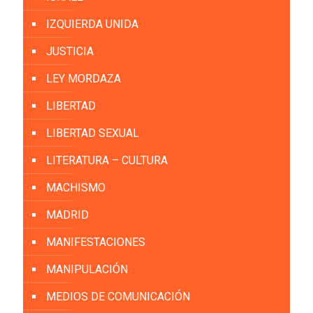
IZQUIERDA UNIDA
JUSTICIA
LEY MORDAZA
LIBERTAD
LIBERTAD SEXUAL
LITERATURA – CULTURA
MACHISMO
MADRID
MANIFESTACIONES
MANIPULACIÓN
MEDIOS DE COMUNICACIÓN