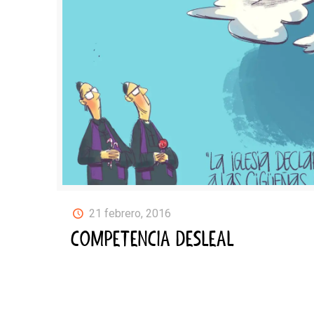
21 febrero, 2016
COMPETENCIA DESLEAL