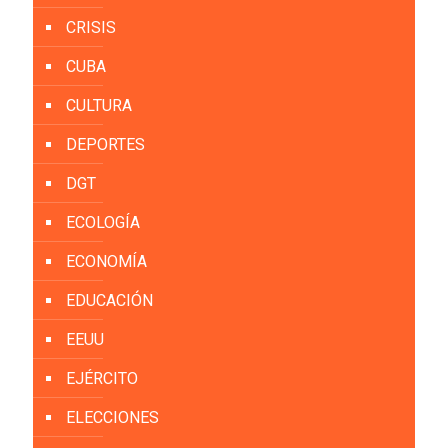
CRISIS
CUBA
CULTURA
DEPORTES
DGT
ECOLOGÍA
ECONOMÍA
EDUCACIÓN
EEUU
EJÉRCITO
ELECCIONES