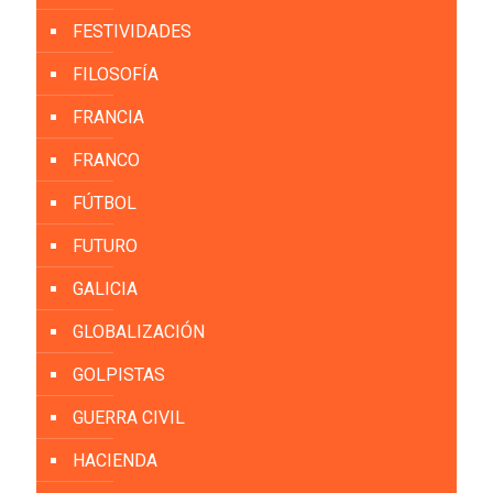
FESTIVIDADES
FILOSOFÍA
FRANCIA
FRANCO
FÚTBOL
FUTURO
GALICIA
GLOBALIZACIÓN
GOLPISTAS
GUERRA CIVIL
HACIENDA