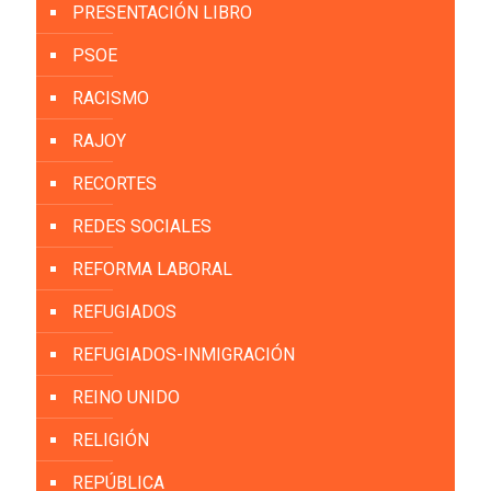
PRESENTACIÓN LIBRO
PSOE
RACISMO
RAJOY
RECORTES
REDES SOCIALES
REFORMA LABORAL
REFUGIADOS
REFUGIADOS-INMIGRACIÓN
REINO UNIDO
RELIGIÓN
REPÚBLICA