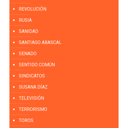
REVOLUCIÓN
RUSIA
SANIDAD
SANTIAGO ABASCAL
SENADO
SENTIDO COMÚN
SINDICATOS
SUSANA DÍAZ
TELEVISIÓN
TERRORISMO
TOROS