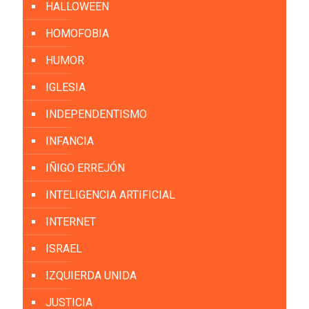
HALLOWEEN
HOMOFOBIA
HUMOR
IGLESIA
INDEPENDENTISMO
INFANCIA
IÑIGO ERREJÓN
INTELIGENCIA ARTIFICIAL
INTERNET
ISRAEL
IZQUIERDA UNIDA
JUSTICIA