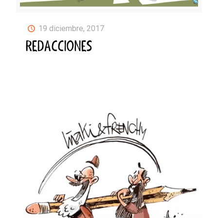
19 diciembre, 2017
REDACCIONES