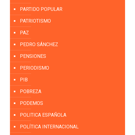
PARTIDO POPULAR
PATRIOTISMO
PAZ
PEDRO SÁNCHEZ
PENSIONES
PERIODISMO
PIB
POBREZA
PODEMOS
POLITICA ESPAÑOLA
POLÍTICA INTERNACIONAL