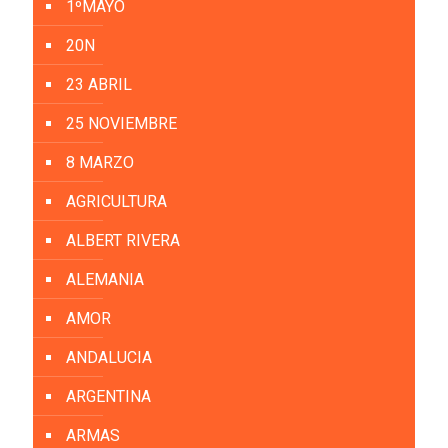
1ºMAYO
20N
23 ABRIL
25 NOVIEMBRE
8 MARZO
AGRICULTURA
ALBERT RIVERA
ALEMANIA
AMOR
ANDALUCIA
ARGENTINA
ARMAS