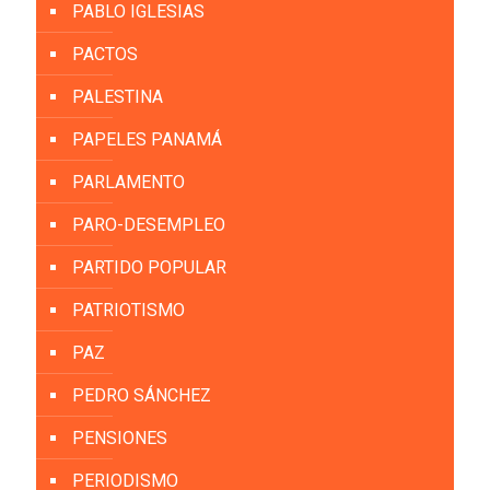
PABLO IGLESIAS
PACTOS
PALESTINA
PAPELES PANAMÁ
PARLAMENTO
PARO-DESEMPLEO
PARTIDO POPULAR
PATRIOTISMO
PAZ
PEDRO SÁNCHEZ
PENSIONES
PERIODISMO