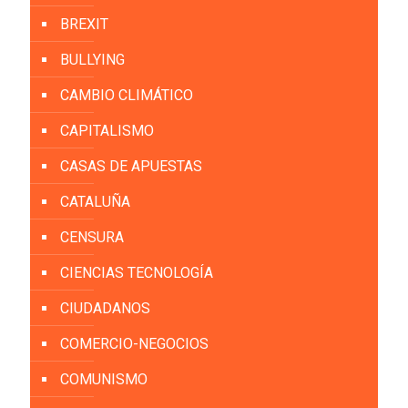
BREXIT
BULLYING
CAMBIO CLIMÁTICO
CAPITALISMO
CASAS DE APUESTAS
CATALUÑA
CENSURA
CIENCIAS TECNOLOGÍA
CIUDADANOS
COMERCIO-NEGOCIOS
COMUNISMO