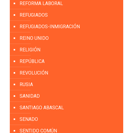
REFORMA LABORAL
REFUGIADOS
REFUGIADOS-INMIGRACIÓN
REINO UNIDO
RELIGIÓN
REPÚBLICA
REVOLUCIÓN
RUSIA
SANIDAD
SANTIAGO ABASCAL
SENADO
SENTIDO COMÚN