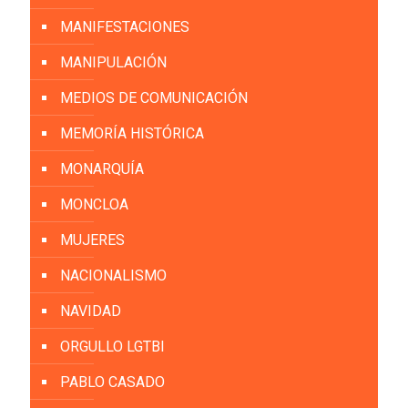
MANIFESTACIONES
MANIPULACIÓN
MEDIOS DE COMUNICACIÓN
MEMORÍA HISTÓRICA
MONARQUÍA
MONCLOA
MUJERES
NACIONALISMO
NAVIDAD
ORGULLO LGTBI
PABLO CASADO