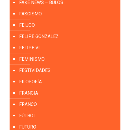
FAKE NEWS – BULOS
FASCISMO
FEIJOO
FELIPE GONZÁLEZ
FELIPE VI
FEMINISMO
FESTIVIDADES
FILOSOFÍA
FRANCIA
FRANCO
FÚTBOL
FUTURO