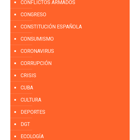
CONFLICTOS ARMADOS
CONGRESO
CONSTITUCIÓN ESPAÑOLA
CONSUMISMO
CORONAVIRUS
CORRUPCIÓN
CRISIS
CUBA
CULTURA
DEPORTES
DGT
ECOLOGÍA