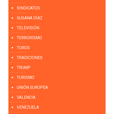
SINDICATOS
SUSANA DÍAZ
TELEVISIÓN
TERRORISMO
TOROS
TRADICIONES
TRUMP
TURISMO
UNIÓN EUROPEA
VALENCIA
VENEZUELA