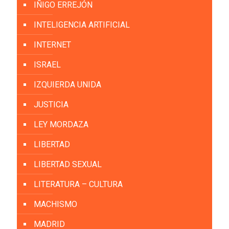
IÑIGO ERREJÓN
INTELIGENCIA ARTIFICIAL
INTERNET
ISRAEL
IZQUIERDA UNIDA
JUSTICIA
LEY MORDAZA
LIBERTAD
LIBERTAD SEXUAL
LITERATURA – CULTURA
MACHISMO
MADRID