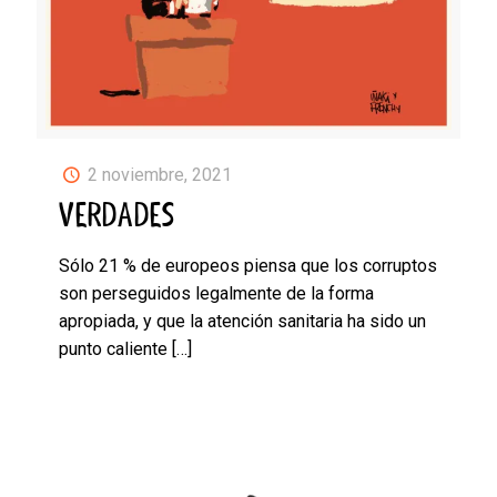
2 noviembre, 2021
VERDADES
Sólo 21 % de europeos piensa que los corruptos
son perseguidos legalmente de la forma
apropiada, y que la atención sanitaria ha sido un
punto caliente
[…]