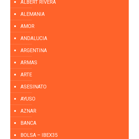
ALBERT RIVERA
ALEMANIA
AMOR
ANDALUCIA
ARGENTINA
ARMAS
ARTE
ASESINATO
AYUSO
AZNAR
BANCA
BOLSA – IBEX35