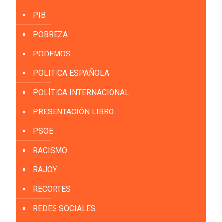
PIB
POBREZA
PODEMOS
POLITICA ESPAÑOLA
POLÍTICA INTERNACIONAL
PRESENTACIÓN LIBRO
PSOE
RACISMO
RAJOY
RECORTES
REDES SOCIALES