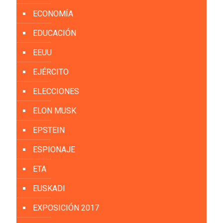
ECONOMÍA
EDUCACIÓN
EEUU
EJÉRCITO
ELECCIONES
ELON MUSK
EPSTEIN
ESPIONAJE
ETA
EUSKADI
EXPOSICIÓN 2017