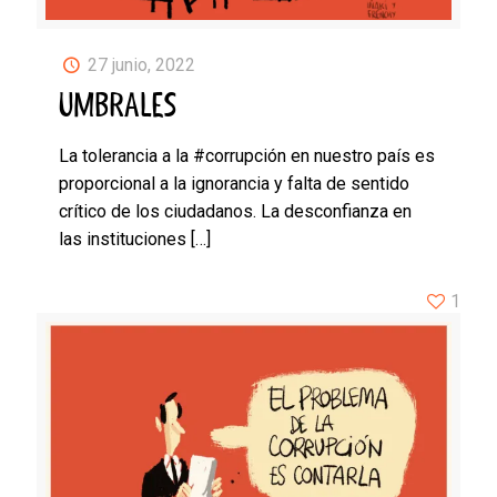
27 junio, 2022
UMBRALES
La tolerancia a la #corrupción en nuestro país es
proporcional a la ignorancia y falta de sentido
crítico de los ciudadanos. La desconfianza en
las instituciones
[…]
1