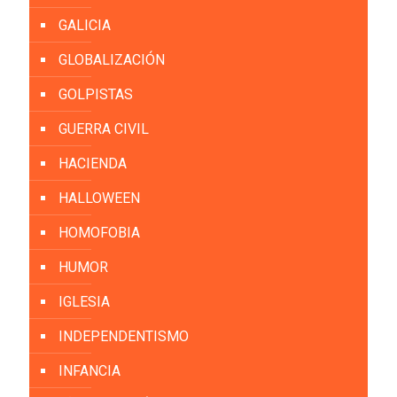
GALICIA
GLOBALIZACIÓN
GOLPISTAS
GUERRA CIVIL
HACIENDA
HALLOWEEN
HOMOFOBIA
HUMOR
IGLESIA
INDEPENDENTISMO
INFANCIA