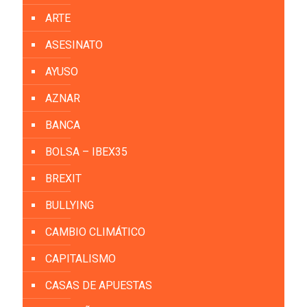
ARTE
ASESINATO
AYUSO
AZNAR
BANCA
BOLSA – IBEX35
BREXIT
BULLYING
CAMBIO CLIMÁTICO
CAPITALISMO
CASAS DE APUESTAS