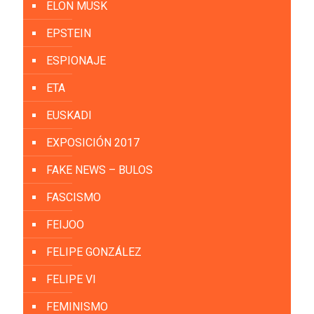
ELON MUSK
EPSTEIN
ESPIONAJE
ETA
EUSKADI
EXPOSICIÓN 2017
FAKE NEWS – BULOS
FASCISMO
FEIJOO
FELIPE GONZÁLEZ
FELIPE VI
FEMINISMO