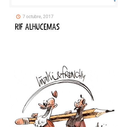
7 octubre, 2017
RIF ALHUCEMAS