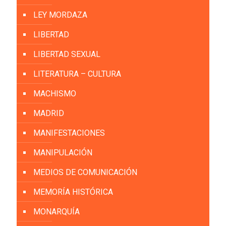
LEY MORDAZA
LIBERTAD
LIBERTAD SEXUAL
LITERATURA – CULTURA
MACHISMO
MADRID
MANIFESTACIONES
MANIPULACIÓN
MEDIOS DE COMUNICACIÓN
MEMORÍA HISTÓRICA
MONARQUÍA