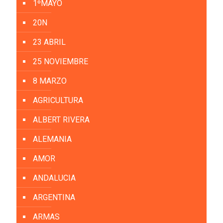
1ºMAYO
20N
23 ABRIL
25 NOVIEMBRE
8 MARZO
AGRICULTURA
ALBERT RIVERA
ALEMANIA
AMOR
ANDALUCIA
ARGENTINA
ARMAS