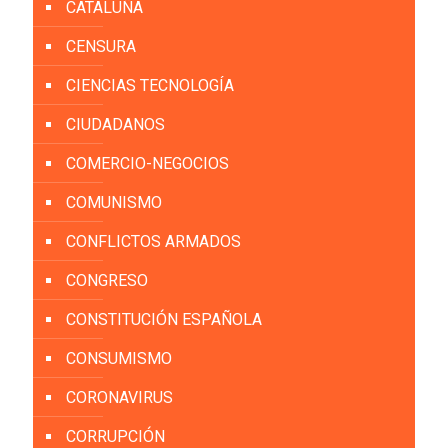
CATALUÑA
CENSURA
CIENCIAS TECNOLOGÍA
CIUDADANOS
COMERCIO-NEGOCIOS
COMUNISMO
CONFLICTOS ARMADOS
CONGRESO
CONSTITUCIÓN ESPAÑOLA
CONSUMISMO
CORONAVIRUS
CORRUPCIÓN