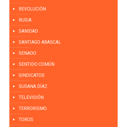
REVOLUCIÓN
RUSIA
SANIDAD
SANTIAGO ABASCAL
SENADO
SENTIDO COMÚN
SINDICATOS
SUSANA DÍAZ
TELEVISIÓN
TERRORISMO
TOROS