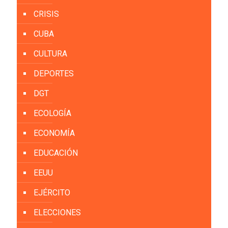
CRISIS
CUBA
CULTURA
DEPORTES
DGT
ECOLOGÍA
ECONOMÍA
EDUCACIÓN
EEUU
EJÉRCITO
ELECCIONES