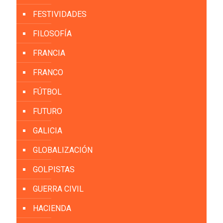
FESTIVIDADES
FILOSOFÍA
FRANCIA
FRANCO
FÚTBOL
FUTURO
GALICIA
GLOBALIZACIÓN
GOLPISTAS
GUERRA CIVIL
HACIENDA