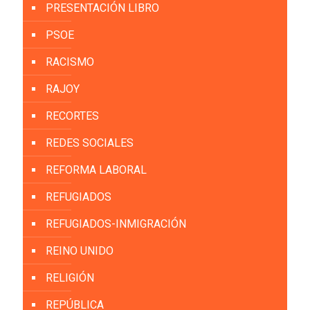
PRESENTACIÓN LIBRO
PSOE
RACISMO
RAJOY
RECORTES
REDES SOCIALES
REFORMA LABORAL
REFUGIADOS
REFUGIADOS-INMIGRACIÓN
REINO UNIDO
RELIGIÓN
REPÚBLICA