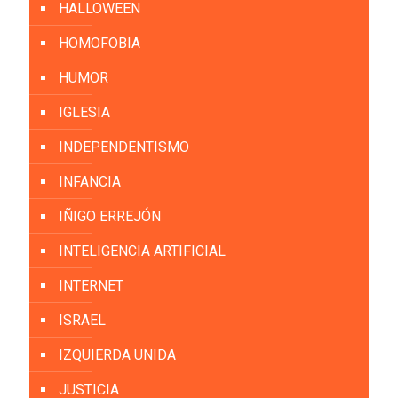
HALLOWEEN
HOMOFOBIA
HUMOR
IGLESIA
INDEPENDENTISMO
INFANCIA
IÑIGO ERREJÓN
INTELIGENCIA ARTIFICIAL
INTERNET
ISRAEL
IZQUIERDA UNIDA
JUSTICIA