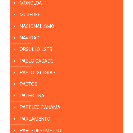
MONCLOA
MUJERES
NACIONALISMO
NAVIDAD
ORGULLO LGTBI
PABLO CASADO
PABLO IGLESIAS
PACTOS
PALESTINA
PAPELES PANAMÁ
PARLAMENTO
PARO-DESEMPLEO