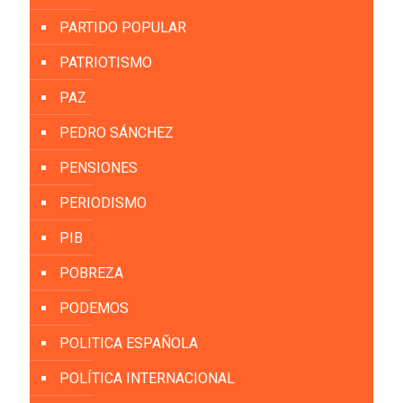
PARTIDO POPULAR
PATRIOTISMO
PAZ
PEDRO SÁNCHEZ
PENSIONES
PERIODISMO
PIB
POBREZA
PODEMOS
POLITICA ESPAÑOLA
POLÍTICA INTERNACIONAL