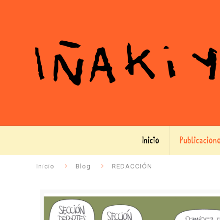
Inicio
Publicacion
Inicio
Blog
REDACCIÓN