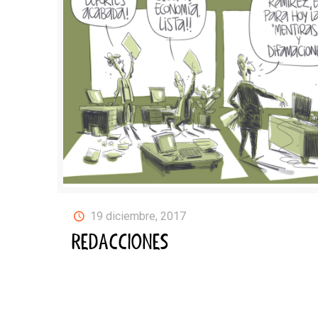
19 diciembre, 2017
REDACCIONES