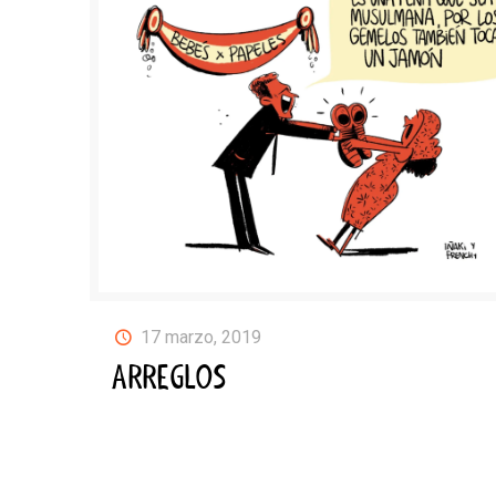
17 marzo, 2019
ARREGLOS