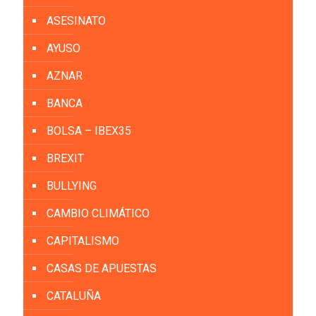
ASESINATO
AYUSO
AZNAR
BANCA
BOLSA – IBEX35
BREXIT
BULLYING
CAMBIO CLIMÁTICO
CAPITALISMO
CASAS DE APUESTAS
CATALUÑA