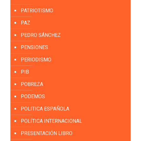
PATRIOTISMO
PAZ
PEDRO SÁNCHEZ
PENSIONES
PERIODISMO
PIB
POBREZA
PODEMOS
POLITICA ESPAÑOLA
POLÍTICA INTERNACIONAL
PRESENTACIÓN LIBRO