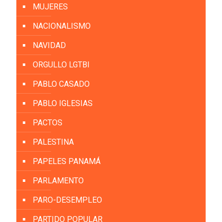
MUJERES
NACIONALISMO
NAVIDAD
ORGULLO LGTBI
PABLO CASADO
PABLO IGLESIAS
PACTOS
PALESTINA
PAPELES PANAMÁ
PARLAMENTO
PARO-DESEMPLEO
PARTIDO POPULAR