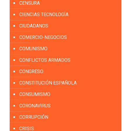
CENSURA
CIENCIAS TECNOLOGÍA
CIUDADANOS
COMERCIO-NEGOCIOS
COMUNISMO
CONFLICTOS ARMADOS
CONGRESO
CONSTITUCIÓN ESPAÑOLA
CONSUMISMO
CORONAVIRUS
CORRUPCIÓN
CRISIS