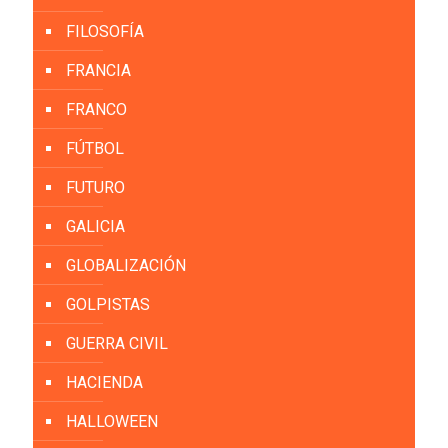
FILOSOFÍA
FRANCIA
FRANCO
FÚTBOL
FUTURO
GALICIA
GLOBALIZACIÓN
GOLPISTAS
GUERRA CIVIL
HACIENDA
HALLOWEEN