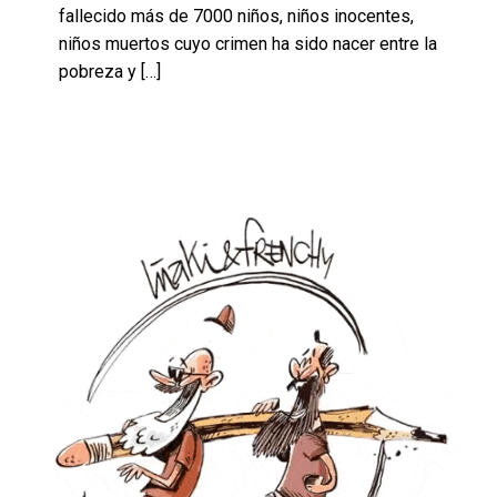
fallecido más de 7000 niños, niños inocentes,
niños muertos cuyo crimen ha sido nacer entre la
pobreza y
[…]