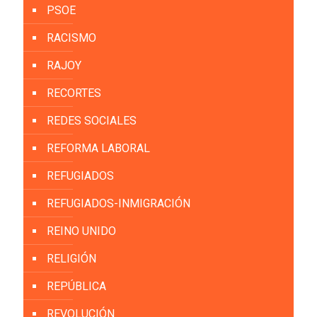
PSOE
RACISMO
RAJOY
RECORTES
REDES SOCIALES
REFORMA LABORAL
REFUGIADOS
REFUGIADOS-INMIGRACIÓN
REINO UNIDO
RELIGIÓN
REPÚBLICA
REVOLUCIÓN