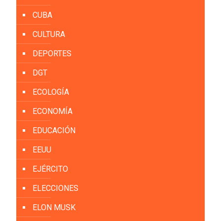
CUBA
CULTURA
DEPORTES
DGT
ECOLOGÍA
ECONOMÍA
EDUCACIÓN
EEUU
EJÉRCITO
ELECCIONES
ELON MUSK