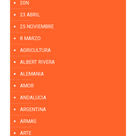
20N
23 ABRIL
25 NOVIEMBRE
8 MARZO
AGRICULTURA
ALBERT RIVERA
ALEMANIA
AMOR
ANDALUCIA
ARGENTINA
ARMAS
ARTE