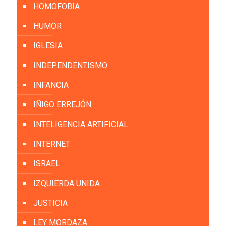
HOMOFOBIA
HUMOR
IGLESIA
INDEPENDENTISMO
INFANCIA
IÑIGO ERREJÓN
INTELIGENCIA ARTIFICIAL
INTERNET
ISRAEL
IZQUIERDA UNIDA
JUSTICIA
LEY MORDAZA