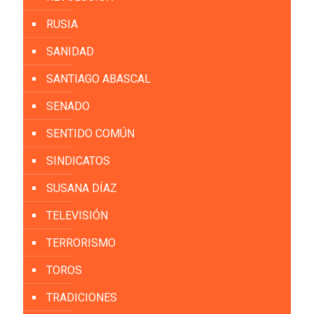
RUSIA
SANIDAD
SANTIAGO ABASCAL
SENADO
SENTIDO COMÚN
SINDICATOS
SUSANA DÍAZ
TELEVISIÓN
TERRORISMO
TOROS
TRADICIONES