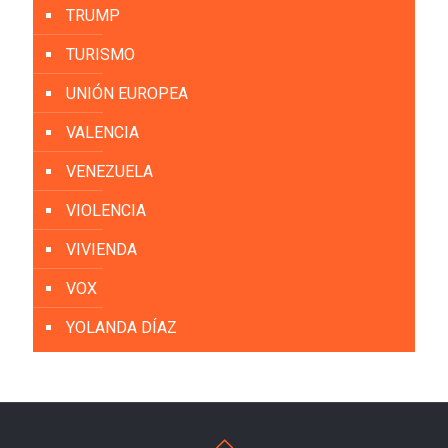
TRUMP
TURISMO
UNIÓN EUROPEA
VALENCIA
VENEZUELA
VIOLENCIA
VIVIENDA
VOX
YOLANDA DÍAZ