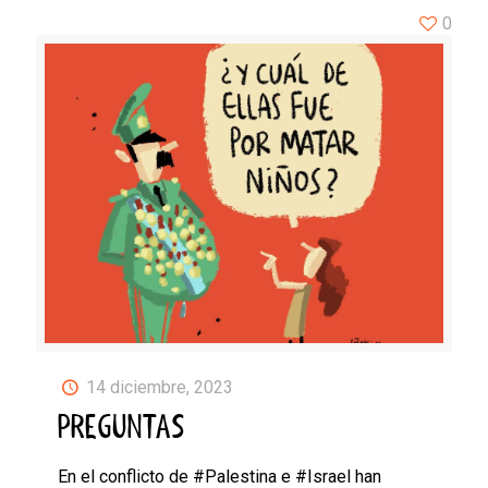
0
14 diciembre, 2023
PREGUNTAS
En el conflicto de #Palestina e #Israel han