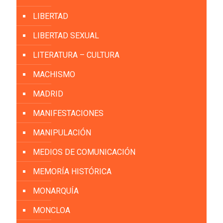
LIBERTAD
LIBERTAD SEXUAL
LITERATURA – CULTURA
MACHISMO
MADRID
MANIFESTACIONES
MANIPULACIÓN
MEDIOS DE COMUNICACIÓN
MEMORÍA HISTÓRICA
MONARQUÍA
MONCLOA