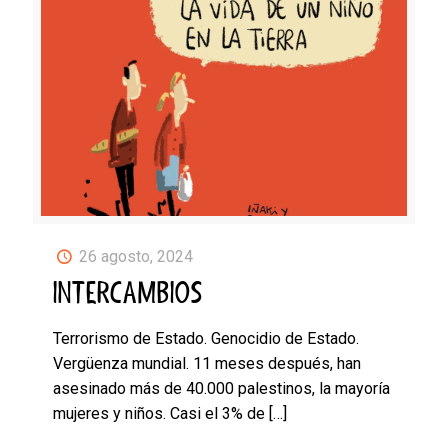
26 agosto, 2024
INTERCAMBIOS
Terrorismo de Estado. Genocidio de Estado.
Vergüenza mundial. 11 meses después, han
asesinado más de 40.000 palestinos, la mayoría
mujeres y niños. Casi el 3% de
[…]