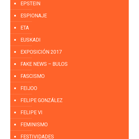
EPSTEIN
ESPIONAJE
ETA
EUSKADI
EXPOSICIÓN 2017
FAKE NEWS – BULOS
FASCISMO
FEIJOO
FELIPE GONZÁLEZ
FELIPE VI
FEMINISMO
FESTIVIDADES