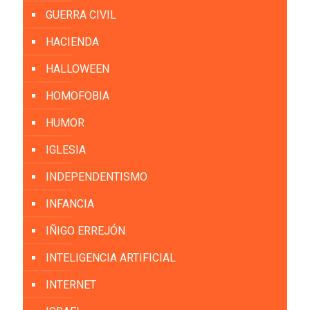
GUERRA CIVIL
HACIENDA
HALLOWEEN
HOMOFOBIA
HUMOR
IGLESIA
INDEPENDENTISMO
INFANCIA
IÑIGO ERREJÓN
INTELIGENCIA ARTIFICIAL
INTERNET