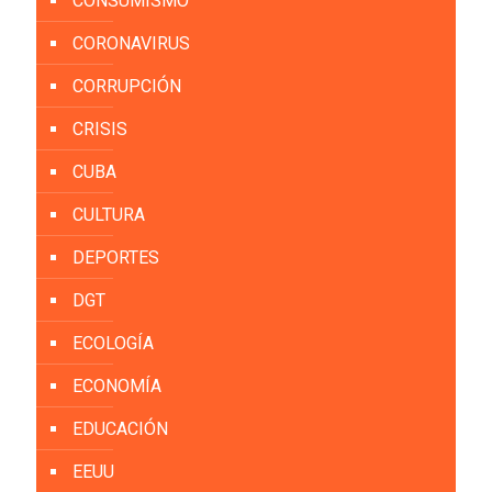
CONSUMISMO
CORONAVIRUS
CORRUPCIÓN
CRISIS
CUBA
CULTURA
DEPORTES
DGT
ECOLOGÍA
ECONOMÍA
EDUCACIÓN
EEUU