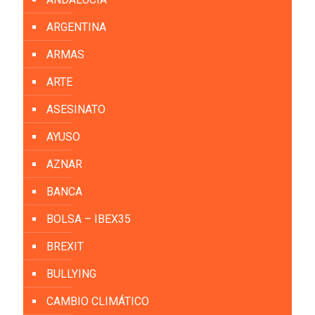
ARGENTINA
ARMAS
ARTE
ASESINATO
AYUSO
AZNAR
BANCA
BOLSA – IBEX35
BREXIT
BULLYING
CAMBIO CLIMÁTICO