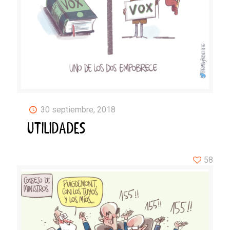
30 septiembre, 2018
UTILIDADES
58