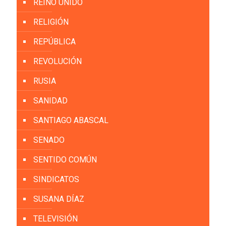
REINO UNIDO
RELIGIÓN
REPÚBLICA
REVOLUCIÓN
RUSIA
SANIDAD
SANTIAGO ABASCAL
SENADO
SENTIDO COMÚN
SINDICATOS
SUSANA DÍAZ
TELEVISIÓN