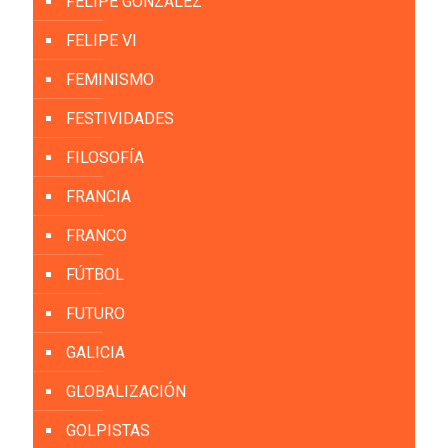
FELIPE GONZÁLEZ
FELIPE VI
FEMINISMO
FESTIVIDADES
FILOSOFÍA
FRANCIA
FRANCO
FÚTBOL
FUTURO
GALICIA
GLOBALIZACIÓN
GOLPISTAS