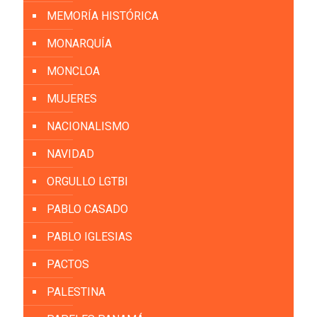
MEMORÍA HISTÓRICA
MONARQUÍA
MONCLOA
MUJERES
NACIONALISMO
NAVIDAD
ORGULLO LGTBI
PABLO CASADO
PABLO IGLESIAS
PACTOS
PALESTINA