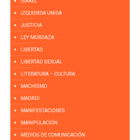
ISRAEL
IZQUIERDA UNIDA
JUSTICIA
LEY MORDAZA
LIBERTAD
LIBERTAD SEXUAL
LITERATURA – CULTURA
MACHISMO
MADRID
MANIFESTACIONES
MANIPULACIÓN
MEDIOS DE COMUNICACIÓN