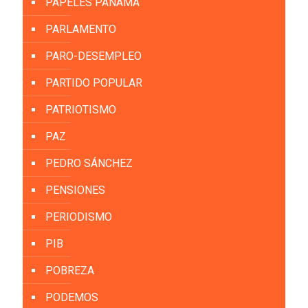
PAPELES PANAMÁ
PARLAMENTO
PARO-DESEMPLEO
PARTIDO POPULAR
PATRIOTISMO
PAZ
PEDRO SÁNCHEZ
PENSIONES
PERIODISMO
PIB
POBREZA
PODEMOS