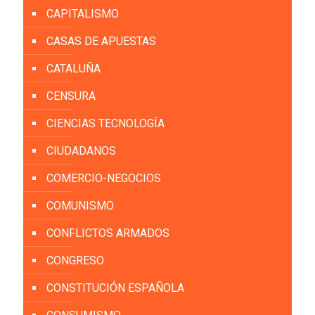
CAPITALISMO
CASAS DE APUESTAS
CATALUÑA
CENSURA
CIENCIAS TECNOLOGÍA
CIUDADANOS
COMERCIO-NEGOCIOS
COMUNISMO
CONFLICTOS ARMADOS
CONGRESO
CONSTITUCIÓN ESPAÑOLA