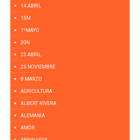
14 ABRIL
15M
1ºMAYO
20N
23 ABRIL
25 NOVIEMBRE
8 MARZO
AGRICULTURA
ALBERT RIVERA
ALEMANIA
AMOR
ANDALUCIA