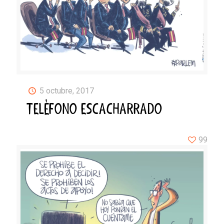
5 octubre, 2017
TELÉFONO ESCACHARRADO
99