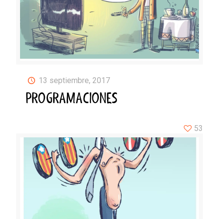
13 septiembre, 2017
PROGRAMACIONES
53