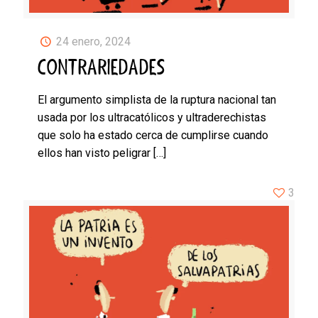
24 enero, 2024
CONTRARIEDADES
El argumento simplista de la ruptura nacional tan
usada por los ultracatólicos y ultraderechistas
que solo ha estado cerca de cumplirse cuando
ellos han visto peligrar
[…]
3