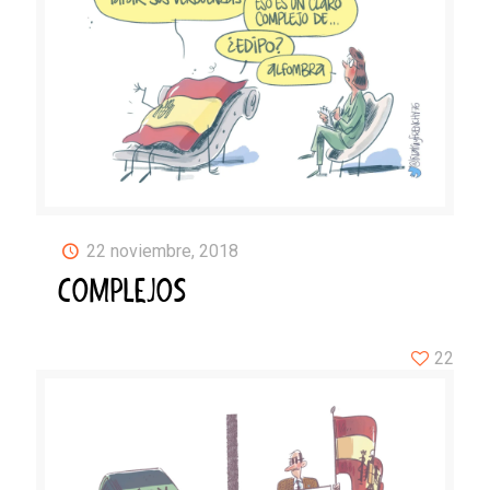
22 noviembre, 2018
COMPLEJOS
22