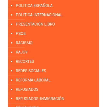
POLITICA ESPAÑOLA
POLÍTICA INTERNACIONAL
PRESENTACIÓN LIBRO
PSOE
RACISMO
RAJOY
RECORTES
REDES SOCIALES
REFORMA LABORAL
REFUGIADOS
REFUGIADOS-INMIGRACIÓN