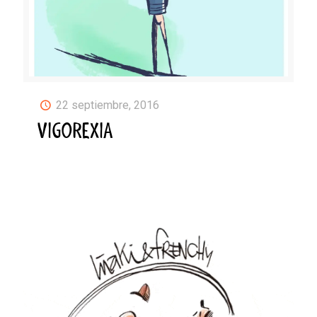
22 septiembre, 2016
VIGOREXIA