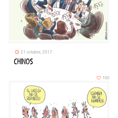
21 octubre, 2017
CHINOS
100