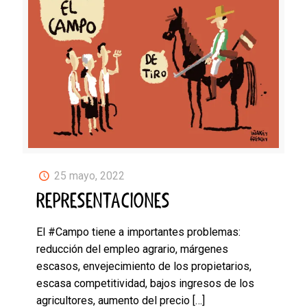
25 mayo, 2022
REPRESENTACIONES
El #Campo tiene a importantes problemas:
reducción del empleo agrario, márgenes
escasos, envejecimiento de los propietarios,
escasa competitividad, bajos ingresos de los
agricultores, aumento del precio
[…]