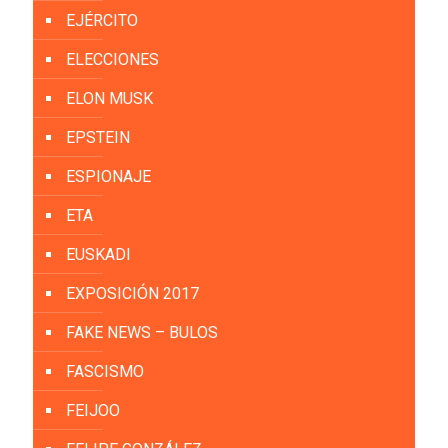
EJÉRCITO
ELECCIONES
ELON MUSK
EPSTEIN
ESPIONAJE
ETA
EUSKADI
EXPOSICIÓN 2017
FAKE NEWS – BULOS
FASCISMO
FEIJOO