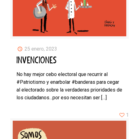
25 enero, 2023
INVENCIONES
No hay mejor cebo electoral que recurrir al
#Patriotismo y enarbolar #banderas para cegar
al electorado sobre la verdaderas prioridades de
los ciudadanos…por eso necesitan ser
[…]
1