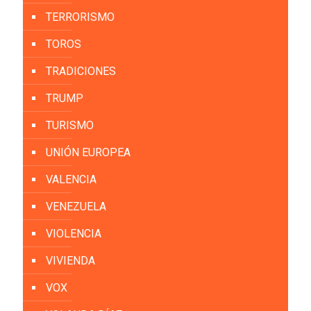
TERRORISMO
TOROS
TRADICIONES
TRUMP
TURISMO
UNIÓN EUROPEA
VALENCIA
VENEZUELA
VIOLENCIA
VIVIENDA
VOX