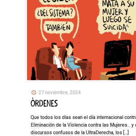
27 noviembre, 2024
ÓRDENES
Que todos los días sean el día internacional contr
Eliminación de la Violencia contra las Mujeres… y 
discursos confusos de la UltraDerecha, los
[…]