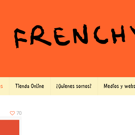
es
Tienda Online
¿Quienes somos?
Medios y webs
70