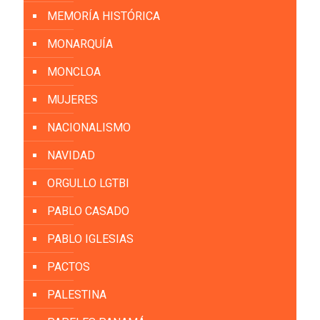
MEMORÍA HISTÓRICA
MONARQUÍA
MONCLOA
MUJERES
NACIONALISMO
NAVIDAD
ORGULLO LGTBI
PABLO CASADO
PABLO IGLESIAS
PACTOS
PALESTINA