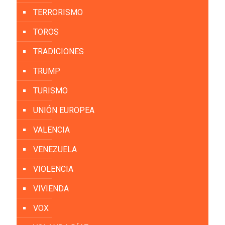
TERRORISMO
TOROS
TRADICIONES
TRUMP
TURISMO
UNIÓN EUROPEA
VALENCIA
VENEZUELA
VIOLENCIA
VIVIENDA
VOX