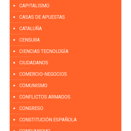
CAPITALISMO
CASAS DE APUESTAS
CATALUÑA
CENSURA
CIENCIAS TECNOLOGÍA
CIUDADANOS
COMERCIO-NEGOCIOS
COMUNISMO
CONFLICTOS ARMADOS
CONGRESO
CONSTITUCIÓN ESPAÑOLA