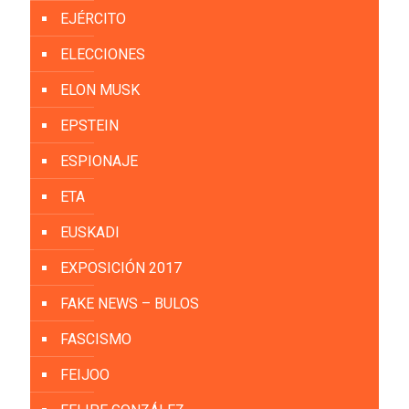
EJÉRCITO
ELECCIONES
ELON MUSK
EPSTEIN
ESPIONAJE
ETA
EUSKADI
EXPOSICIÓN 2017
FAKE NEWS – BULOS
FASCISMO
FEIJOO