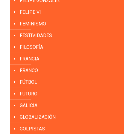
FELIPE GONZÁLEZ
FELIPE VI
FEMINISMO
FESTIVIDADES
FILOSOFÍA
FRANCIA
FRANCO
FÚTBOL
FUTURO
GALICIA
GLOBALIZACIÓN
GOLPISTAS