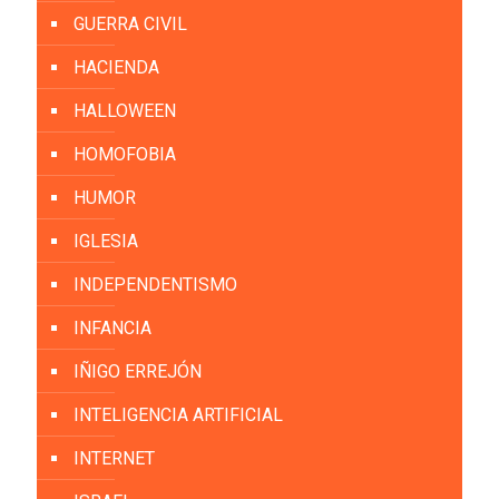
GUERRA CIVIL
HACIENDA
HALLOWEEN
HOMOFOBIA
HUMOR
IGLESIA
INDEPENDENTISMO
INFANCIA
IÑIGO ERREJÓN
INTELIGENCIA ARTIFICIAL
INTERNET