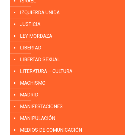
ISRAEL
IZQUIERDA UNIDA
JUSTICIA
LEY MORDAZA
LIBERTAD
LIBERTAD SEXUAL
LITERATURA – CULTURA
MACHISMO
MADRID
MANIFESTACIONES
MANIPULACIÓN
MEDIOS DE COMUNICACIÓN