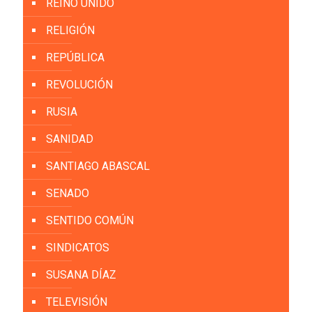
REINO UNIDO
RELIGIÓN
REPÚBLICA
REVOLUCIÓN
RUSIA
SANIDAD
SANTIAGO ABASCAL
SENADO
SENTIDO COMÚN
SINDICATOS
SUSANA DÍAZ
TELEVISIÓN