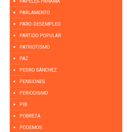
PAPELES PANAMÁ
PARLAMENTO
PARO-DESEMPLEO
PARTIDO POPULAR
PATRIOTISMO
PAZ
PEDRO SÁNCHEZ
PENSIONES
PERIODISMO
PIB
POBREZA
PODEMOS