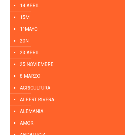
14 ABRIL
15M
1ºMAYO
20N
23 ABRIL
25 NOVIEMBRE
8 MARZO
AGRICULTURA
ALBERT RIVERA
ALEMANIA
AMOR
ANDALUCIA