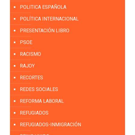
POLITICA ESPAÑOLA
POLÍTICA INTERNACIONAL
PRESENTACIÓN LIBRO
PSOE
RACISMO
RAJOY
RECORTES
REDES SOCIALES
REFORMA LABORAL
REFUGIADOS
REFUGIADOS-INMIGRACIÓN