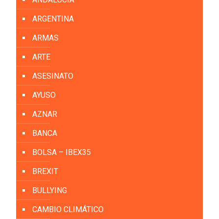
ARGENTINA
ARMAS
ARTE
ASESINATO
AYUSO
AZNAR
BANCA
BOLSA – IBEX35
BREXIT
BULLYING
CAMBIO CLIMÁTICO