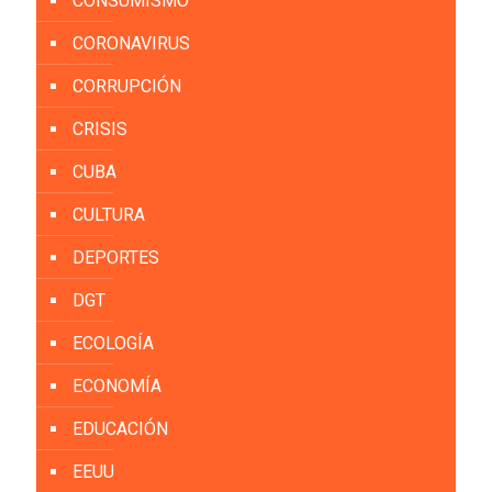
CONSUMISMO
CORONAVIRUS
CORRUPCIÓN
CRISIS
CUBA
CULTURA
DEPORTES
DGT
ECOLOGÍA
ECONOMÍA
EDUCACIÓN
EEUU