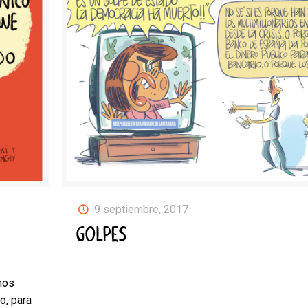
9 septiembre, 2017
GOLPES
mos
o, para