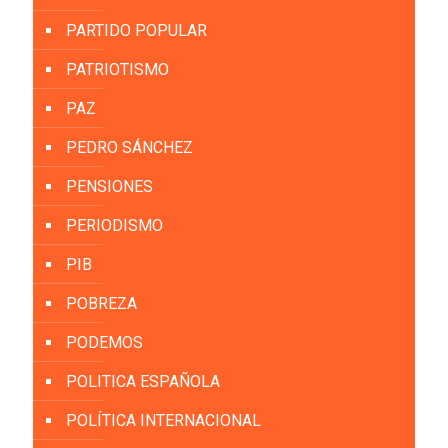
PARTIDO POPULAR
PATRIOTISMO
PAZ
PEDRO SÁNCHEZ
PENSIONES
PERIODISMO
PIB
POBREZA
PODEMOS
POLITICA ESPAÑOLA
POLÍTICA INTERNACIONAL