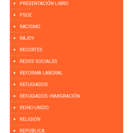
PRESENTACIÓN LIBRO
PSOE
RACISMO
RAJOY
RECORTES
REDES SOCIALES
REFORMA LABORAL
REFUGIADOS
REFUGIADOS-INMIGRACIÓN
REINO UNIDO
RELIGIÓN
REPÚBLICA