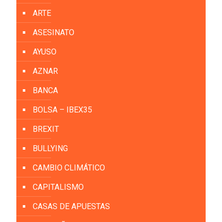
ARTE
ASESINATO
AYUSO
AZNAR
BANCA
BOLSA – IBEX35
BREXIT
BULLYING
CAMBIO CLIMÁTICO
CAPITALISMO
CASAS DE APUESTAS