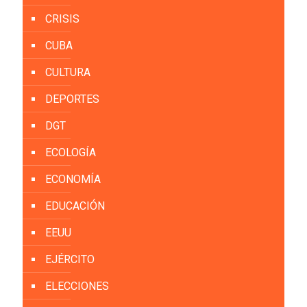
CRISIS
CUBA
CULTURA
DEPORTES
DGT
ECOLOGÍA
ECONOMÍA
EDUCACIÓN
EEUU
EJÉRCITO
ELECCIONES