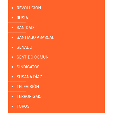
REVOLUCIÓN
RUSIA
SANIDAD
SANTIAGO ABASCAL
SENADO
SENTIDO COMÚN
SINDICATOS
SUSANA DÍAZ
TELEVISIÓN
TERRORISMO
TOROS