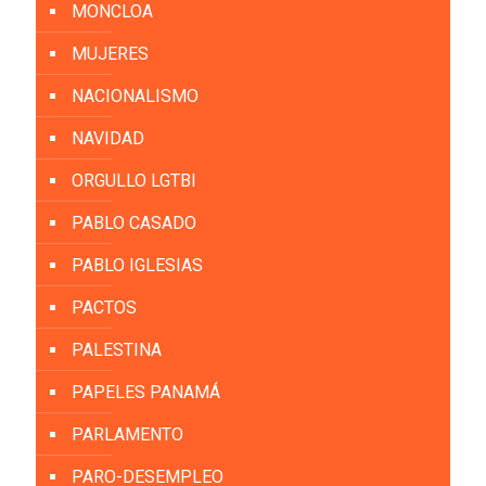
MONCLOA
MUJERES
NACIONALISMO
NAVIDAD
ORGULLO LGTBI
PABLO CASADO
PABLO IGLESIAS
PACTOS
PALESTINA
PAPELES PANAMÁ
PARLAMENTO
PARO-DESEMPLEO