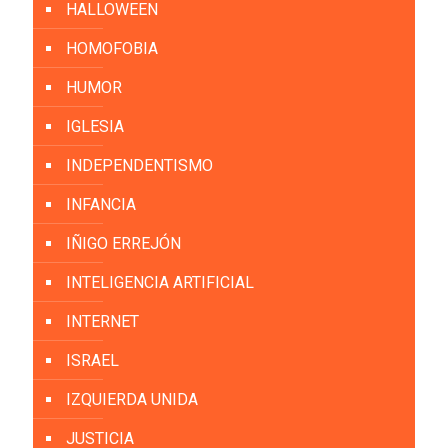
HALLOWEEN
HOMOFOBIA
HUMOR
IGLESIA
INDEPENDENTISMO
INFANCIA
IÑIGO ERREJÓN
INTELIGENCIA ARTIFICIAL
INTERNET
ISRAEL
IZQUIERDA UNIDA
JUSTICIA