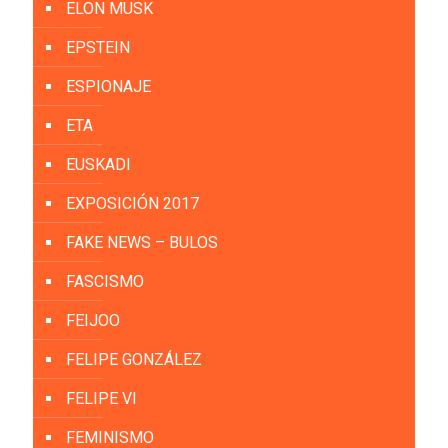
ELON MUSK
EPSTEIN
ESPIONAJE
ETA
EUSKADI
EXPOSICIÓN 2017
FAKE NEWS – BULOS
FASCISMO
FEIJOO
FELIPE GONZÁLEZ
FELIPE VI
FEMINISMO