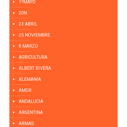
1ºMAYO
20N
23 ABRIL
25 NOVIEMBRE
8 MARZO
AGRICULTURA
ALBERT RIVERA
ALEMANIA
AMOR
ANDALUCIA
ARGENTINA
ARMAS