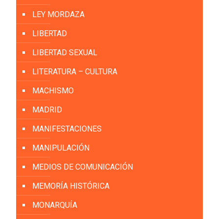
LEY MORDAZA
LIBERTAD
LIBERTAD SEXUAL
LITERATURA – CULTURA
MACHISMO
MADRID
MANIFESTACIONES
MANIPULACIÓN
MEDIOS DE COMUNICACIÓN
MEMORÍA HISTÓRICA
MONARQUÍA