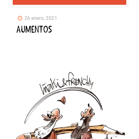
26 enero, 2021
AUMENTOS