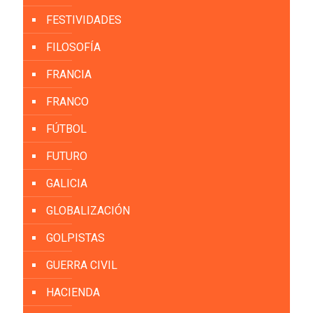
FESTIVIDADES
FILOSOFÍA
FRANCIA
FRANCO
FÚTBOL
FUTURO
GALICIA
GLOBALIZACIÓN
GOLPISTAS
GUERRA CIVIL
HACIENDA