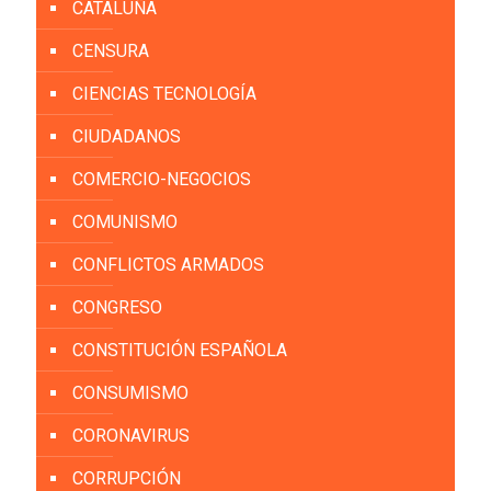
CATALUÑA
CENSURA
CIENCIAS TECNOLOGÍA
CIUDADANOS
COMERCIO-NEGOCIOS
COMUNISMO
CONFLICTOS ARMADOS
CONGRESO
CONSTITUCIÓN ESPAÑOLA
CONSUMISMO
CORONAVIRUS
CORRUPCIÓN