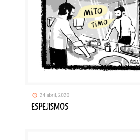
24 abril, 2020
ESPEJISMOS