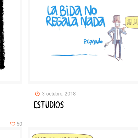
3 octubre, 2018
ESTUDIOS
50