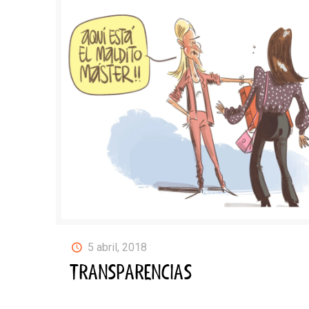
5 abril, 2018
TRANSPARENCIAS