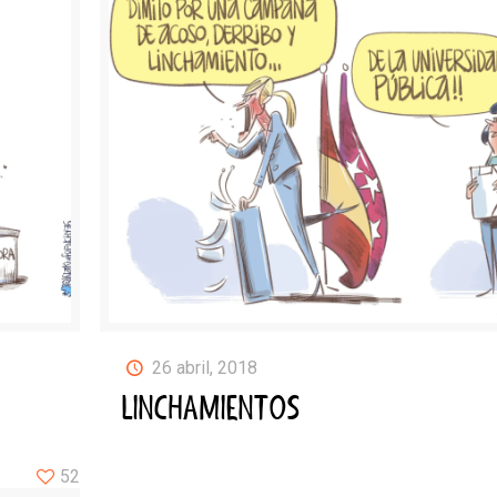
26 abril, 2018
LINCHAMIENTOS
52