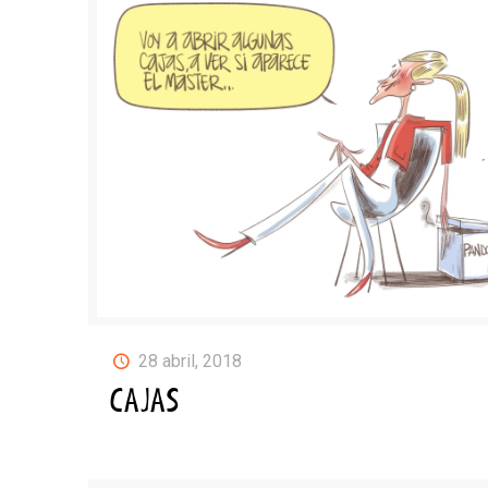
28 abril, 2018
CAJAS