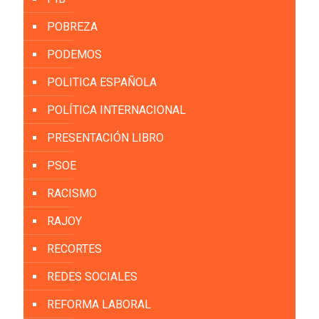
POBREZA
PODEMOS
POLITICA ESPAÑOLA
POLÍTICA INTERNACIONAL
PRESENTACIÓN LIBRO
PSOE
RACISMO
RAJOY
RECORTES
REDES SOCIALES
REFORMA LABORAL