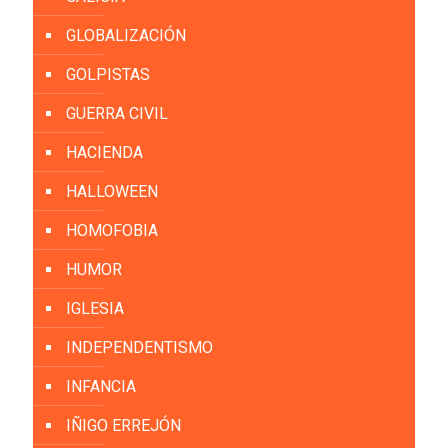
GLOBALIZACIÓN
GOLPISTAS
GUERRA CIVIL
HACIENDA
HALLOWEEN
HOMOFOBIA
HUMOR
IGLESIA
INDEPENDENTISMO
INFANCIA
IÑIGO ERREJÓN