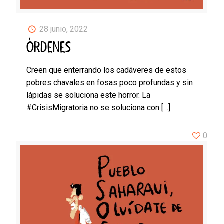
28 junio, 2022
ÓRDENES
Creen que enterrando los cadáveres de estos
pobres chavales en fosas poco profundas y sin
lápidas se soluciona este horror. La
#CrisisMigratoria no se soluciona con
[…]
0