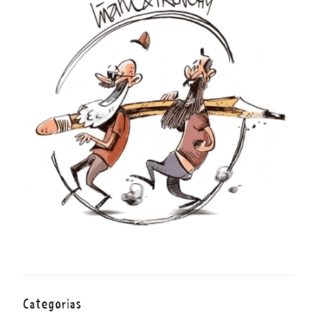
Categorías