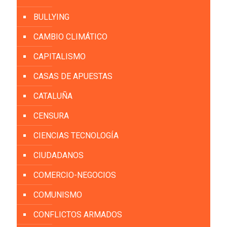
BULLYING
CAMBIO CLIMÁTICO
CAPITALISMO
CASAS DE APUESTAS
CATALUÑA
CENSURA
CIENCIAS TECNOLOGÍA
CIUDADANOS
COMERCIO-NEGOCIOS
COMUNISMO
CONFLICTOS ARMADOS