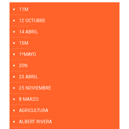
11M
12 OCTUBRE
14 ABRIL
15M
1ºMAYO
20N
23 ABRIL
25 NOVIEMBRE
8 MARZO
AGRICULTURA
ALBERT RIVERA