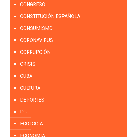
CONGRESO
CONSTITUCIÓN ESPAÑOLA
CONSUMISMO
CORONAVIRUS
CORRUPCIÓN
CRISIS
CUBA
CULTURA
DEPORTES
DGT
ECOLOGÍA
ECONOMÍA