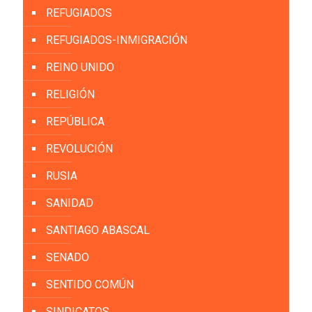
REFUGIADOS
REFUGIADOS-INMIGRACIÓN
REINO UNIDO
RELIGIÓN
REPÚBLICA
REVOLUCIÓN
RUSIA
SANIDAD
SANTIAGO ABASCAL
SENADO
SENTIDO COMÚN
SINDICATOS