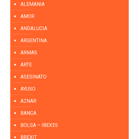
ALEMANIA
AMOR
ANDALUCIA
ARGENTINA
ARMAS
ARTE
ASESINATO
AYUSO
AZNAR
BANCA
BOLSA – IBEX35
BREXIT