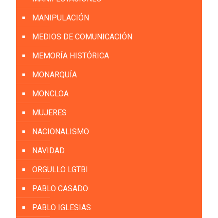
MANIPULACIÓN
MEDIOS DE COMUNICACIÓN
MEMORÍA HISTÓRICA
MONARQUÍA
MONCLOA
MUJERES
NACIONALISMO
NAVIDAD
ORGULLO LGTBI
PABLO CASADO
PABLO IGLESIAS