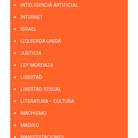
INTELIGENCIA ARTIFICIAL
INTERNET
ISRAEL
IZQUIERDA UNIDA
JUSTICIA
LEY MORDAZA
LIBERTAD
LIBERTAD SEXUAL
LITERATURA – CULTURA
MACHISMO
MADRID
MANIFESTACIONES