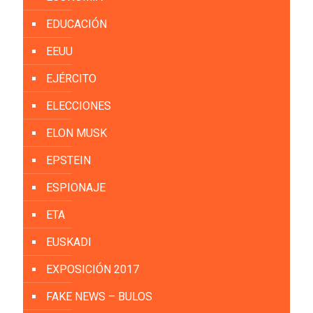
EDUCACIÓN
EEUU
EJÉRCITO
ELECCIONES
ELON MUSK
EPSTEIN
ESPIONAJE
ETA
EUSKADI
EXPOSICIÓN 2017
FAKE NEWS – BULOS