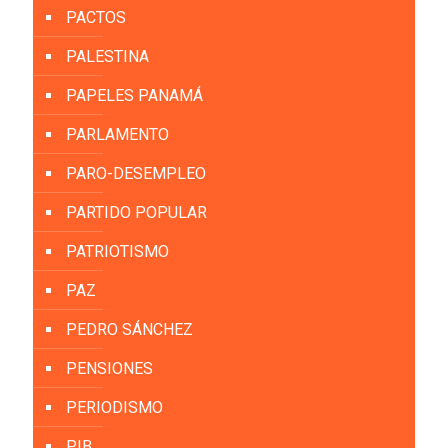
PACTOS
PALESTINA
PAPELES PANAMÁ
PARLAMENTO
PARO-DESEMPLEO
PARTIDO POPULAR
PATRIOTISMO
PAZ
PEDRO SÁNCHEZ
PENSIONES
PERIODISMO
PIB