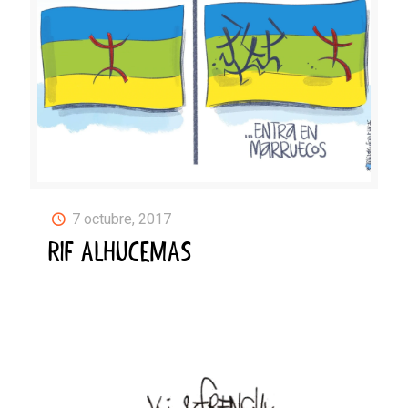
7 octubre, 2017
RIF ALHUCEMAS