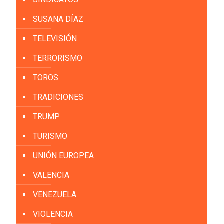
SUSANA DÍAZ
TELEVISIÓN
TERRORISMO
TOROS
TRADICIONES
TRUMP
TURISMO
UNIÓN EUROPEA
VALENCIA
VENEZUELA
VIOLENCIA