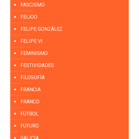
FASCISMO
FEIJOO
FELIPE GONZÁLEZ
FELIPE VI
FEMINISMO
FESTIVIDADES
FILOSOFÍA
FRANCIA
FRANCO
FÚTBOL
FUTURO
GALICIA