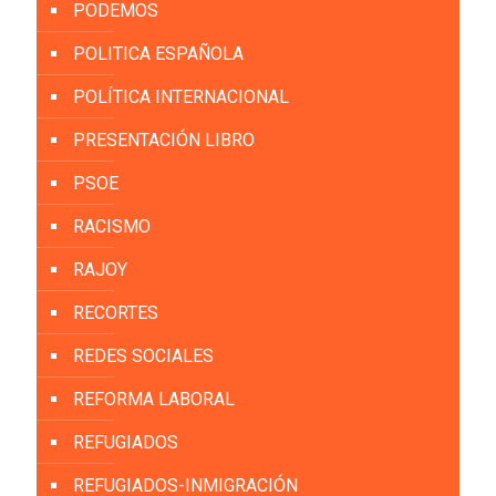
PODEMOS
POLITICA ESPAÑOLA
POLÍTICA INTERNACIONAL
PRESENTACIÓN LIBRO
PSOE
RACISMO
RAJOY
RECORTES
REDES SOCIALES
REFORMA LABORAL
REFUGIADOS
REFUGIADOS-INMIGRACIÓN