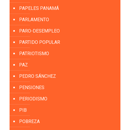
PAPELES PANAMÁ
PARLAMENTO
PARO-DESEMPLEO
PARTIDO POPULAR
PATRIOTISMO
PAZ
PEDRO SÁNCHEZ
PENSIONES
PERIODISMO
PIB
POBREZA