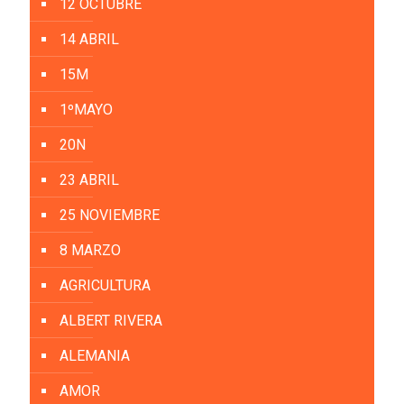
12 OCTUBRE
14 ABRIL
15M
1ºMAYO
20N
23 ABRIL
25 NOVIEMBRE
8 MARZO
AGRICULTURA
ALBERT RIVERA
ALEMANIA
AMOR