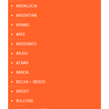
ANDALUCIA
ARGENTINA
ARMAS
ARTE
ASESINATO
AYUSO
AZNAR
BANCA
BOLSA – IBEX35
BREXIT
BULLYING