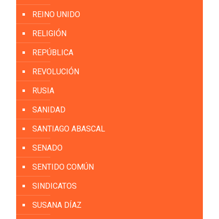
REINO UNIDO
RELIGIÓN
REPÚBLICA
REVOLUCIÓN
RUSIA
SANIDAD
SANTIAGO ABASCAL
SENADO
SENTIDO COMÚN
SINDICATOS
SUSANA DÍAZ