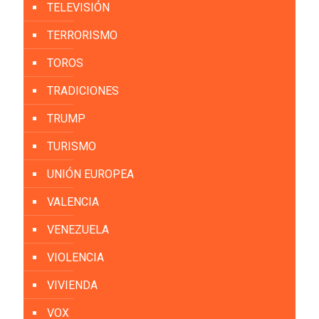
TELEVISIÓN
TERRORISMO
TOROS
TRADICIONES
TRUMP
TURISMO
UNIÓN EUROPEA
VALENCIA
VENEZUELA
VIOLENCIA
VIVIENDA
VOX