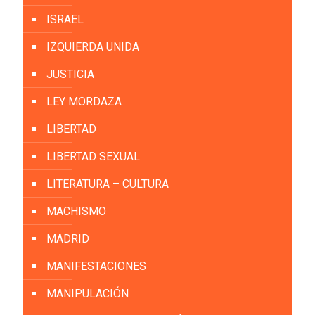
ISRAEL
IZQUIERDA UNIDA
JUSTICIA
LEY MORDAZA
LIBERTAD
LIBERTAD SEXUAL
LITERATURA – CULTURA
MACHISMO
MADRID
MANIFESTACIONES
MANIPULACIÓN