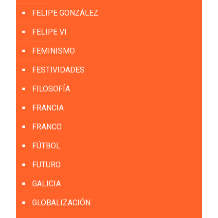
FELIPE GONZÁLEZ
FELIPE VI
FEMINISMO
FESTIVIDADES
FILOSOFÍA
FRANCIA
FRANCO
FÚTBOL
FUTURO
GALICIA
GLOBALIZACIÓN