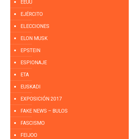
EEUU
EJÉRCITO
ELECCIONES
ELON MUSK
EPSTEIN
ESPIONAJE
ETA
EUSKADI
EXPOSICIÓN 2017
FAKE NEWS – BULOS
FASCISMO
FEIJOO