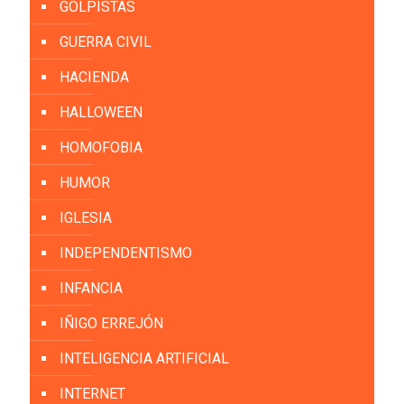
GOLPISTAS
GUERRA CIVIL
HACIENDA
HALLOWEEN
HOMOFOBIA
HUMOR
IGLESIA
INDEPENDENTISMO
INFANCIA
IÑIGO ERREJÓN
INTELIGENCIA ARTIFICIAL
INTERNET