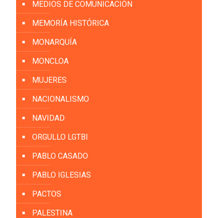
MEDIOS DE COMUNICACIÓN
MEMORÍA HISTÓRICA
MONARQUÍA
MONCLOA
MUJERES
NACIONALISMO
NAVIDAD
ORGULLO LGTBI
PABLO CASADO
PABLO IGLESIAS
PACTOS
PALESTINA