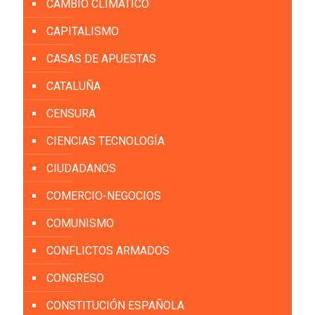
CAMBIO CLIMÁTICO
CAPITALISMO
CASAS DE APUESTAS
CATALUÑA
CENSURA
CIENCIAS TECNOLOGÍA
CIUDADANOS
COMERCIO-NEGOCIOS
COMUNISMO
CONFLICTOS ARMADOS
CONGRESO
CONSTITUCIÓN ESPAÑOLA