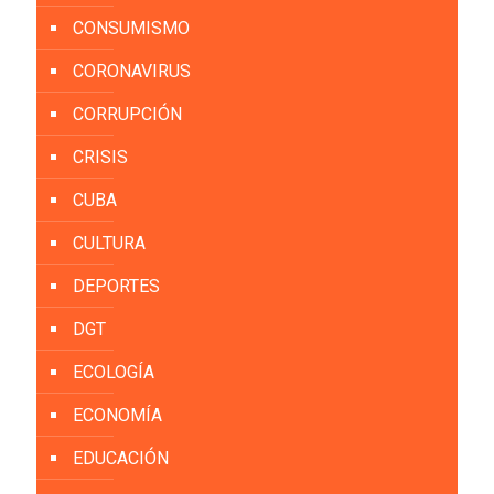
CONSUMISMO
CORONAVIRUS
CORRUPCIÓN
CRISIS
CUBA
CULTURA
DEPORTES
DGT
ECOLOGÍA
ECONOMÍA
EDUCACIÓN