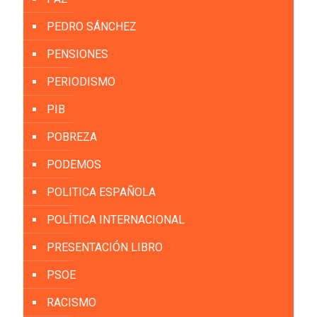
PEDRO SÁNCHEZ
PENSIONES
PERIODISMO
PIB
POBREZA
PODEMOS
POLITICA ESPAÑOLA
POLÍTICA INTERNACIONAL
PRESENTACIÓN LIBRO
PSOE
RACISMO