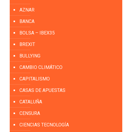
AZNAR
BANCA
BOLSA – IBEX35
BREXIT
BULLYING
CAMBIO CLIMÁTICO
CAPITALISMO
CASAS DE APUESTAS
CATALUÑA
CENSURA
CIENCIAS TECNOLOGÍA