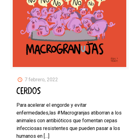
7 febrero, 2022
CERDOS
Para acelerar el engorde y evitar
enfermedades,las #Macrogranjas atiborran a los
animales con antibióticos que fomentan cepas
infecciosas resistentes que pueden pasar a los
humanos en
[…]