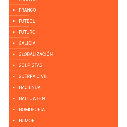
FRANCO
FÚTBOL
FUTURO
GALICIA
GLOBALIZACIÓN
GOLPISTAS
GUERRA CIVIL
HACIENDA
HALLOWEEN
HOMOFOBIA
HUMOR