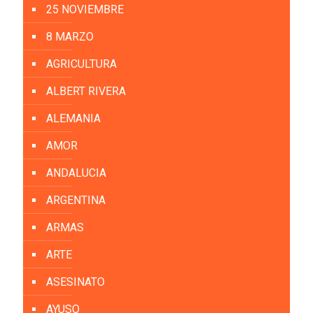
25 NOVIEMBRE
8 MARZO
AGRICULTURA
ALBERT RIVERA
ALEMANIA
AMOR
ANDALUCIA
ARGENTINA
ARMAS
ARTE
ASESINATO
AYUSO