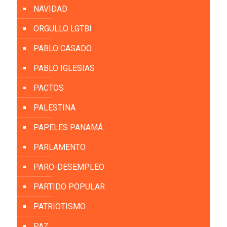
NAVIDAD
ORGULLO LGTBI
PABLO CASADO
PABLO IGLESIAS
PACTOS
PALESTINA
PAPELES PANAMÁ
PARLAMENTO
PARO-DESEMPLEO
PARTIDO POPULAR
PATRIOTISMO
PAZ