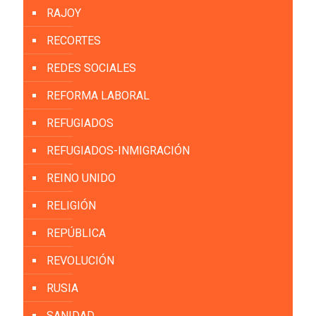
RAJOY
RECORTES
REDES SOCIALES
REFORMA LABORAL
REFUGIADOS
REFUGIADOS-INMIGRACIÓN
REINO UNIDO
RELIGIÓN
REPÚBLICA
REVOLUCIÓN
RUSIA
SANIDAD