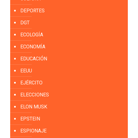
DEPORTES
DGT
ECOLOGÍA
ECONOMÍA
EDUCACIÓN
EEUU
EJÉRCITO
ELECCIONES
ELON MUSK
EPSTEIN
ESPIONAJE