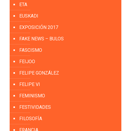
ETA
EUSKADI
EXPOSICIÓN 2017
FAKE NEWS – BULOS
FASCISMO
FEIJOO
FELIPE GONZÁLEZ
FELIPE VI
FEMINISMO
FESTIVIDADES
FILOSOFÍA
FRANCIA