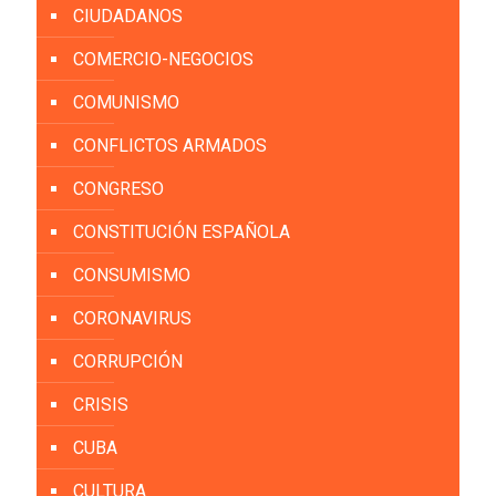
CIUDADANOS
COMERCIO-NEGOCIOS
COMUNISMO
CONFLICTOS ARMADOS
CONGRESO
CONSTITUCIÓN ESPAÑOLA
CONSUMISMO
CORONAVIRUS
CORRUPCIÓN
CRISIS
CUBA
CULTURA