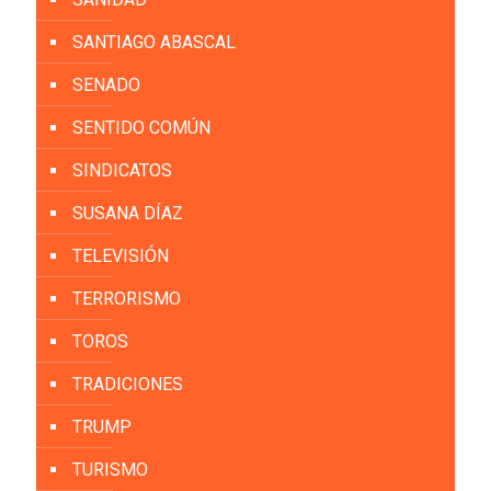
SANTIAGO ABASCAL
SENADO
SENTIDO COMÚN
SINDICATOS
SUSANA DÍAZ
TELEVISIÓN
TERRORISMO
TOROS
TRADICIONES
TRUMP
TURISMO