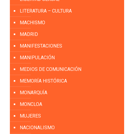
LITERATURA – CULTURA
MACHISMO
MADRID
MANIFESTACIONES
MANIPULACIÓN
MEDIOS DE COMUNICACIÓN
MEMORÍA HISTÓRICA
MONARQUÍA
MONCLOA
MUJERES
NACIONALISMO