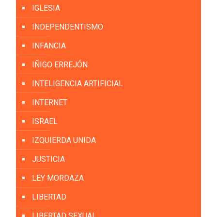
IGLESIA
INDEPENDENTISMO
INFANCIA
IÑIGO ERREJÓN
INTELIGENCIA ARTIFICIAL
INTERNET
ISRAEL
IZQUIERDA UNIDA
JUSTICIA
LEY MORDAZA
LIBERTAD
LIBERTAD SEXUAL