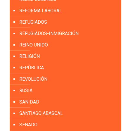
REFORMA LABORAL
REFUGIADOS
REFUGIADOS-INMIGRACIÓN
REINO UNIDO
RELIGIÓN
REPÚBLICA
REVOLUCIÓN
RUSIA
SANIDAD
SANTIAGO ABASCAL
SENADO