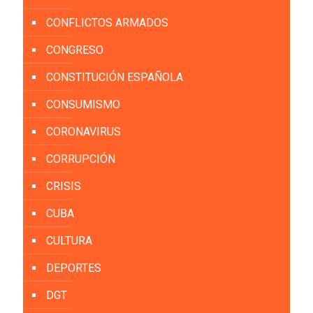
CONFLICTOS ARMADOS
CONGRESO
CONSTITUCIÓN ESPAÑOLA
CONSUMISMO
CORONAVIRUS
CORRUPCIÓN
CRISIS
CUBA
CULTURA
DEPORTES
DGT