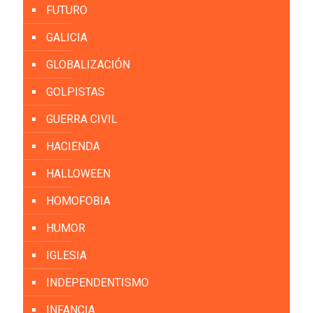
FUTURO
GALICIA
GLOBALIZACIÓN
GOLPISTAS
GUERRA CIVIL
HACIENDA
HALLOWEEN
HOMOFOBIA
HUMOR
IGLESIA
INDEPENDENTISMO
INFANCIA