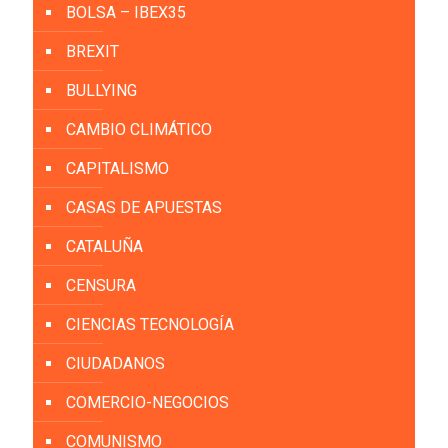
BOLSA – IBEX35
BREXIT
BULLYING
CAMBIO CLIMÁTICO
CAPITALISMO
CASAS DE APUESTAS
CATALUÑA
CENSURA
CIENCIAS TECNOLOGÍA
CIUDADANOS
COMERCIO-NEGOCIOS
COMUNISMO