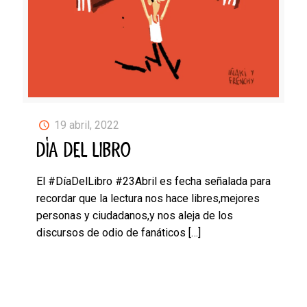
19 abril, 2022
DÍA DEL LIBRO
El #DíaDelLibro #23Abril es fecha señalada para
recordar que la lectura nos hace libres,mejores
personas y ciudadanos,y nos aleja de los
discursos de odio de fanáticos
[…]