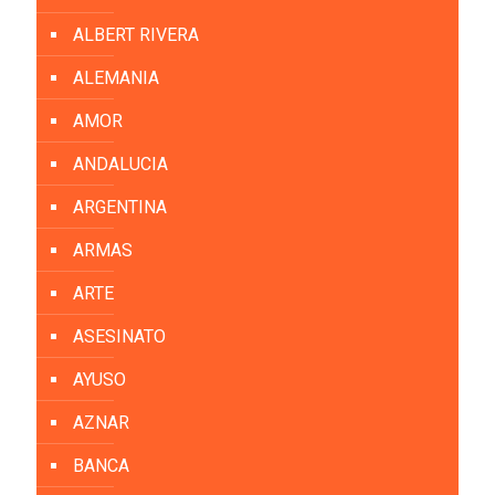
ALBERT RIVERA
ALEMANIA
AMOR
ANDALUCIA
ARGENTINA
ARMAS
ARTE
ASESINATO
AYUSO
AZNAR
BANCA