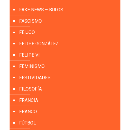
FAKE NEWS – BULOS
FASCISMO
FEIJOO
FELIPE GONZÁLEZ
FELIPE VI
FEMINISMO
FESTIVIDADES
FILOSOFÍA
FRANCIA
FRANCO
FÚTBOL