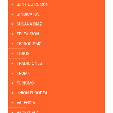
SENTIDO COMÚN
SINDICATOS
SUSANA DÍAZ
TELEVISIÓN
TERRORISMO
TOROS
TRADICIONES
TRUMP
TURISMO
UNIÓN EUROPEA
VALENCIA
VENEZUELA