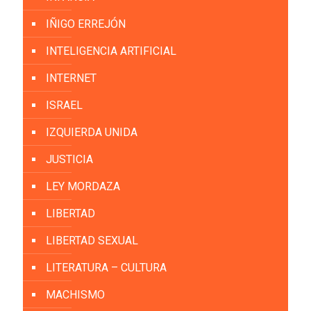
IÑIGO ERREJÓN
INTELIGENCIA ARTIFICIAL
INTERNET
ISRAEL
IZQUIERDA UNIDA
JUSTICIA
LEY MORDAZA
LIBERTAD
LIBERTAD SEXUAL
LITERATURA – CULTURA
MACHISMO