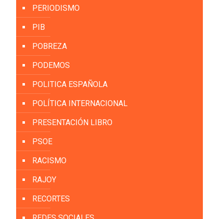
PERIODISMO
PIB
POBREZA
PODEMOS
POLITICA ESPAÑOLA
POLÍTICA INTERNACIONAL
PRESENTACIÓN LIBRO
PSOE
RACISMO
RAJOY
RECORTES
REDES SOCIALES