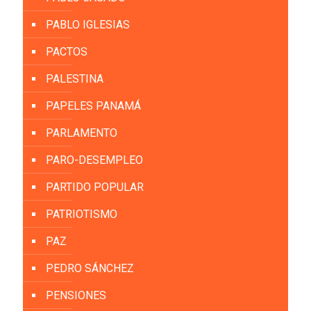
PABLO IGLESIAS
PACTOS
PALESTINA
PAPELES PANAMÁ
PARLAMENTO
PARO-DESEMPLEO
PARTIDO POPULAR
PATRIOTISMO
PAZ
PEDRO SÁNCHEZ
PENSIONES