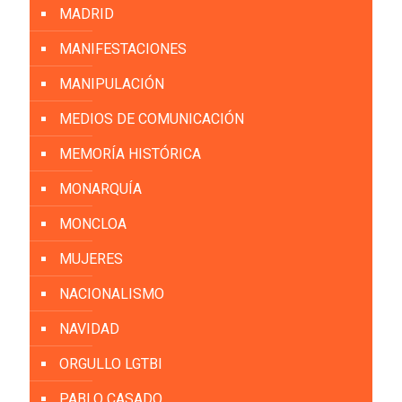
MADRID
MANIFESTACIONES
MANIPULACIÓN
MEDIOS DE COMUNICACIÓN
MEMORÍA HISTÓRICA
MONARQUÍA
MONCLOA
MUJERES
NACIONALISMO
NAVIDAD
ORGULLO LGTBI
PABLO CASADO