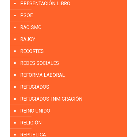
PRESENTACIÓN LIBRO
PSOE
RACISMO
RAJOY
RECORTES
REDES SOCIALES
REFORMA LABORAL
REFUGIADOS
REFUGIADOS-INMIGRACIÓN
REINO UNIDO
RELIGIÓN
REPÚBLICA