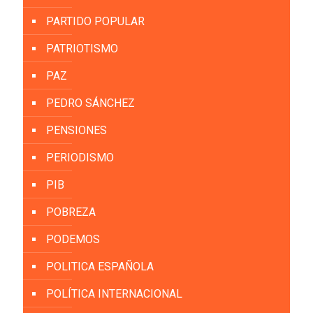
PARTIDO POPULAR
PATRIOTISMO
PAZ
PEDRO SÁNCHEZ
PENSIONES
PERIODISMO
PIB
POBREZA
PODEMOS
POLITICA ESPAÑOLA
POLÍTICA INTERNACIONAL