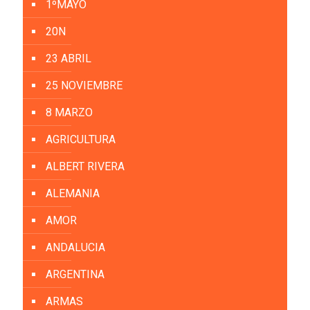
1ºMAYO
20N
23 ABRIL
25 NOVIEMBRE
8 MARZO
AGRICULTURA
ALBERT RIVERA
ALEMANIA
AMOR
ANDALUCIA
ARGENTINA
ARMAS