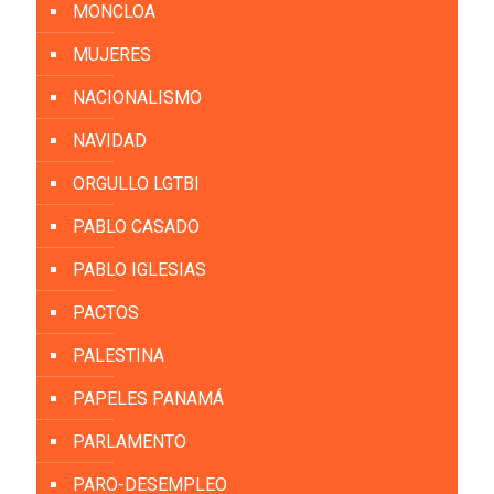
MONCLOA
MUJERES
NACIONALISMO
NAVIDAD
ORGULLO LGTBI
PABLO CASADO
PABLO IGLESIAS
PACTOS
PALESTINA
PAPELES PANAMÁ
PARLAMENTO
PARO-DESEMPLEO