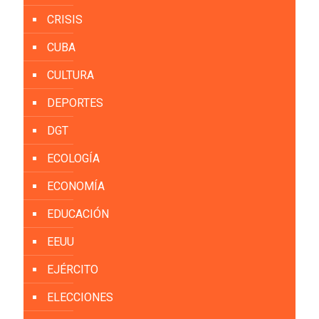
CRISIS
CUBA
CULTURA
DEPORTES
DGT
ECOLOGÍA
ECONOMÍA
EDUCACIÓN
EEUU
EJÉRCITO
ELECCIONES