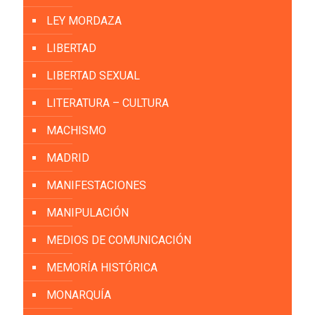
LEY MORDAZA
LIBERTAD
LIBERTAD SEXUAL
LITERATURA – CULTURA
MACHISMO
MADRID
MANIFESTACIONES
MANIPULACIÓN
MEDIOS DE COMUNICACIÓN
MEMORÍA HISTÓRICA
MONARQUÍA