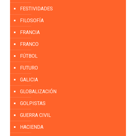
FESTIVIDADES
FILOSOFÍA
FRANCIA
FRANCO
FÚTBOL
FUTURO
GALICIA
GLOBALIZACIÓN
GOLPISTAS
GUERRA CIVIL
HACIENDA