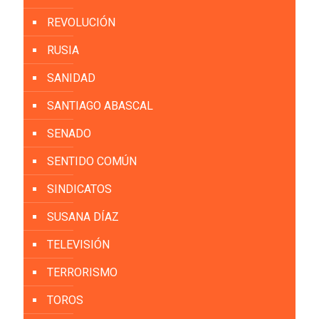
REVOLUCIÓN
RUSIA
SANIDAD
SANTIAGO ABASCAL
SENADO
SENTIDO COMÚN
SINDICATOS
SUSANA DÍAZ
TELEVISIÓN
TERRORISMO
TOROS