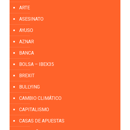
ARTE
ASESINATO
AYUSO
AZNAR
BANCA
BOLSA – IBEX35
BREXIT
BULLYING
CAMBIO CLIMÁTICO
CAPITALISMO
CASAS DE APUESTAS