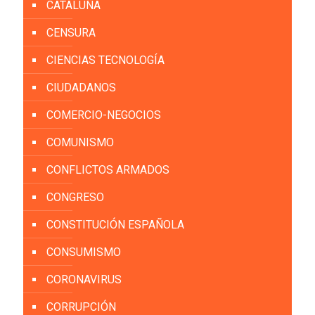
CATALUÑA
CENSURA
CIENCIAS TECNOLOGÍA
CIUDADANOS
COMERCIO-NEGOCIOS
COMUNISMO
CONFLICTOS ARMADOS
CONGRESO
CONSTITUCIÓN ESPAÑOLA
CONSUMISMO
CORONAVIRUS
CORRUPCIÓN