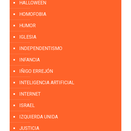
HALLOWEEN
HOMOFOBIA
HUMOR
IGLESIA
INDEPENDENTISMO
INFANCIA
IÑIGO ERREJÓN
INTELIGENCIA ARTIFICIAL
INTERNET
ISRAEL
IZQUIERDA UNIDA
JUSTICIA