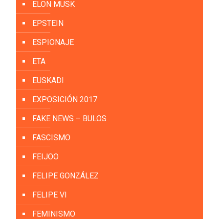
ELON MUSK
EPSTEIN
ESPIONAJE
ETA
EUSKADI
EXPOSICIÓN 2017
FAKE NEWS – BULOS
FASCISMO
FEIJOO
FELIPE GONZÁLEZ
FELIPE VI
FEMINISMO