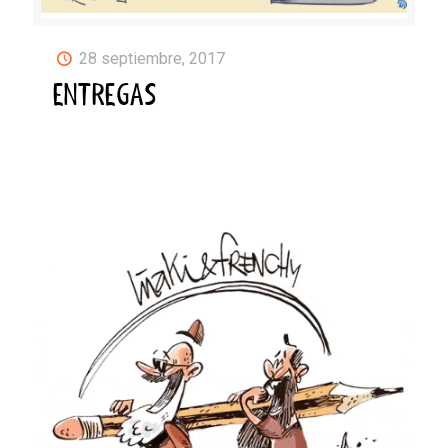
28 septiembre, 2017
ENTREGAS