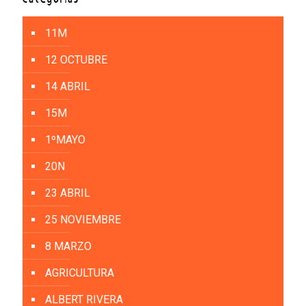
11M
12 OCTUBRE
14 ABRIL
15M
1ºMAYO
20N
23 ABRIL
25 NOVIEMBRE
8 MARZO
AGRICULTURA
ALBERT RIVERA