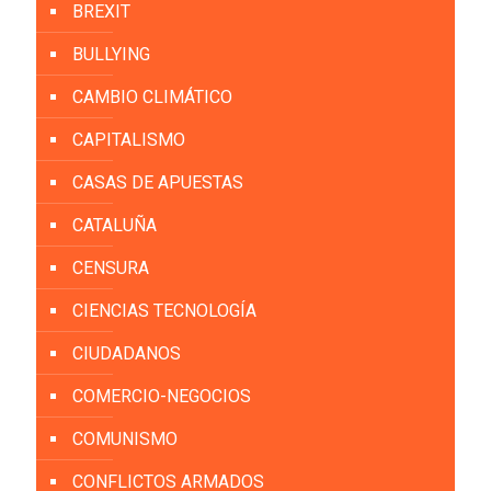
BREXIT
BULLYING
CAMBIO CLIMÁTICO
CAPITALISMO
CASAS DE APUESTAS
CATALUÑA
CENSURA
CIENCIAS TECNOLOGÍA
CIUDADANOS
COMERCIO-NEGOCIOS
COMUNISMO
CONFLICTOS ARMADOS