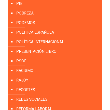
PIB
POBREZA
PODEMOS
POLITICA ESPAÑOLA
POLÍTICA INTERNACIONAL
PRESENTACIÓN LIBRO
PSOE
RACISMO
RAJOY
RECORTES
REDES SOCIALES
REFORMA LABORAL