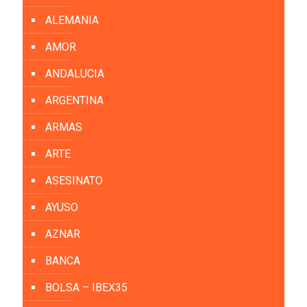
ALEMANIA
AMOR
ANDALUCIA
ARGENTINA
ARMAS
ARTE
ASESINATO
AYUSO
AZNAR
BANCA
BOLSA – IBEX35