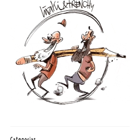
Categorías