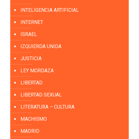
INTELIGENCIA ARTIFICIAL
INTERNET
ISRAEL
IZQUIERDA UNIDA
JUSTICIA
LEY MORDAZA
LIBERTAD
LIBERTAD SEXUAL
LITERATURA – CULTURA
MACHISMO
MADRID