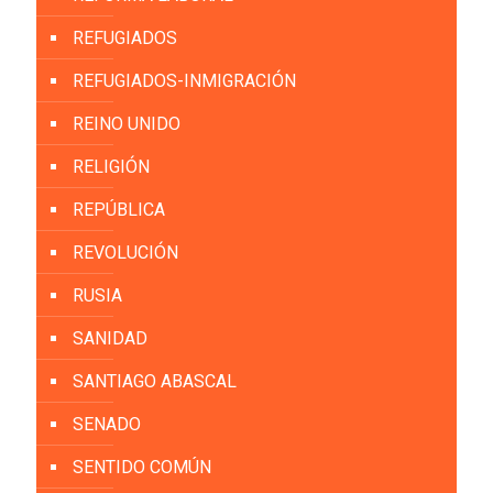
REFUGIADOS
REFUGIADOS-INMIGRACIÓN
REINO UNIDO
RELIGIÓN
REPÚBLICA
REVOLUCIÓN
RUSIA
SANIDAD
SANTIAGO ABASCAL
SENADO
SENTIDO COMÚN