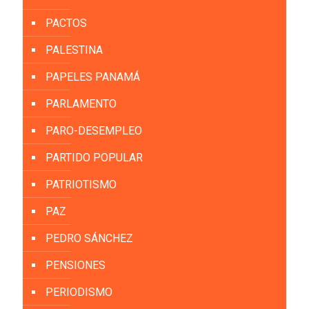
PACTOS
PALESTINA
PAPELES PANAMÁ
PARLAMENTO
PARO-DESEMPLEO
PARTIDO POPULAR
PATRIOTISMO
PAZ
PEDRO SÁNCHEZ
PENSIONES
PERIODISMO