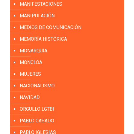
MANIFESTACIONES
MANIPULACIÓN
MEDIOS DE COMUNICACIÓN
MEMORÍA HISTÓRICA
MONARQUÍA
MONCLOA
MUJERES
NACIONALISMO
NAVIDAD
ORGULLO LGTBI
PABLO CASADO
PABLO IGLESIAS