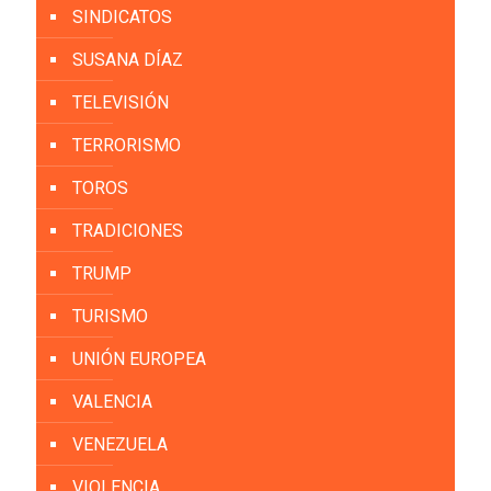
SINDICATOS
SUSANA DÍAZ
TELEVISIÓN
TERRORISMO
TOROS
TRADICIONES
TRUMP
TURISMO
UNIÓN EUROPEA
VALENCIA
VENEZUELA
VIOLENCIA