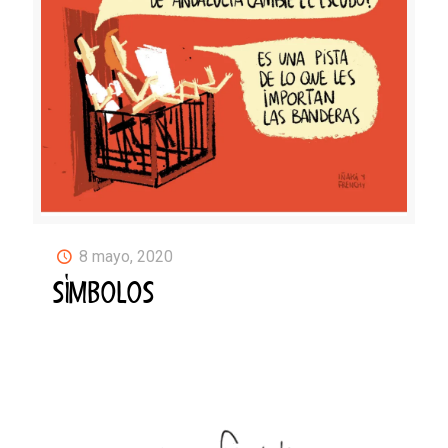
8 mayo, 2020
SÍMBOLOS