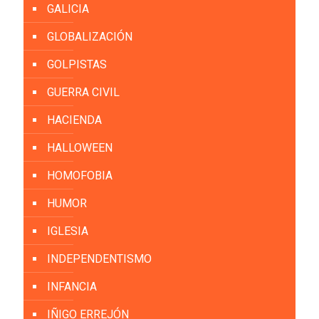
GALICIA
GLOBALIZACIÓN
GOLPISTAS
GUERRA CIVIL
HACIENDA
HALLOWEEN
HOMOFOBIA
HUMOR
IGLESIA
INDEPENDENTISMO
INFANCIA
IÑIGO ERREJÓN