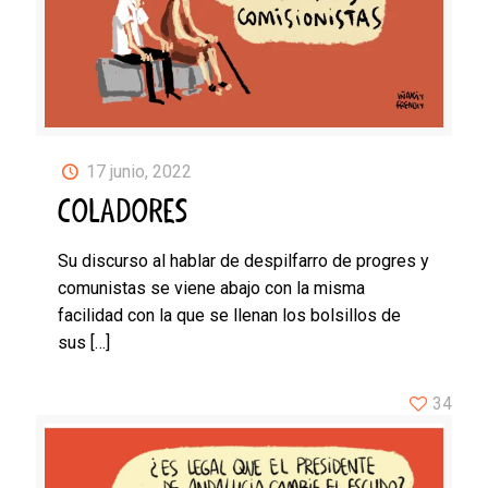
17 junio, 2022
COLADORES
Su discurso al hablar de despilfarro de progres y
comunistas se viene abajo con la misma
facilidad con la que se llenan los bolsillos de
sus
[…]
34