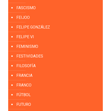
FASCISMO
FEIJOO
FELIPE GONZÁLEZ
FELIPE VI
FEMINISMO
FESTIVIDADES
FILOSOFÍA
FRANCIA
FRANCO
FÚTBOL
FUTURO