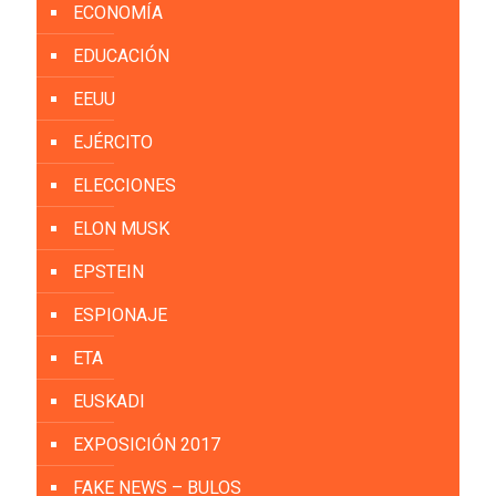
ECONOMÍA
EDUCACIÓN
EEUU
EJÉRCITO
ELECCIONES
ELON MUSK
EPSTEIN
ESPIONAJE
ETA
EUSKADI
EXPOSICIÓN 2017
FAKE NEWS – BULOS