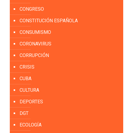
CONGRESO
CONSTITUCIÓN ESPAÑOLA
CONSUMISMO
CORONAVIRUS
CORRUPCIÓN
CRISIS
CUBA
CULTURA
DEPORTES
DGT
ECOLOGÍA