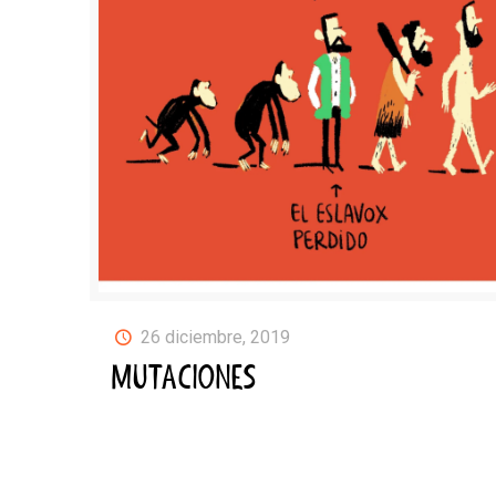
26 diciembre, 2019
MUTACIONES