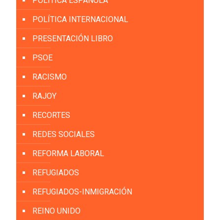
POLITICA ESPAÑOLA
POLÍTICA INTERNACIONAL
PRESENTACIÓN LIBRO
PSOE
RACISMO
RAJOY
RECORTES
REDES SOCIALES
REFORMA LABORAL
REFUGIADOS
REFUGIADOS-INMIGRACIÓN
REINO UNIDO