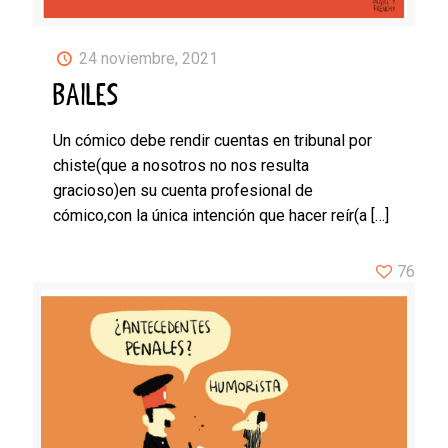
24 noviembre, 2021
BAILES
Un cómico debe rendir cuentas en tribunal por
chiste(que a nosotros no nos resulta
gracioso)en su cuenta profesional de
cómico,con la única intención que hacer reír(a
[…]
76