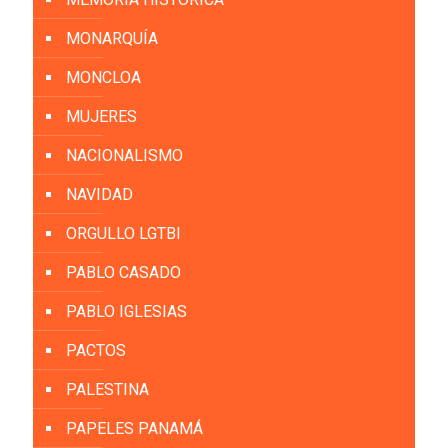
MONARQUÍA
MONCLOA
MUJERES
NACIONALISMO
NAVIDAD
ORGULLO LGTBI
PABLO CASADO
PABLO IGLESIAS
PACTOS
PALESTINA
PAPELES PANAMÁ