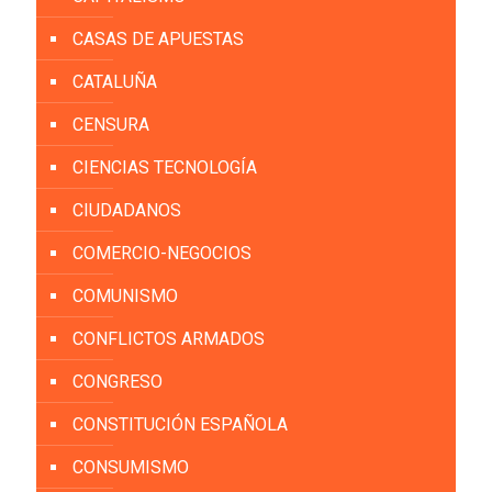
CASAS DE APUESTAS
CATALUÑA
CENSURA
CIENCIAS TECNOLOGÍA
CIUDADANOS
COMERCIO-NEGOCIOS
COMUNISMO
CONFLICTOS ARMADOS
CONGRESO
CONSTITUCIÓN ESPAÑOLA
CONSUMISMO