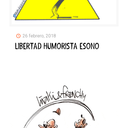
26 febrero, 2018
LIBERTAD HUMORISTA ESONO