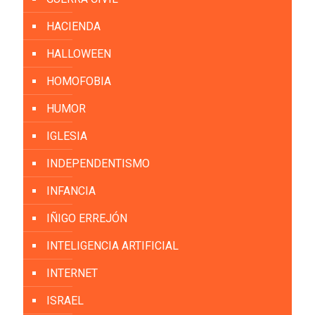
HACIENDA
HALLOWEEN
HOMOFOBIA
HUMOR
IGLESIA
INDEPENDENTISMO
INFANCIA
IÑIGO ERREJÓN
INTELIGENCIA ARTIFICIAL
INTERNET
ISRAEL