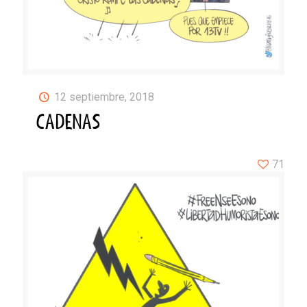
12 septiembre, 2018
CADENAS
71