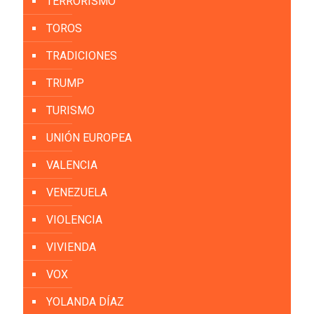
TERRORISMO
TOROS
TRADICIONES
TRUMP
TURISMO
UNIÓN EUROPEA
VALENCIA
VENEZUELA
VIOLENCIA
VIVIENDA
VOX
YOLANDA DÍAZ