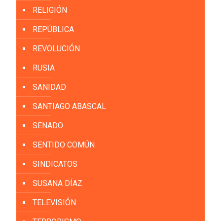
RELIGIÓN
REPÚBLICA
REVOLUCIÓN
RUSIA
SANIDAD
SANTIAGO ABASCAL
SENADO
SENTIDO COMÚN
SINDICATOS
SUSANA DÍAZ
TELEVISIÓN