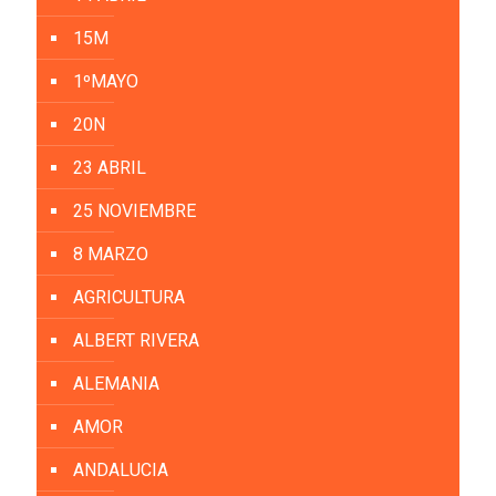
15M
1ºMAYO
20N
23 ABRIL
25 NOVIEMBRE
8 MARZO
AGRICULTURA
ALBERT RIVERA
ALEMANIA
AMOR
ANDALUCIA