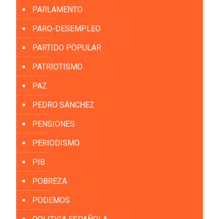
PARLAMENTO
PARO-DESEMPLEO
PARTIDO POPULAR
PATRIOTISMO
PAZ
PEDRO SÁNCHEZ
PENSIONES
PERIODISMO
PIB
POBREZA
PODEMOS