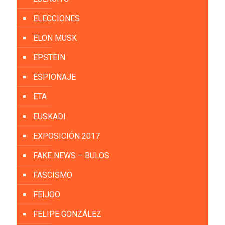
ELECCIONES
ELON MUSK
EPSTEIN
ESPIONAJE
ETA
EUSKADI
EXPOSICIÓN 2017
FAKE NEWS – BULOS
FASCISMO
FEIJOO
FELIPE GONZÁLEZ