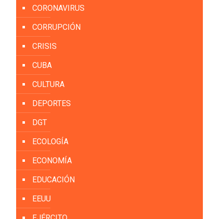
CORONAVIRUS
CORRUPCIÓN
CRISIS
CUBA
CULTURA
DEPORTES
DGT
ECOLOGÍA
ECONOMÍA
EDUCACIÓN
EEUU
EJÉRCITO