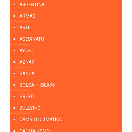
ARGENTINA
ARMAS
ARTE
ASESINATO
AYUSO
AZNAR
BANCA
BOLSA – IBEX35
BREXIT
BULLYING
CAMBIO CLIMÁTICO
CAPITALISMO