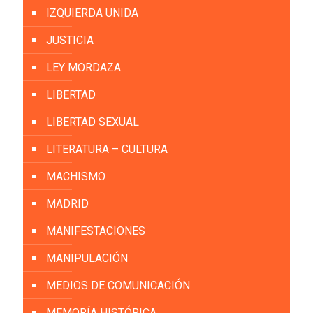
IZQUIERDA UNIDA
JUSTICIA
LEY MORDAZA
LIBERTAD
LIBERTAD SEXUAL
LITERATURA – CULTURA
MACHISMO
MADRID
MANIFESTACIONES
MANIPULACIÓN
MEDIOS DE COMUNICACIÓN
MEMORÍA HISTÓRICA