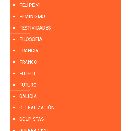
FELIPE VI
FEMINISMO
FESTIVIDADES
FILOSOFÍA
FRANCIA
FRANCO
FÚTBOL
FUTURO
GALICIA
GLOBALIZACIÓN
GOLPISTAS
GUERRA CIVIL