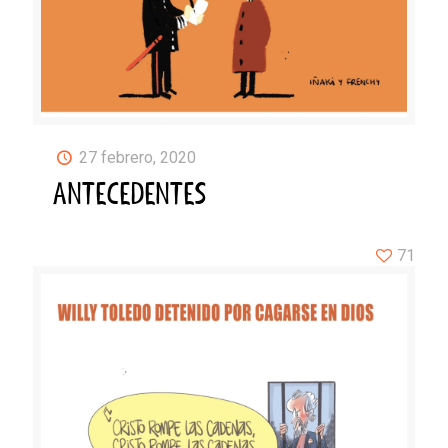
27 febrero, 2020
ANTECEDENTES
71