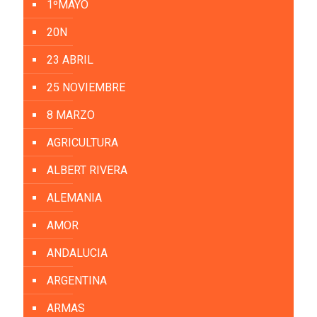
1ºMAYO
20N
23 ABRIL
25 NOVIEMBRE
8 MARZO
AGRICULTURA
ALBERT RIVERA
ALEMANIA
AMOR
ANDALUCIA
ARGENTINA
ARMAS