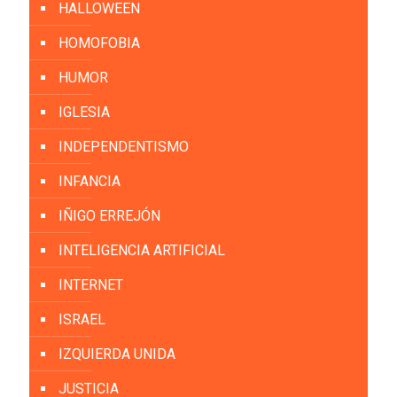
HALLOWEEN
HOMOFOBIA
HUMOR
IGLESIA
INDEPENDENTISMO
INFANCIA
IÑIGO ERREJÓN
INTELIGENCIA ARTIFICIAL
INTERNET
ISRAEL
IZQUIERDA UNIDA
JUSTICIA