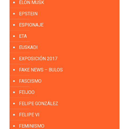
ELON MUSK
EPSTEIN
ESPIONAJE
ETA
EUSKADI
EXPOSICIÓN 2017
FAKE NEWS – BULOS
FASCISMO
FEIJOO
FELIPE GONZÁLEZ
FELIPE VI
FEMINISMO