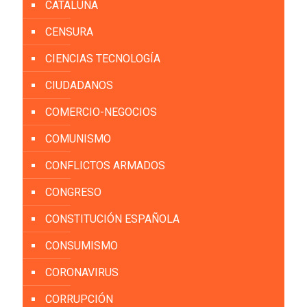
CATALUÑA
CENSURA
CIENCIAS TECNOLOGÍA
CIUDADANOS
COMERCIO-NEGOCIOS
COMUNISMO
CONFLICTOS ARMADOS
CONGRESO
CONSTITUCIÓN ESPAÑOLA
CONSUMISMO
CORONAVIRUS
CORRUPCIÓN