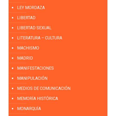
LEY MORDAZA
LIBERTAD
LIBERTAD SEXUAL
LITERATURA – CULTURA
MACHISMO
MADRID
MANIFESTACIONES
MANIPULACIÓN
MEDIOS DE COMUNICACIÓN
MEMORÍA HISTÓRICA
MONARQUÍA