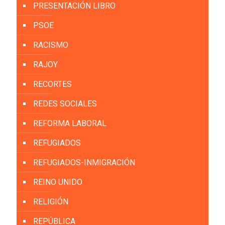
PRESENTACIÓN LIBRO
PSOE
RACISMO
RAJOY
RECORTES
REDES SOCIALES
REFORMA LABORAL
REFUGIADOS
REFUGIADOS-INMIGRACIÓN
REINO UNIDO
RELIGIÓN
REPÚBLICA