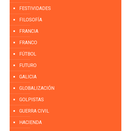
FESTIVIDADES
FILOSOFÍA
FRANCIA
FRANCO
FÚTBOL
FUTURO
GALICIA
GLOBALIZACIÓN
GOLPISTAS
GUERRA CIVIL
HACIENDA