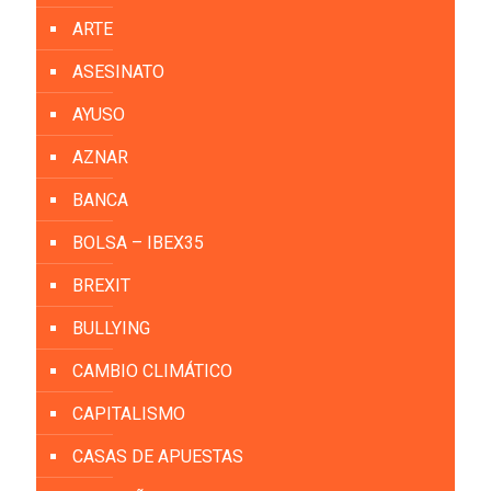
ARTE
ASESINATO
AYUSO
AZNAR
BANCA
BOLSA – IBEX35
BREXIT
BULLYING
CAMBIO CLIMÁTICO
CAPITALISMO
CASAS DE APUESTAS