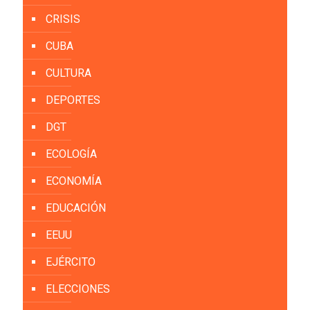
CRISIS
CUBA
CULTURA
DEPORTES
DGT
ECOLOGÍA
ECONOMÍA
EDUCACIÓN
EEUU
EJÉRCITO
ELECCIONES