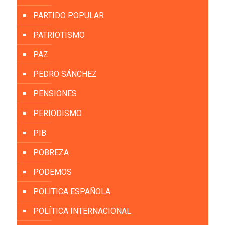
PARTIDO POPULAR
PATRIOTISMO
PAZ
PEDRO SÁNCHEZ
PENSIONES
PERIODISMO
PIB
POBREZA
PODEMOS
POLITICA ESPAÑOLA
POLÍTICA INTERNACIONAL