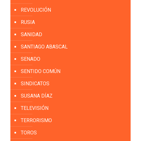
REVOLUCIÓN
RUSIA
SANIDAD
SANTIAGO ABASCAL
SENADO
SENTIDO COMÚN
SINDICATOS
SUSANA DÍAZ
TELEVISIÓN
TERRORISMO
TOROS