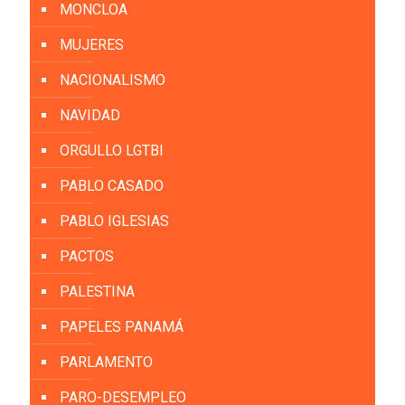
MONCLOA
MUJERES
NACIONALISMO
NAVIDAD
ORGULLO LGTBI
PABLO CASADO
PABLO IGLESIAS
PACTOS
PALESTINA
PAPELES PANAMÁ
PARLAMENTO
PARO-DESEMPLEO