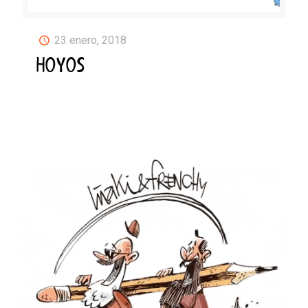
23 enero, 2018
HOYOS