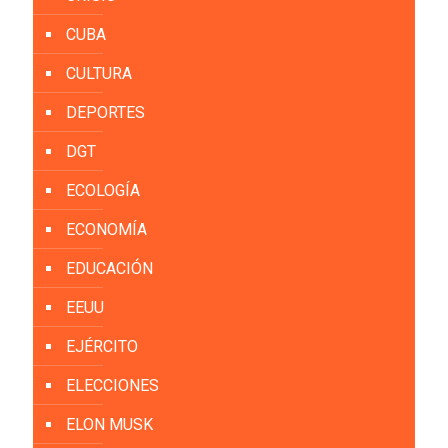
CUBA
CULTURA
DEPORTES
DGT
ECOLOGÍA
ECONOMÍA
EDUCACIÓN
EEUU
EJÉRCITO
ELECCIONES
ELON MUSK