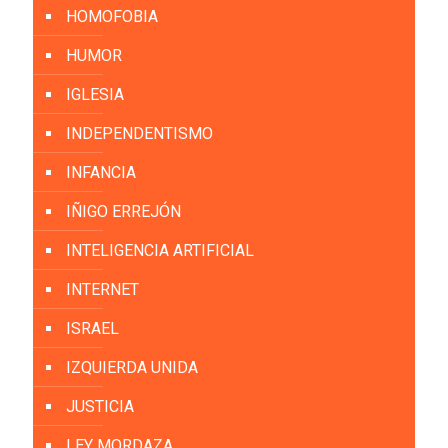
HOMOFOBIA
HUMOR
IGLESIA
INDEPENDENTISMO
INFANCIA
IÑIGO ERREJÓN
INTELIGENCIA ARTIFICIAL
INTERNET
ISRAEL
IZQUIERDA UNIDA
JUSTICIA
LEY MORDAZA