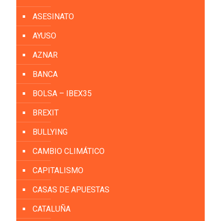
ASESINATO
AYUSO
AZNAR
BANCA
BOLSA – IBEX35
BREXIT
BULLYING
CAMBIO CLIMÁTICO
CAPITALISMO
CASAS DE APUESTAS
CATALUÑA