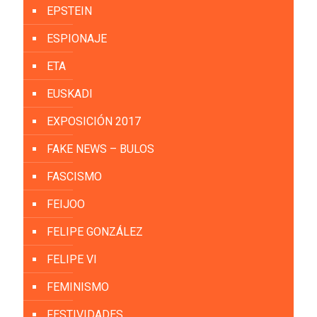
EPSTEIN
ESPIONAJE
ETA
EUSKADI
EXPOSICIÓN 2017
FAKE NEWS – BULOS
FASCISMO
FEIJOO
FELIPE GONZÁLEZ
FELIPE VI
FEMINISMO
FESTIVIDADES