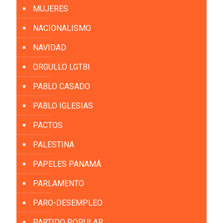
MUJERES
NACIONALISMO
NAVIDAD
ORGULLO LGTBI
PABLO CASADO
PABLO IGLESIAS
PACTOS
PALESTINA
PAPELES PANAMÁ
PARLAMENTO
PARO-DESEMPLEO
PARTIDO POPULAR