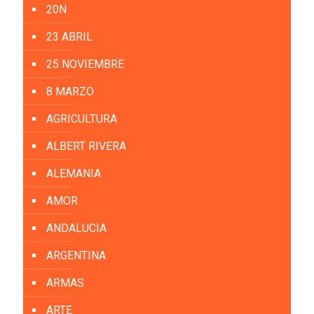
20N
23 ABRIL
25 NOVIEMBRE
8 MARZO
AGRICULTURA
ALBERT RIVERA
ALEMANIA
AMOR
ANDALUCIA
ARGENTINA
ARMAS
ARTE