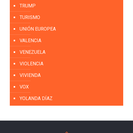
TRUMP
TURISMO
UNIÓN EUROPEA
VALENCIA
VENEZUELA
VIOLENCIA
VIVIENDA
VOX
YOLANDA DÍAZ