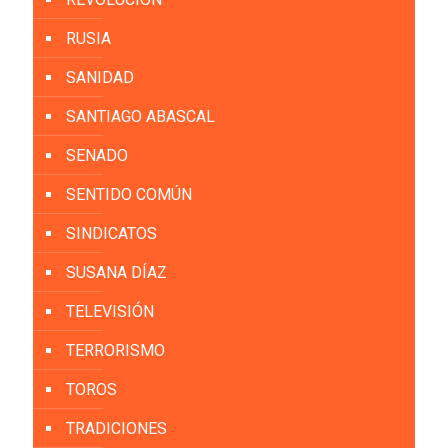
RUSIA
SANIDAD
SANTIAGO ABASCAL
SENADO
SENTIDO COMÚN
SINDICATOS
SUSANA DÍAZ
TELEVISIÓN
TERRORISMO
TOROS
TRADICIONES