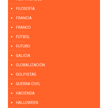
FILOSOFÍA
FRANCIA
FRANCO
FÚTBOL
FUTURO
GALICIA
GLOBALIZACIÓN
GOLPISTAS
GUERRA CIVIL
HACIENDA
HALLOWEEN