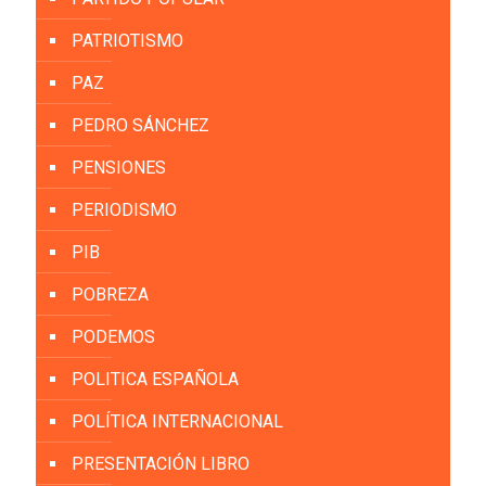
PATRIOTISMO
PAZ
PEDRO SÁNCHEZ
PENSIONES
PERIODISMO
PIB
POBREZA
PODEMOS
POLITICA ESPAÑOLA
POLÍTICA INTERNACIONAL
PRESENTACIÓN LIBRO