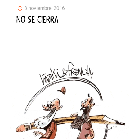
3 noviembre, 2016
NO SE CIERRA