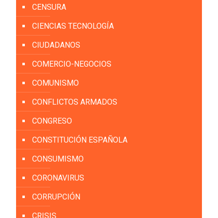
CENSURA
CIENCIAS TECNOLOGÍA
CIUDADANOS
COMERCIO-NEGOCIOS
COMUNISMO
CONFLICTOS ARMADOS
CONGRESO
CONSTITUCIÓN ESPAÑOLA
CONSUMISMO
CORONAVIRUS
CORRUPCIÓN
CRISIS