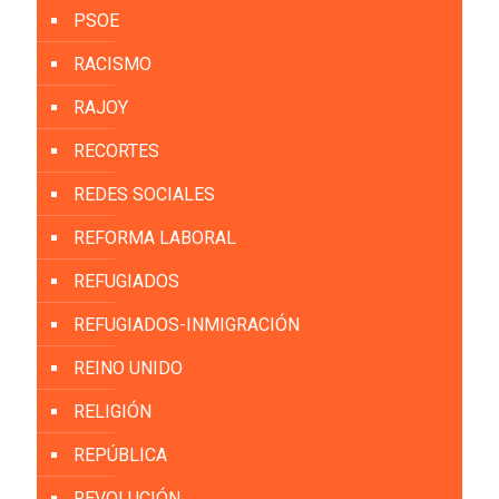
PSOE
RACISMO
RAJOY
RECORTES
REDES SOCIALES
REFORMA LABORAL
REFUGIADOS
REFUGIADOS-INMIGRACIÓN
REINO UNIDO
RELIGIÓN
REPÚBLICA
REVOLUCIÓN