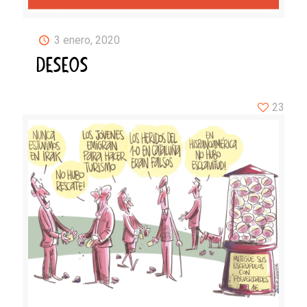
3 enero, 2020
DESEOS
23