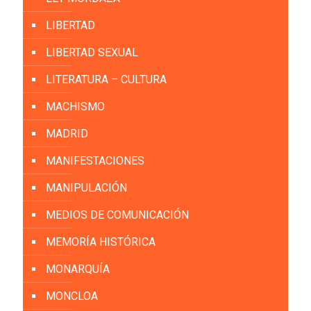
LIBERTAD
LIBERTAD SEXUAL
LITERATURA – CULTURA
MACHISMO
MADRID
MANIFESTACIONES
MANIPULACIÓN
MEDIOS DE COMUNICACIÓN
MEMORÍA HISTÓRICA
MONARQUÍA
MONCLOA