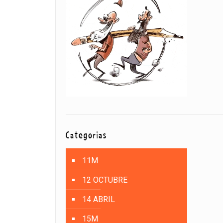
Categorías
11M
12 OCTUBRE
14 ABRIL
15M