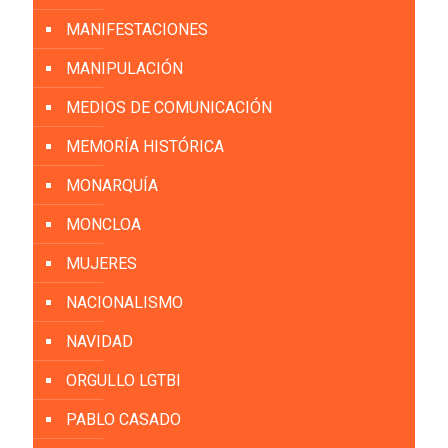
MANIFESTACIONES
MANIPULACIÓN
MEDIOS DE COMUNICACIÓN
MEMORÍA HISTÓRICA
MONARQUÍA
MONCLOA
MUJERES
NACIONALISMO
NAVIDAD
ORGULLO LGTBI
PABLO CASADO