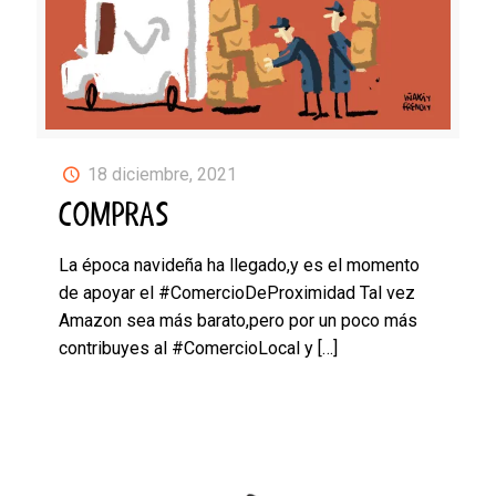
18 diciembre, 2021
COMPRAS
La época navideña ha llegado,y es el momento
de apoyar el #ComercioDeProximidad Tal vez
Amazon sea más barato,pero por un poco más
contribuyes al #ComercioLocal y
[…]