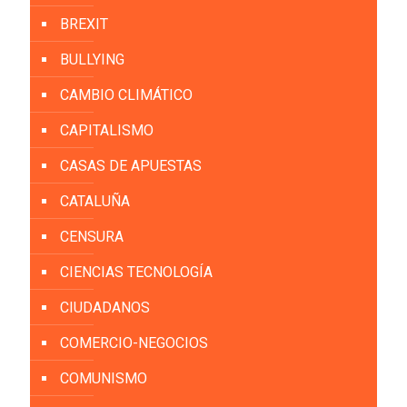
BREXIT
BULLYING
CAMBIO CLIMÁTICO
CAPITALISMO
CASAS DE APUESTAS
CATALUÑA
CENSURA
CIENCIAS TECNOLOGÍA
CIUDADANOS
COMERCIO-NEGOCIOS
COMUNISMO