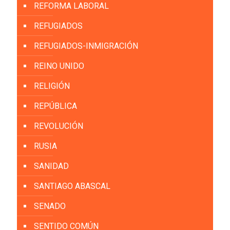
REFORMA LABORAL
REFUGIADOS
REFUGIADOS-INMIGRACIÓN
REINO UNIDO
RELIGIÓN
REPÚBLICA
REVOLUCIÓN
RUSIA
SANIDAD
SANTIAGO ABASCAL
SENADO
SENTIDO COMÚN