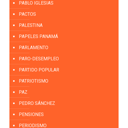
PABLO IGLESIAS
PACTOS
PALESTINA
PAPELES PANAMÁ
PARLAMENTO
PARO-DESEMPLEO
PARTIDO POPULAR
PATRIOTISMO
PAZ
PEDRO SÁNCHEZ
PENSIONES
PERIODISMO