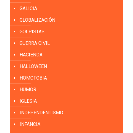
GALICIA
GLOBALIZACIÓN
GOLPISTAS
GUERRA CIVIL
HACIENDA
HALLOWEEN
HOMOFOBIA
HUMOR
IGLESIA
INDEPENDENTISMO
INFANCIA