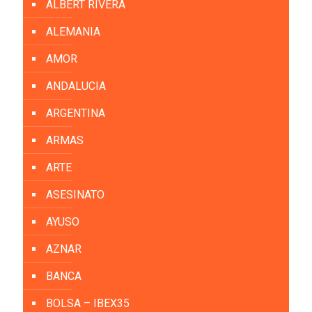
ALBERT RIVERA
ALEMANIA
AMOR
ANDALUCIA
ARGENTINA
ARMAS
ARTE
ASESINATO
AYUSO
AZNAR
BANCA
BOLSA – IBEX35