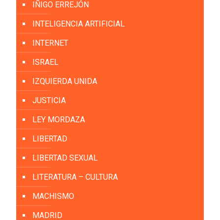
IÑIGO ERREJÓN
INTELIGENCIA ARTIFICIAL
INTERNET
ISRAEL
IZQUIERDA UNIDA
JUSTICIA
LEY MORDAZA
LIBERTAD
LIBERTAD SEXUAL
LITERATURA – CULTURA
MACHISMO
MADRID