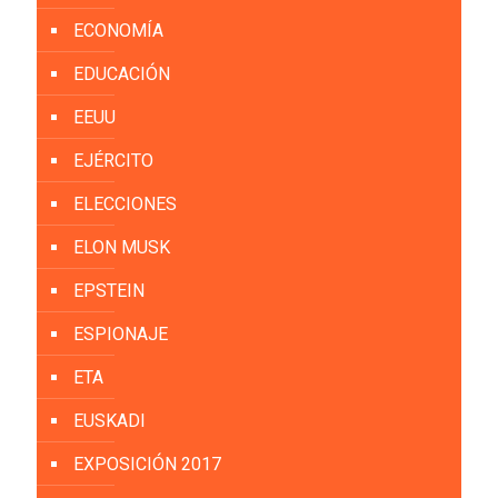
ECONOMÍA
EDUCACIÓN
EEUU
EJÉRCITO
ELECCIONES
ELON MUSK
EPSTEIN
ESPIONAJE
ETA
EUSKADI
EXPOSICIÓN 2017