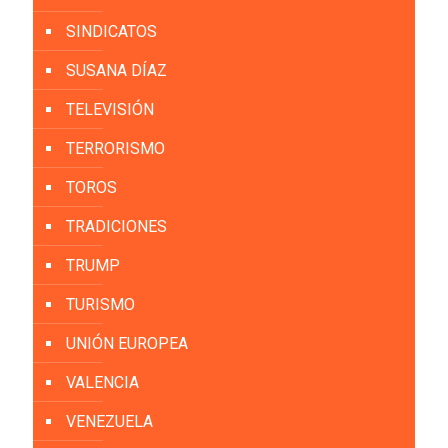
SINDICATOS
SUSANA DÍAZ
TELEVISIÓN
TERRORISMO
TOROS
TRADICIONES
TRUMP
TURISMO
UNIÓN EUROPEA
VALENCIA
VENEZUELA