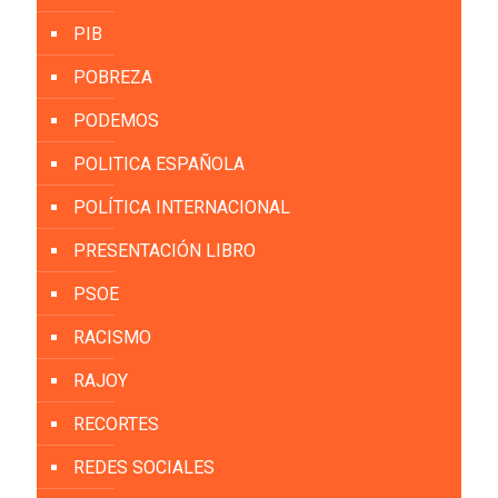
PIB
POBREZA
PODEMOS
POLITICA ESPAÑOLA
POLÍTICA INTERNACIONAL
PRESENTACIÓN LIBRO
PSOE
RACISMO
RAJOY
RECORTES
REDES SOCIALES