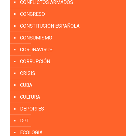
CONFLICTOS ARMADOS
CONGRESO
CONSTITUCIÓN ESPAÑOLA
CONSUMISMO
CORONAVIRUS
CORRUPCIÓN
CRISIS
CUBA
CULTURA
DEPORTES
DGT
ECOLOGÍA