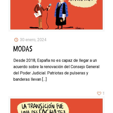
30 enero, 2024
MODAS
Desde 2018, España no es capaz de llegar a un
acuerdo sobre la renovación del Consejo General
del Poder Judicial. Patriotas de pulseras y
banderas llevan
[…]
1