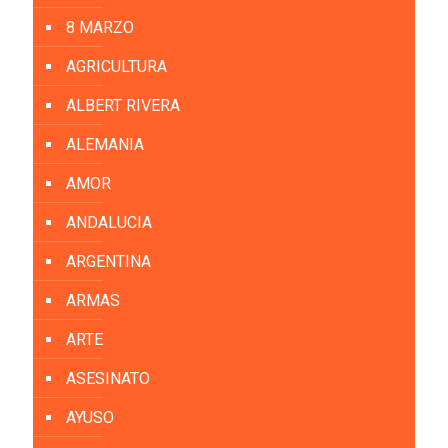
8 MARZO
AGRICULTURA
ALBERT RIVERA
ALEMANIA
AMOR
ANDALUCIA
ARGENTINA
ARMAS
ARTE
ASESINATO
AYUSO