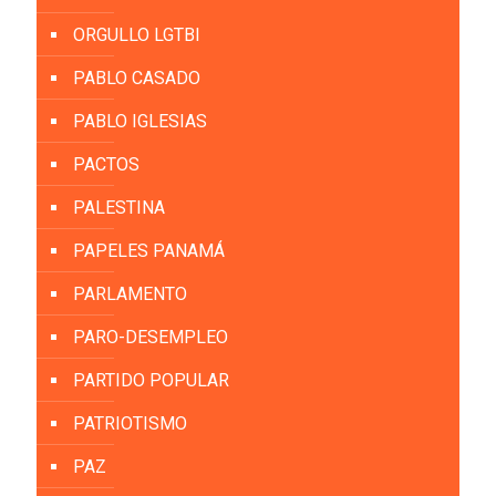
ORGULLO LGTBI
PABLO CASADO
PABLO IGLESIAS
PACTOS
PALESTINA
PAPELES PANAMÁ
PARLAMENTO
PARO-DESEMPLEO
PARTIDO POPULAR
PATRIOTISMO
PAZ