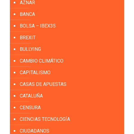
AZNAR
BANCA
BOLSA – IBEX35
BREXIT
BULLYING
CAMBIO CLIMÁTICO
CAPITALISMO
CASAS DE APUESTAS
CATALUÑA
CENSURA
CIENCIAS TECNOLOGÍA
CIUDADANOS