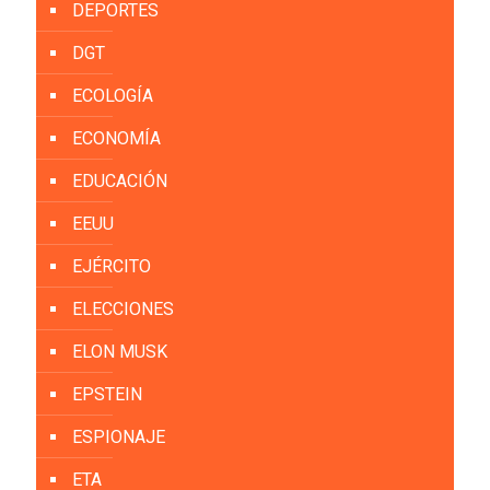
DEPORTES
DGT
ECOLOGÍA
ECONOMÍA
EDUCACIÓN
EEUU
EJÉRCITO
ELECCIONES
ELON MUSK
EPSTEIN
ESPIONAJE
ETA