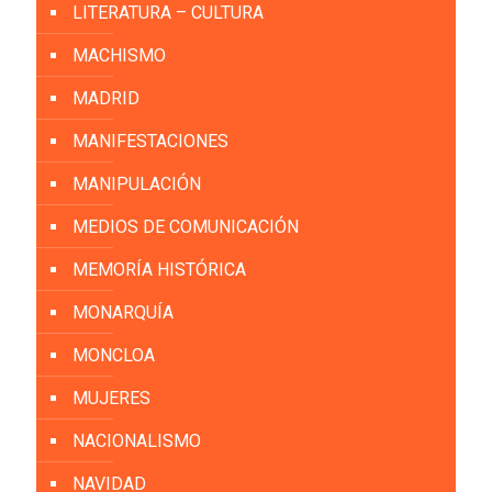
LITERATURA – CULTURA
MACHISMO
MADRID
MANIFESTACIONES
MANIPULACIÓN
MEDIOS DE COMUNICACIÓN
MEMORÍA HISTÓRICA
MONARQUÍA
MONCLOA
MUJERES
NACIONALISMO
NAVIDAD