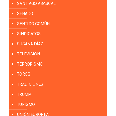
SANTIAGO ABASCAL
SENADO
SENTIDO COMÚN
SINDICATOS
SUSANA DÍAZ
TELEVISIÓN
TERRORISMO
TOROS
TRADICIONES
TRUMP
TURISMO
UNIÓN EUROPEA