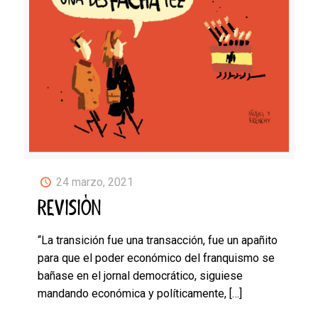
24 marzo, 2021
REVISIÓN
“La transición fue una transacción, fue un apañito
para que el poder económico del franquismo se
bañase en el jornal democrático, siguiese
mandando económica y políticamente,
[…]