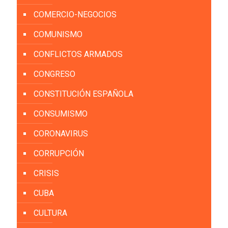
COMERCIO-NEGOCIOS
COMUNISMO
CONFLICTOS ARMADOS
CONGRESO
CONSTITUCIÓN ESPAÑOLA
CONSUMISMO
CORONAVIRUS
CORRUPCIÓN
CRISIS
CUBA
CULTURA