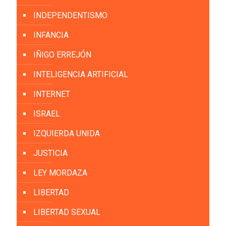
INDEPENDENTISMO
INFANCIA
IÑIGO ERREJÓN
INTELIGENCIA ARTIFICIAL
INTERNET
ISRAEL
IZQUIERDA UNIDA
JUSTICIA
LEY MORDAZA
LIBERTAD
LIBERTAD SEXUAL