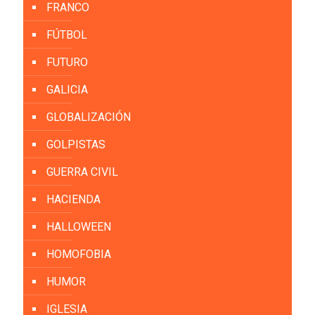
FRANCO
FÚTBOL
FUTURO
GALICIA
GLOBALIZACIÓN
GOLPISTAS
GUERRA CIVIL
HACIENDA
HALLOWEEN
HOMOFOBIA
HUMOR
IGLESIA