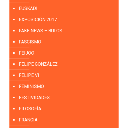
EUSKADI
EXPOSICIÓN 2017
FAKE NEWS – BULOS
FASCISMO
FEIJOO
FELIPE GONZÁLEZ
FELIPE VI
FEMINISMO
FESTIVIDADES
FILOSOFÍA
FRANCIA