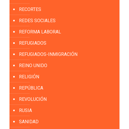
RECORTES
REDES SOCIALES
REFORMA LABORAL
REFUGIADOS
REFUGIADOS-INMIGRACIÓN
REINO UNIDO
RELIGIÓN
REPÚBLICA
REVOLUCIÓN
RUSIA
SANIDAD