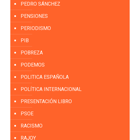
PEDRO SÁNCHEZ
PENSIONES
PERIODISMO
PIB
POBREZA
PODEMOS
POLITICA ESPAÑOLA
POLÍTICA INTERNACIONAL
PRESENTACIÓN LIBRO
PSOE
RACISMO
RAJOY