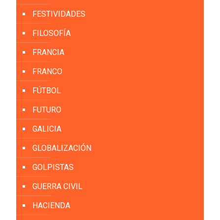
FESTIVIDADES
FILOSOFÍA
FRANCIA
FRANCO
FÚTBOL
FUTURO
GALICIA
GLOBALIZACIÓN
GOLPISTAS
GUERRA CIVIL
HACIENDA