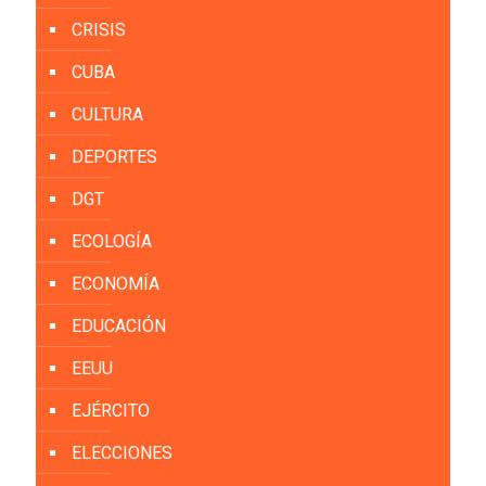
CRISIS
CUBA
CULTURA
DEPORTES
DGT
ECOLOGÍA
ECONOMÍA
EDUCACIÓN
EEUU
EJÉRCITO
ELECCIONES