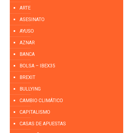
ARTE
ASESINATO
AYUSO
AZNAR
BANCA
BOLSA – IBEX35
BREXIT
BULLYING
CAMBIO CLIMÁTICO
CAPITALISMO
CASAS DE APUESTAS