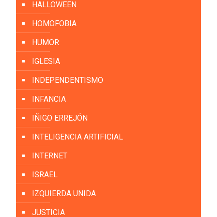
HALLOWEEN
HOMOFOBIA
HUMOR
IGLESIA
INDEPENDENTISMO
INFANCIA
IÑIGO ERREJÓN
INTELIGENCIA ARTIFICIAL
INTERNET
ISRAEL
IZQUIERDA UNIDA
JUSTICIA