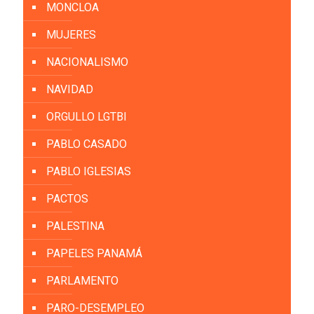
MONCLOA
MUJERES
NACIONALISMO
NAVIDAD
ORGULLO LGTBI
PABLO CASADO
PABLO IGLESIAS
PACTOS
PALESTINA
PAPELES PANAMÁ
PARLAMENTO
PARO-DESEMPLEO