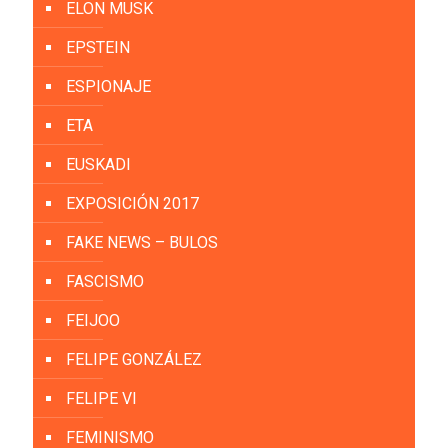
ELON MUSK
EPSTEIN
ESPIONAJE
ETA
EUSKADI
EXPOSICIÓN 2017
FAKE NEWS – BULOS
FASCISMO
FEIJOO
FELIPE GONZÁLEZ
FELIPE VI
FEMINISMO