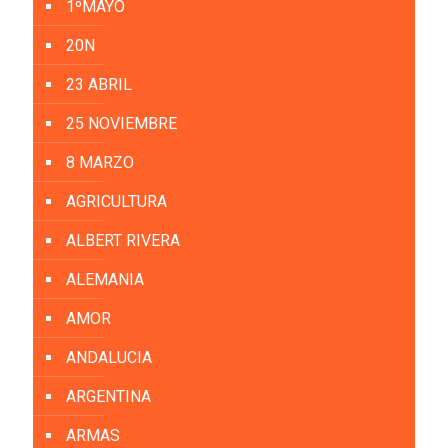
1ºMAYO
20N
23 ABRIL
25 NOVIEMBRE
8 MARZO
AGRICULTURA
ALBERT RIVERA
ALEMANIA
AMOR
ANDALUCIA
ARGENTINA
ARMAS