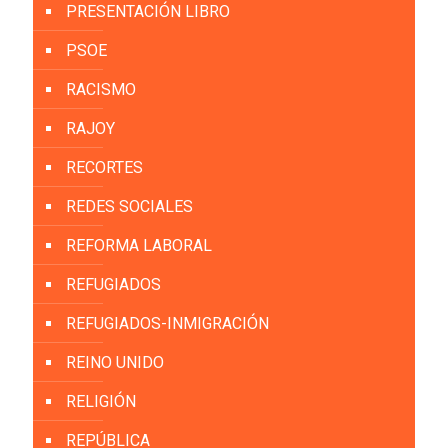
PRESENTACIÓN LIBRO
PSOE
RACISMO
RAJOY
RECORTES
REDES SOCIALES
REFORMA LABORAL
REFUGIADOS
REFUGIADOS-INMIGRACIÓN
REINO UNIDO
RELIGIÓN
REPÚBLICA