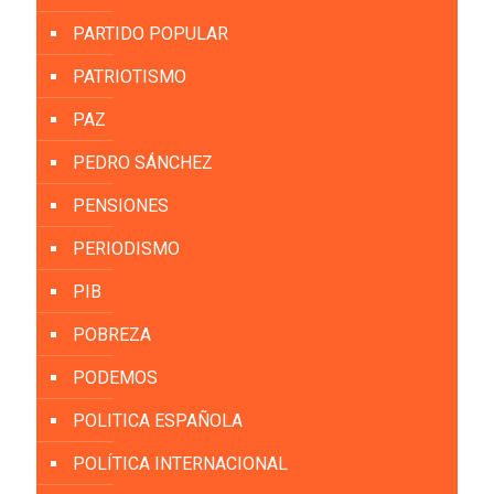
PARTIDO POPULAR
PATRIOTISMO
PAZ
PEDRO SÁNCHEZ
PENSIONES
PERIODISMO
PIB
POBREZA
PODEMOS
POLITICA ESPAÑOLA
POLÍTICA INTERNACIONAL