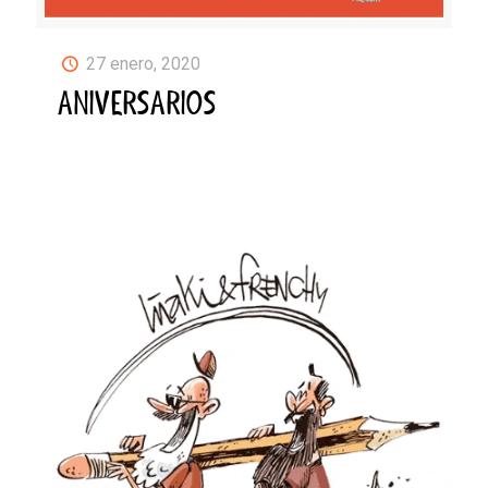
27 enero, 2020
ANIVERSARIOS