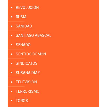
REVOLUCIÓN
RUSIA
SANIDAD
SANTIAGO ABASCAL
SENADO
SENTIDO COMÚN
SINDICATOS
SUSANA DÍAZ
TELEVISIÓN
TERRORISMO
TOROS