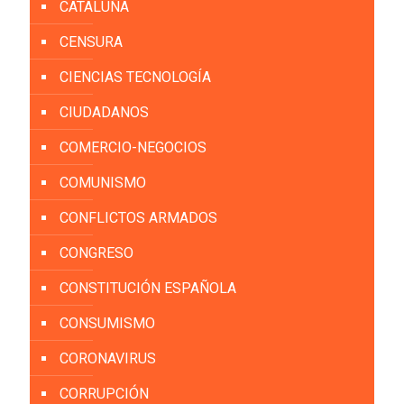
CATALUÑA
CENSURA
CIENCIAS TECNOLOGÍA
CIUDADANOS
COMERCIO-NEGOCIOS
COMUNISMO
CONFLICTOS ARMADOS
CONGRESO
CONSTITUCIÓN ESPAÑOLA
CONSUMISMO
CORONAVIRUS
CORRUPCIÓN