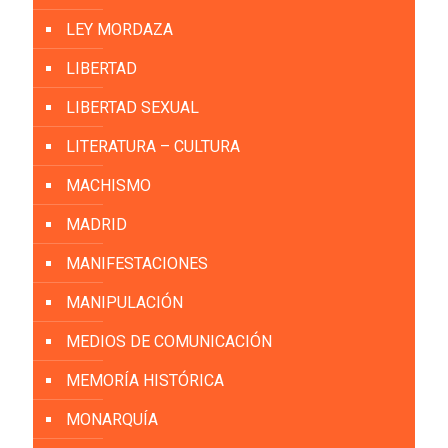
LEY MORDAZA
LIBERTAD
LIBERTAD SEXUAL
LITERATURA – CULTURA
MACHISMO
MADRID
MANIFESTACIONES
MANIPULACIÓN
MEDIOS DE COMUNICACIÓN
MEMORÍA HISTÓRICA
MONARQUÍA