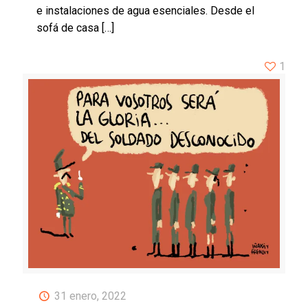
e instalaciones de agua esenciales. Desde el
sofá de casa
[…]
1
31 enero, 2022