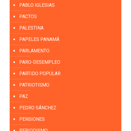
PABLO IGLESIAS
PACTOS
PALESTINA
PAPELES PANAMÁ
PARLAMENTO
PARO-DESEMPLEO
PARTIDO POPULAR
PATRIOTISMO
PAZ
PEDRO SÁNCHEZ
PENSIONES
PERIODISMO