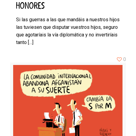
HONORES
Si las guerras a las que mandáis a nuestros hijos
las tuviesen que disputar vuestros hijos, seguro
que agotaríais la vía diplomática y no invertiríais
tanto
[…]
0