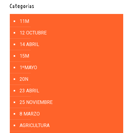
Categorías
11M
12 OCTUBRE
14 ABRIL
15M
1ºMAYO
20N
23 ABRIL
25 NOVIEMBRE
8 MARZO
AGRICULTURA