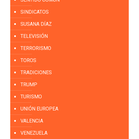
SINDICATOS
SUSANA DÍAZ
TELEVISIÓN
TERRORISMO
TOROS
TRADICIONES
TRUMP
TURISMO
UNIÓN EUROPEA
VALENCIA
VENEZUELA