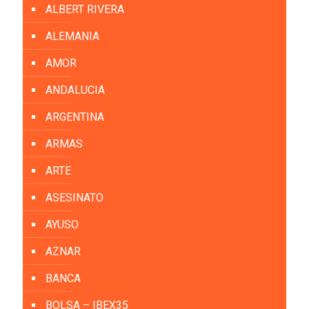
ALBERT RIVERA
ALEMANIA
AMOR
ANDALUCIA
ARGENTINA
ARMAS
ARTE
ASESINATO
AYUSO
AZNAR
BANCA
BOLSA – IBEX35