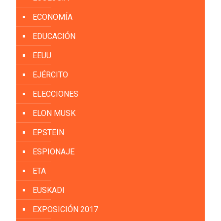
ECONOMÍA
EDUCACIÓN
EEUU
EJÉRCITO
ELECCIONES
ELON MUSK
EPSTEIN
ESPIONAJE
ETA
EUSKADI
EXPOSICIÓN 2017