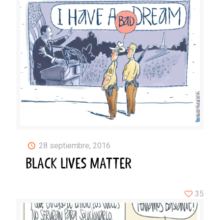
28 septiembre, 2016
BLACK LIVES MATTER
35