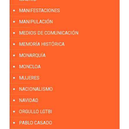
MANIFESTACIONES
MANIPULACIÓN
MEDIOS DE COMUNICACIÓN
MEMORÍA HISTÓRICA
MONARQUÍA
MONCLOA
MUJERES
NACIONALISMO
NAVIDAD
ORGULLO LGTBI
PABLO CASADO