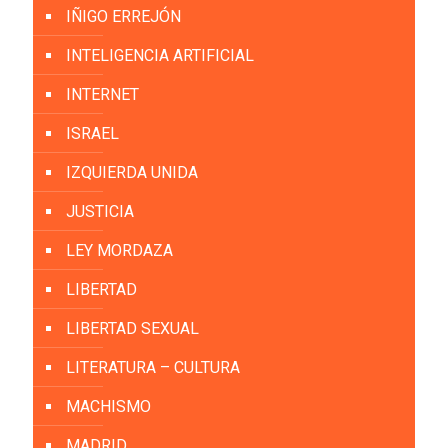
IÑIGO ERREJÓN
INTELIGENCIA ARTIFICIAL
INTERNET
ISRAEL
IZQUIERDA UNIDA
JUSTICIA
LEY MORDAZA
LIBERTAD
LIBERTAD SEXUAL
LITERATURA – CULTURA
MACHISMO
MADRID