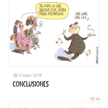
6 mayo, 2018
CONCLUSIONES
44