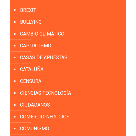
BREXIT
BULLYING
CAMBIO CLIMÁTICO
CAPITALISMO
CASAS DE APUESTAS
CATALUÑA
CENSURA
CIENCIAS TECNOLOGÍA
CIUDADANOS
COMERCIO-NEGOCIOS
COMUNISMO