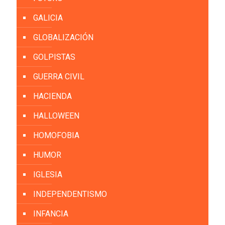
GALICIA
GLOBALIZACIÓN
GOLPISTAS
GUERRA CIVIL
HACIENDA
HALLOWEEN
HOMOFOBIA
HUMOR
IGLESIA
INDEPENDENTISMO
INFANCIA