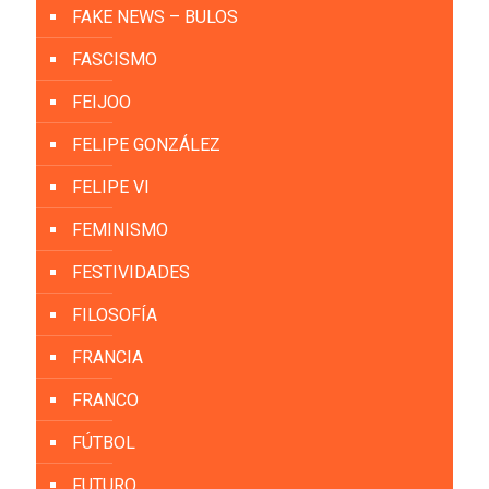
FAKE NEWS – BULOS
FASCISMO
FEIJOO
FELIPE GONZÁLEZ
FELIPE VI
FEMINISMO
FESTIVIDADES
FILOSOFÍA
FRANCIA
FRANCO
FÚTBOL
FUTURO