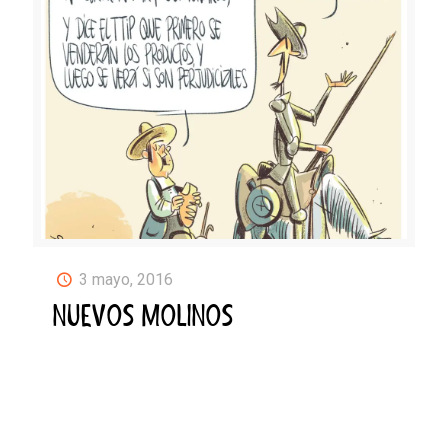
3 mayo, 2016
NUEVOS MOLINOS