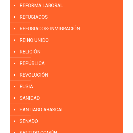
REFORMA LABORAL
REFUGIADOS
REFUGIADOS-INMIGRACIÓN
REINO UNIDO
RELIGIÓN
REPÚBLICA
REVOLUCIÓN
RUSIA
SANIDAD
SANTIAGO ABASCAL
SENADO
SENTIDO COMÚN