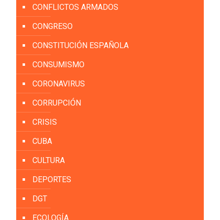
CONFLICTOS ARMADOS
CONGRESO
CONSTITUCIÓN ESPAÑOLA
CONSUMISMO
CORONAVIRUS
CORRUPCIÓN
CRISIS
CUBA
CULTURA
DEPORTES
DGT
ECOLOGÍA