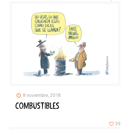
8 noviembre, 2018
COMBUSTIBLES
39