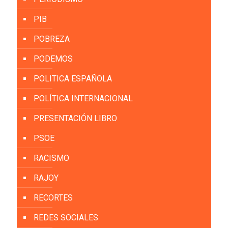
PIB
POBREZA
PODEMOS
POLITICA ESPAÑOLA
POLÍTICA INTERNACIONAL
PRESENTACIÓN LIBRO
PSOE
RACISMO
RAJOY
RECORTES
REDES SOCIALES