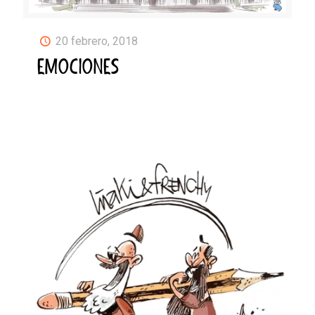
20 febrero, 2018
EMOCIONES