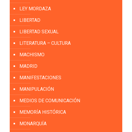
LEY MORDAZA
LIBERTAD
LIBERTAD SEXUAL
LITERATURA – CULTURA
MACHISMO
MADRID
MANIFESTACIONES
MANIPULACIÓN
MEDIOS DE COMUNICACIÓN
MEMORÍA HISTÓRICA
MONARQUÍA