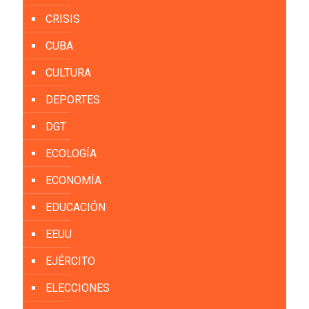
CRISIS
CUBA
CULTURA
DEPORTES
DGT
ECOLOGÍA
ECONOMÍA
EDUCACIÓN
EEUU
EJÉRCITO
ELECCIONES