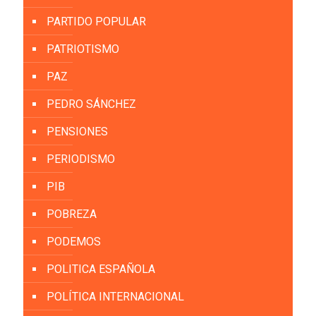
PARTIDO POPULAR
PATRIOTISMO
PAZ
PEDRO SÁNCHEZ
PENSIONES
PERIODISMO
PIB
POBREZA
PODEMOS
POLITICA ESPAÑOLA
POLÍTICA INTERNACIONAL