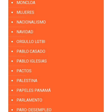
MONCLOA
MUJERES
NACIONALISMO
NAVIDAD
ORGULLO LGTBI
PABLO CASADO
PABLO IGLESIAS
PACTOS
PALESTINA
PAPELES PANAMÁ
PARLAMENTO
PARO-DESEMPLEO