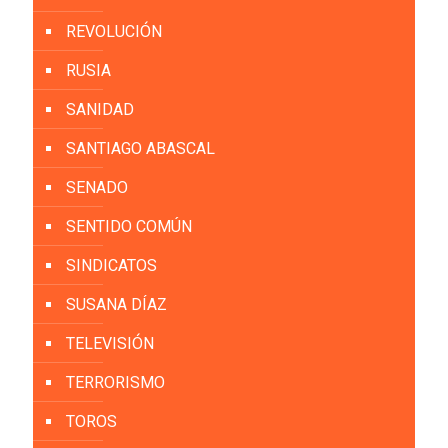
REVOLUCIÓN
RUSIA
SANIDAD
SANTIAGO ABASCAL
SENADO
SENTIDO COMÚN
SINDICATOS
SUSANA DÍAZ
TELEVISIÓN
TERRORISMO
TOROS