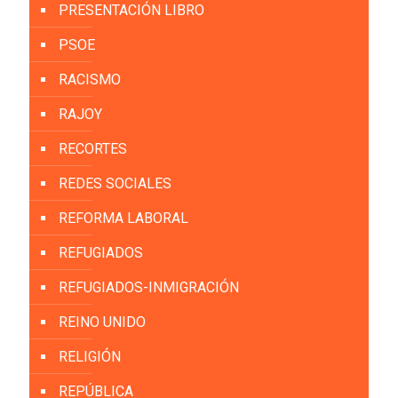
PRESENTACIÓN LIBRO
PSOE
RACISMO
RAJOY
RECORTES
REDES SOCIALES
REFORMA LABORAL
REFUGIADOS
REFUGIADOS-INMIGRACIÓN
REINO UNIDO
RELIGIÓN
REPÚBLICA