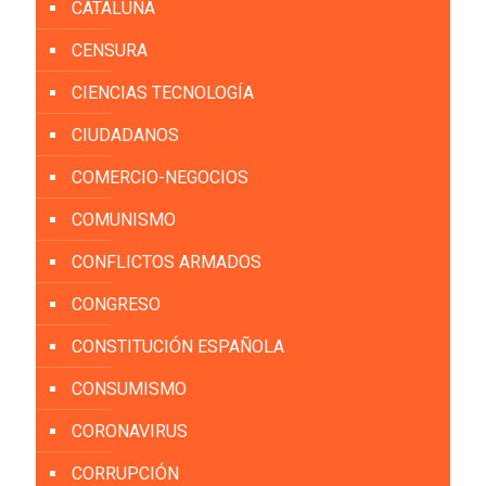
CATALUÑA
CENSURA
CIENCIAS TECNOLOGÍA
CIUDADANOS
COMERCIO-NEGOCIOS
COMUNISMO
CONFLICTOS ARMADOS
CONGRESO
CONSTITUCIÓN ESPAÑOLA
CONSUMISMO
CORONAVIRUS
CORRUPCIÓN