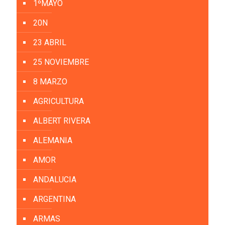
1ºMAYO
20N
23 ABRIL
25 NOVIEMBRE
8 MARZO
AGRICULTURA
ALBERT RIVERA
ALEMANIA
AMOR
ANDALUCIA
ARGENTINA
ARMAS