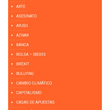
ARTE
ASESINATO
AYUSO
AZNAR
BANCA
BOLSA – IBEX35
BREXIT
BULLYING
CAMBIO CLIMÁTICO
CAPITALISMO
CASAS DE APUESTAS