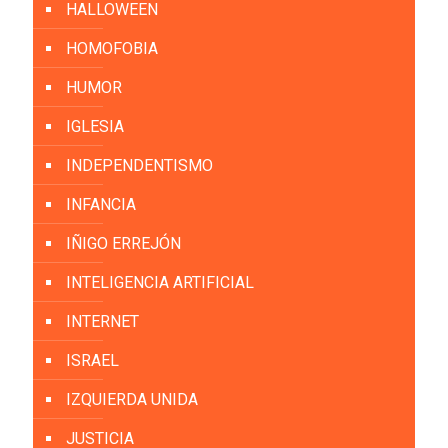
HALLOWEEN
HOMOFOBIA
HUMOR
IGLESIA
INDEPENDENTISMO
INFANCIA
IÑIGO ERREJÓN
INTELIGENCIA ARTIFICIAL
INTERNET
ISRAEL
IZQUIERDA UNIDA
JUSTICIA