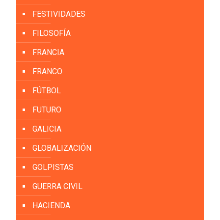
FESTIVIDADES
FILOSOFÍA
FRANCIA
FRANCO
FÚTBOL
FUTURO
GALICIA
GLOBALIZACIÓN
GOLPISTAS
GUERRA CIVIL
HACIENDA