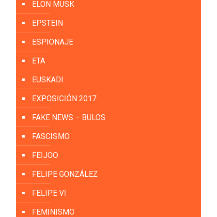
ELON MUSK
EPSTEIN
ESPIONAJE
ETA
EUSKADI
EXPOSICIÓN 2017
FAKE NEWS – BULOS
FASCISMO
FEIJOO
FELIPE GONZÁLEZ
FELIPE VI
FEMINISMO