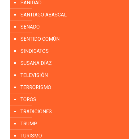
SANIDAD
SANTIAGO ABASCAL
SENADO
SENTIDO COMÚN
SINDICATOS
SUSANA DÍAZ
TELEVISIÓN
TERRORISMO
TOROS
TRADICIONES
TRUMP
TURISMO