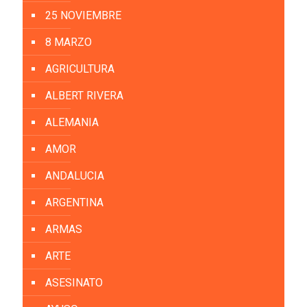
25 NOVIEMBRE
8 MARZO
AGRICULTURA
ALBERT RIVERA
ALEMANIA
AMOR
ANDALUCIA
ARGENTINA
ARMAS
ARTE
ASESINATO