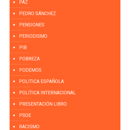
PAZ
PEDRO SÁNCHEZ
PENSIONES
PERIODISMO
PIB
POBREZA
PODEMOS
POLITICA ESPAÑOLA
POLÍTICA INTERNACIONAL
PRESENTACIÓN LIBRO
PSOE
RACISMO