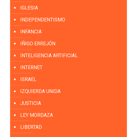
IGLESIA
INDEPENDENTISMO
INFANCIA
IÑIGO ERREJÓN
INTELIGENCIA ARTIFICIAL
INTERNET
ISRAEL
IZQUIERDA UNIDA
JUSTICIA
LEY MORDAZA
LIBERTAD