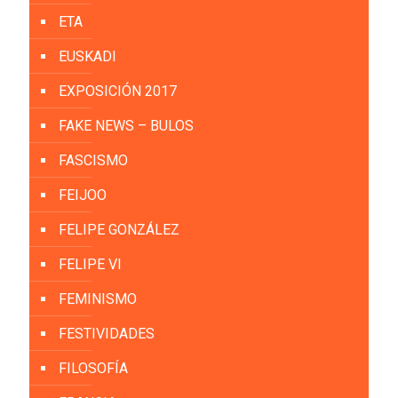
ETA
EUSKADI
EXPOSICIÓN 2017
FAKE NEWS – BULOS
FASCISMO
FEIJOO
FELIPE GONZÁLEZ
FELIPE VI
FEMINISMO
FESTIVIDADES
FILOSOFÍA