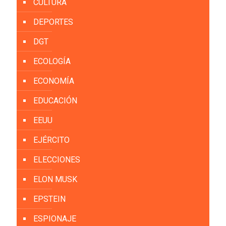
CULTURA
DEPORTES
DGT
ECOLOGÍA
ECONOMÍA
EDUCACIÓN
EEUU
EJÉRCITO
ELECCIONES
ELON MUSK
EPSTEIN
ESPIONAJE