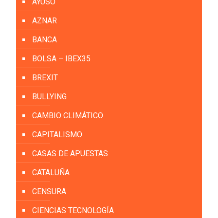
AYUSO
AZNAR
BANCA
BOLSA – IBEX35
BREXIT
BULLYING
CAMBIO CLIMÁTICO
CAPITALISMO
CASAS DE APUESTAS
CATALUÑA
CENSURA
CIENCIAS TECNOLOGÍA