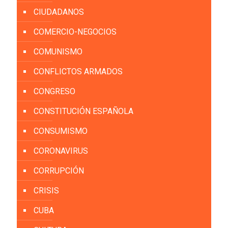
CIUDADANOS
COMERCIO-NEGOCIOS
COMUNISMO
CONFLICTOS ARMADOS
CONGRESO
CONSTITUCIÓN ESPAÑOLA
CONSUMISMO
CORONAVIRUS
CORRUPCIÓN
CRISIS
CUBA