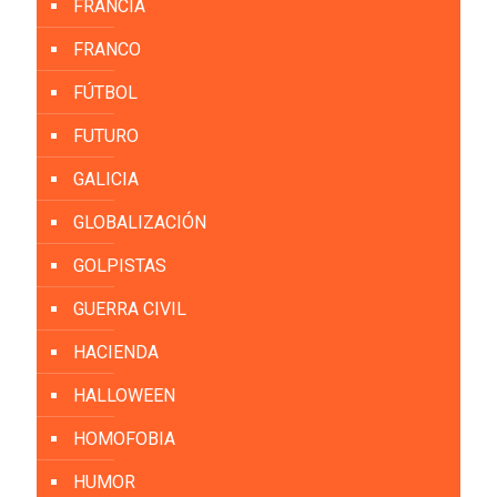
FRANCIA
FRANCO
FÚTBOL
FUTURO
GALICIA
GLOBALIZACIÓN
GOLPISTAS
GUERRA CIVIL
HACIENDA
HALLOWEEN
HOMOFOBIA
HUMOR