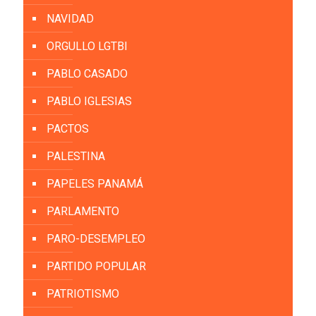
NAVIDAD
ORGULLO LGTBI
PABLO CASADO
PABLO IGLESIAS
PACTOS
PALESTINA
PAPELES PANAMÁ
PARLAMENTO
PARO-DESEMPLEO
PARTIDO POPULAR
PATRIOTISMO