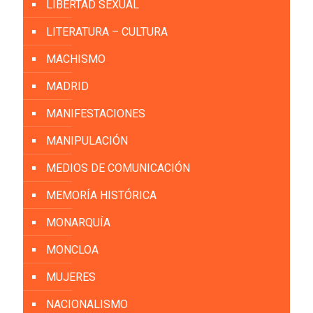
LIBERTAD SEXUAL
LITERATURA – CULTURA
MACHISMO
MADRID
MANIFESTACIONES
MANIPULACIÓN
MEDIOS DE COMUNICACIÓN
MEMORÍA HISTÓRICA
MONARQUÍA
MONCLOA
MUJERES
NACIONALISMO