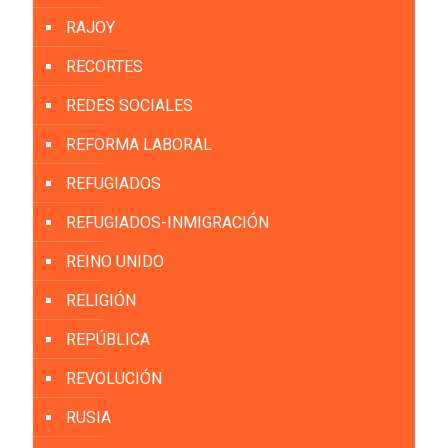
RAJOY
RECORTES
REDES SOCIALES
REFORMA LABORAL
REFUGIADOS
REFUGIADOS-INMIGRACIÓN
REINO UNIDO
RELIGIÓN
REPÚBLICA
REVOLUCIÓN
RUSIA