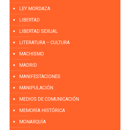
LEY MORDAZA
LIBERTAD
LIBERTAD SEXUAL
LITERATURA – CULTURA
MACHISMO
MADRID
MANIFESTACIONES
MANIPULACIÓN
MEDIOS DE COMUNICACIÓN
MEMORÍA HISTÓRICA
MONARQUÍA