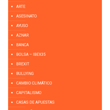
ARTE
ASESINATO
AYUSO
AZNAR
BANCA
BOLSA – IBEX35
BREXIT
BULLYING
CAMBIO CLIMÁTICO
CAPITALISMO
CASAS DE APUESTAS