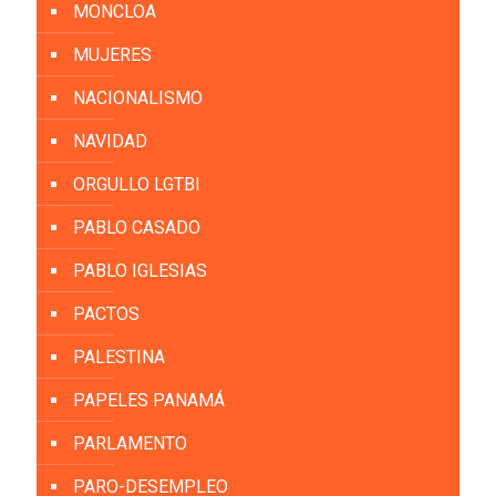
MONCLOA
MUJERES
NACIONALISMO
NAVIDAD
ORGULLO LGTBI
PABLO CASADO
PABLO IGLESIAS
PACTOS
PALESTINA
PAPELES PANAMÁ
PARLAMENTO
PARO-DESEMPLEO