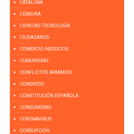
CATALUÑA
CENSURA
CIENCIAS TECNOLOGÍA
CIUDADANOS
COMERCIO-NEGOCIOS
COMUNISMO
CONFLICTOS ARMADOS
CONGRESO
CONSTITUCIÓN ESPAÑOLA
CONSUMISMO
CORONAVIRUS
CORRUPCIÓN