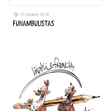
17 octubre, 2018
FUNAMBULISTAS