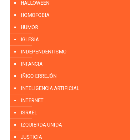
HALLOWEEN
HOMOFOBIA
HUMOR
IGLESIA
INDEPENDENTISMO
INFANCIA
IÑIGO ERREJÓN
INTELIGENCIA ARTIFICIAL
INTERNET
ISRAEL
IZQUIERDA UNIDA
JUSTICIA