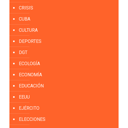
CRISIS
CUBA
CULTURA
DEPORTES
DGT
ECOLOGÍA
ECONOMÍA
EDUCACIÓN
EEUU
EJÉRCITO
ELECCIONES