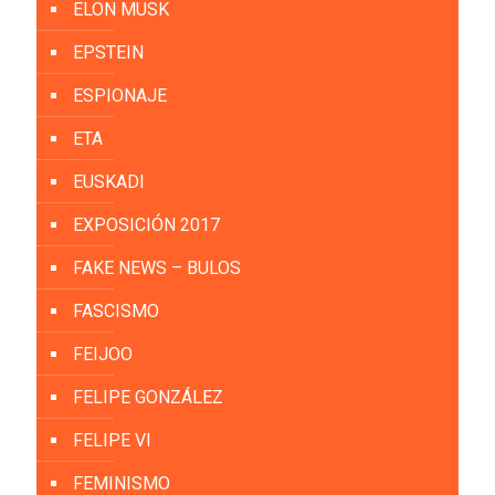
ELON MUSK
EPSTEIN
ESPIONAJE
ETA
EUSKADI
EXPOSICIÓN 2017
FAKE NEWS – BULOS
FASCISMO
FEIJOO
FELIPE GONZÁLEZ
FELIPE VI
FEMINISMO