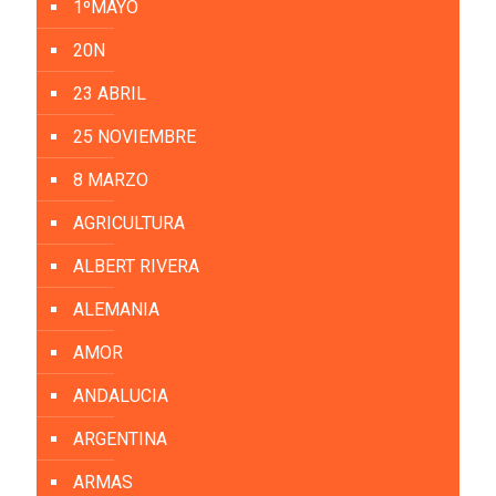
1ºMAYO
20N
23 ABRIL
25 NOVIEMBRE
8 MARZO
AGRICULTURA
ALBERT RIVERA
ALEMANIA
AMOR
ANDALUCIA
ARGENTINA
ARMAS