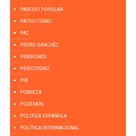
PARTIDO POPULAR
PATRIOTISMO
PAZ
PEDRO SÁNCHEZ
PENSIONES
PERIODISMO
PIB
POBREZA
PODEMOS
POLITICA ESPAÑOLA
POLÍTICA INTERNACIONAL