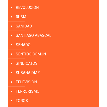
REVOLUCIÓN
RUSIA
SANIDAD
SANTIAGO ABASCAL
SENADO
SENTIDO COMÚN
SINDICATOS
SUSANA DÍAZ
TELEVISIÓN
TERRORISMO
TOROS