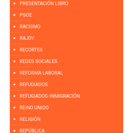
PRESENTACIÓN LIBRO
PSOE
RACISMO
RAJOY
RECORTES
REDES SOCIALES
REFORMA LABORAL
REFUGIADOS
REFUGIADOS-INMIGRACIÓN
REINO UNIDO
RELIGIÓN
REPÚBLICA