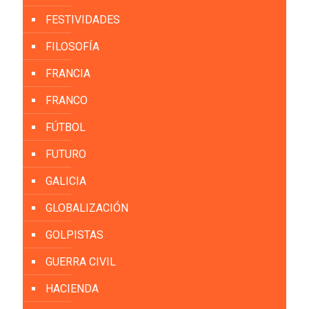
FESTIVIDADES
FILOSOFÍA
FRANCIA
FRANCO
FÚTBOL
FUTURO
GALICIA
GLOBALIZACIÓN
GOLPISTAS
GUERRA CIVIL
HACIENDA