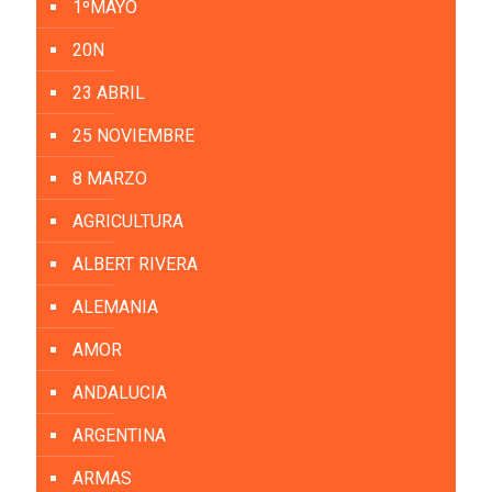
1ºMAYO
20N
23 ABRIL
25 NOVIEMBRE
8 MARZO
AGRICULTURA
ALBERT RIVERA
ALEMANIA
AMOR
ANDALUCIA
ARGENTINA
ARMAS