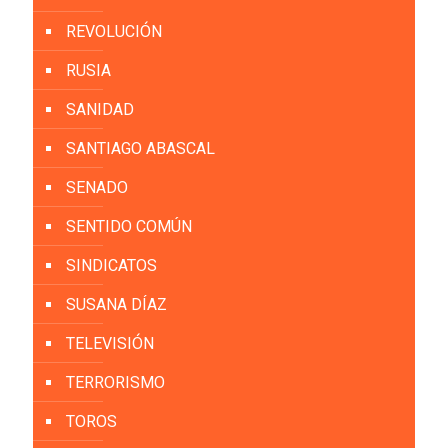
REVOLUCIÓN
RUSIA
SANIDAD
SANTIAGO ABASCAL
SENADO
SENTIDO COMÚN
SINDICATOS
SUSANA DÍAZ
TELEVISIÓN
TERRORISMO
TOROS