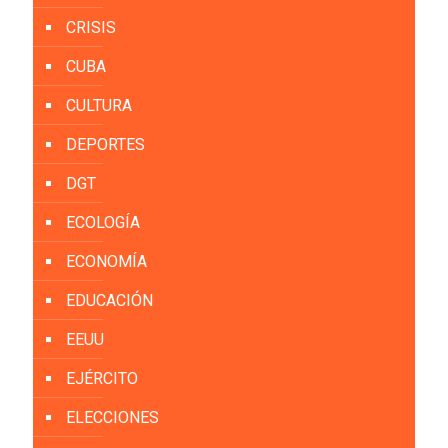
CRISIS
CUBA
CULTURA
DEPORTES
DGT
ECOLOGÍA
ECONOMÍA
EDUCACIÓN
EEUU
EJÉRCITO
ELECCIONES