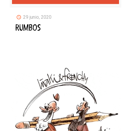
29 junio, 2020
RUMBOS