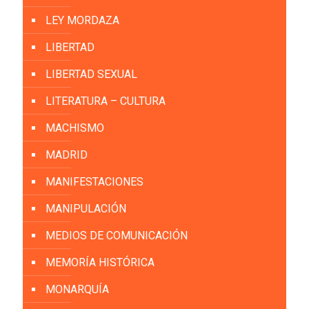
LEY MORDAZA
LIBERTAD
LIBERTAD SEXUAL
LITERATURA – CULTURA
MACHISMO
MADRID
MANIFESTACIONES
MANIPULACIÓN
MEDIOS DE COMUNICACIÓN
MEMORÍA HISTÓRICA
MONARQUÍA