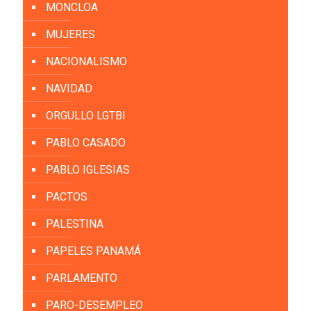
MONCLOA
MUJERES
NACIONALISMO
NAVIDAD
ORGULLO LGTBI
PABLO CASADO
PABLO IGLESIAS
PACTOS
PALESTINA
PAPELES PANAMÁ
PARLAMENTO
PARO-DESEMPLEO