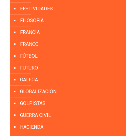
FESTIVIDADES
FILOSOFÍA
FRANCIA
FRANCO
FÚTBOL
FUTURO
GALICIA
GLOBALIZACIÓN
GOLPISTAS
GUERRA CIVIL
HACIENDA