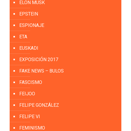
ELON MUSK
EPSTEIN
ESPIONAJE
ETA
EUSKADI
EXPOSICIÓN 2017
FAKE NEWS – BULOS
FASCISMO
FEIJOO
FELIPE GONZÁLEZ
FELIPE VI
FEMINISMO