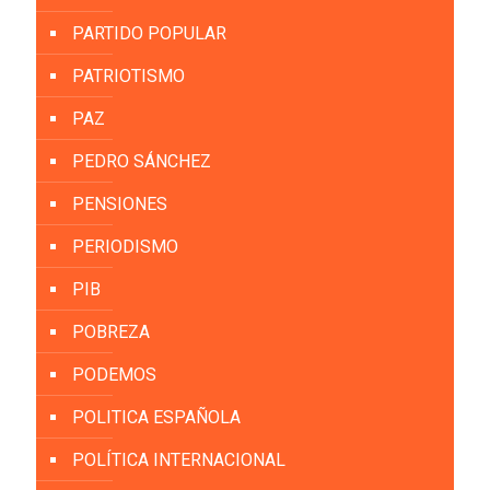
PARTIDO POPULAR
PATRIOTISMO
PAZ
PEDRO SÁNCHEZ
PENSIONES
PERIODISMO
PIB
POBREZA
PODEMOS
POLITICA ESPAÑOLA
POLÍTICA INTERNACIONAL