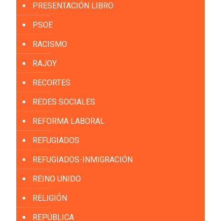
PRESENTACIÓN LIBRO
PSOE
RACISMO
RAJOY
RECORTES
REDES SOCIALES
REFORMA LABORAL
REFUGIADOS
REFUGIADOS-INMIGRACIÓN
REINO UNIDO
RELIGIÓN
REPÚBLICA