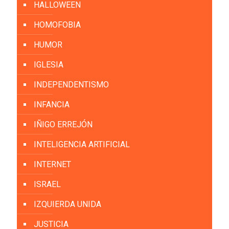
HALLOWEEN
HOMOFOBIA
HUMOR
IGLESIA
INDEPENDENTISMO
INFANCIA
IÑIGO ERREJÓN
INTELIGENCIA ARTIFICIAL
INTERNET
ISRAEL
IZQUIERDA UNIDA
JUSTICIA