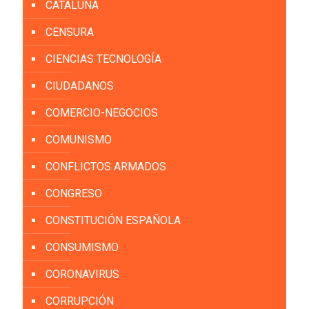
CATALUÑA
CENSURA
CIENCIAS TECNOLOGÍA
CIUDADANOS
COMERCIO-NEGOCIOS
COMUNISMO
CONFLICTOS ARMADOS
CONGRESO
CONSTITUCIÓN ESPAÑOLA
CONSUMISMO
CORONAVIRUS
CORRUPCIÓN