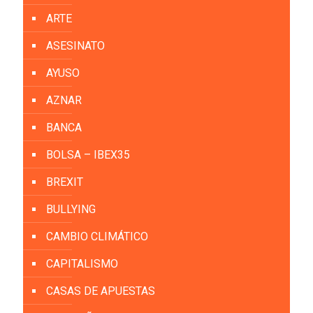
ARTE
ASESINATO
AYUSO
AZNAR
BANCA
BOLSA – IBEX35
BREXIT
BULLYING
CAMBIO CLIMÁTICO
CAPITALISMO
CASAS DE APUESTAS