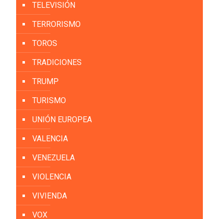
TELEVISIÓN
TERRORISMO
TOROS
TRADICIONES
TRUMP
TURISMO
UNIÓN EUROPEA
VALENCIA
VENEZUELA
VIOLENCIA
VIVIENDA
VOX