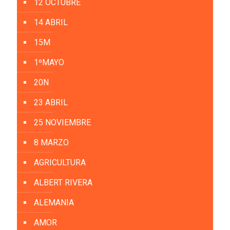
12 OCTUBRE
14 ABRIL
15M
1ºMAYO
20N
23 ABRIL
25 NOVIEMBRE
8 MARZO
AGRICULTURA
ALBERT RIVERA
ALEMANIA
AMOR