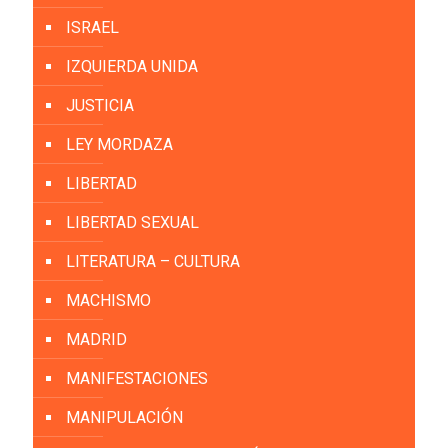
ISRAEL
IZQUIERDA UNIDA
JUSTICIA
LEY MORDAZA
LIBERTAD
LIBERTAD SEXUAL
LITERATURA – CULTURA
MACHISMO
MADRID
MANIFESTACIONES
MANIPULACIÓN