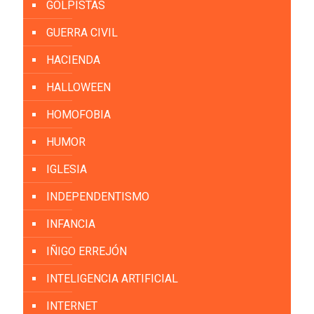
GOLPISTAS
GUERRA CIVIL
HACIENDA
HALLOWEEN
HOMOFOBIA
HUMOR
IGLESIA
INDEPENDENTISMO
INFANCIA
IÑIGO ERREJÓN
INTELIGENCIA ARTIFICIAL
INTERNET