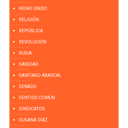
REINO UNIDO
RELIGIÓN
REPÚBLICA
REVOLUCIÓN
RUSIA
SANIDAD
SANTIAGO ABASCAL
SENADO
SENTIDO COMÚN
SINDICATOS
SUSANA DÍAZ