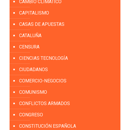
CAMBIO CLIMÁTICO
CAPITALISMO
CASAS DE APUESTAS
CATALUÑA
CENSURA
CIENCIAS TECNOLOGÍA
CIUDADANOS
COMERCIO-NEGOCIOS
COMUNISMO
CONFLICTOS ARMADOS
CONGRESO
CONSTITUCIÓN ESPAÑOLA