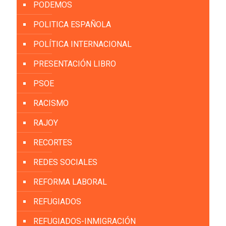
PODEMOS
POLITICA ESPAÑOLA
POLÍTICA INTERNACIONAL
PRESENTACIÓN LIBRO
PSOE
RACISMO
RAJOY
RECORTES
REDES SOCIALES
REFORMA LABORAL
REFUGIADOS
REFUGIADOS-INMIGRACIÓN