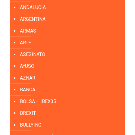
ANDALUCIA
ARGENTINA
ARMAS
ARTE
ASESINATO
AYUSO
AZNAR
BANCA
BOLSA – IBEX35
BREXIT
BULLYING