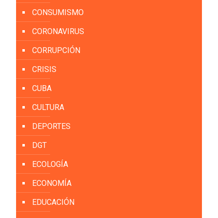
CONSUMISMO
CORONAVIRUS
CORRUPCIÓN
CRISIS
CUBA
CULTURA
DEPORTES
DGT
ECOLOGÍA
ECONOMÍA
EDUCACIÓN