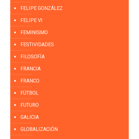
FELIPE GONZÁLEZ
FELIPE VI
FEMINISMO
FESTIVIDADES
FILOSOFÍA
FRANCIA
FRANCO
FÚTBOL
FUTURO
GALICIA
GLOBALIZACIÓN