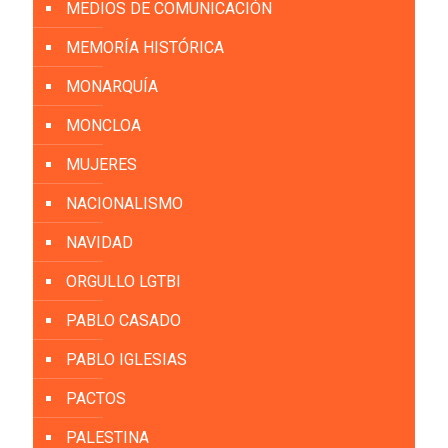
MEDIOS DE COMUNICACIÓN
MEMORÍA HISTÓRICA
MONARQUÍA
MONCLOA
MUJERES
NACIONALISMO
NAVIDAD
ORGULLO LGTBI
PABLO CASADO
PABLO IGLESIAS
PACTOS
PALESTINA