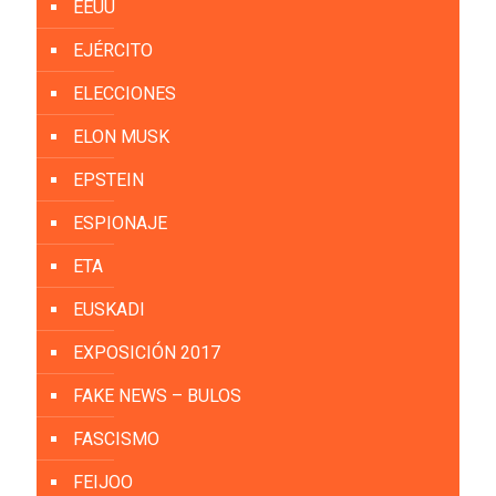
EEUU
EJÉRCITO
ELECCIONES
ELON MUSK
EPSTEIN
ESPIONAJE
ETA
EUSKADI
EXPOSICIÓN 2017
FAKE NEWS – BULOS
FASCISMO
FEIJOO