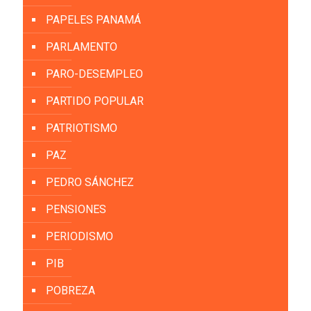
PAPELES PANAMÁ
PARLAMENTO
PARO-DESEMPLEO
PARTIDO POPULAR
PATRIOTISMO
PAZ
PEDRO SÁNCHEZ
PENSIONES
PERIODISMO
PIB
POBREZA