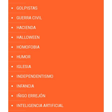
GOLPISTAS
GUERRA CIVIL
HACIENDA
HALLOWEEN
HOMOFOBIA
HUMOR
IGLESIA
INDEPENDENTISMO
INFANCIA
IÑIGO ERREJÓN
INTELIGENCIA ARTIFICIAL