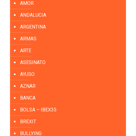
AMOR
ANDALUCIA
ARGENTINA
ARMAS
ARTE
ASESINATO
AYUSO
AZNAR
BANCA
BOLSA – IBEX35
BREXIT
BULLYING