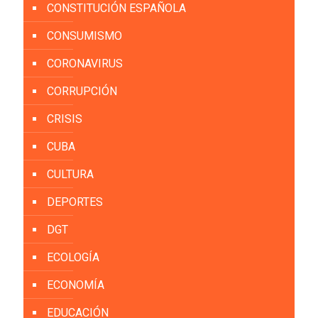
CONSTITUCIÓN ESPAÑOLA
CONSUMISMO
CORONAVIRUS
CORRUPCIÓN
CRISIS
CUBA
CULTURA
DEPORTES
DGT
ECOLOGÍA
ECONOMÍA
EDUCACIÓN