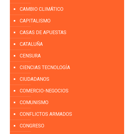
CAMBIO CLIMÁTICO
CAPITALISMO
CASAS DE APUESTAS
CATALUÑA
CENSURA
CIENCIAS TECNOLOGÍA
CIUDADANOS
COMERCIO-NEGOCIOS
COMUNISMO
CONFLICTOS ARMADOS
CONGRESO