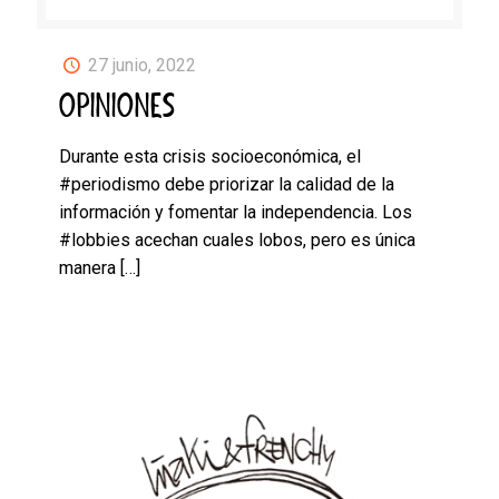
27 junio, 2022
OPINIONES
Durante esta crisis socioeconómica, el
#periodismo debe priorizar la calidad de la
información y fomentar la independencia. Los
#lobbies acechan cuales lobos, pero es única
manera
[…]