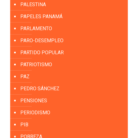
PALESTINA
PAPELES PANAMÁ
PARLAMENTO
PARO-DESEMPLEO
PARTIDO POPULAR
PATRIOTISMO
PAZ
PEDRO SÁNCHEZ
PENSIONES
PERIODISMO
PIB
POBREZA