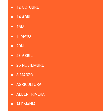
12 OCTUBRE
14 ABRIL
15M
1ºMAYO
20N
23 ABRIL
25 NOVIEMBRE
8 MARZO
AGRICULTURA
ALBERT RIVERA
ALEMANIA