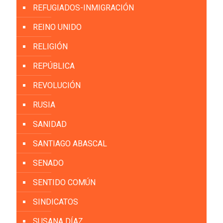
REFUGIADOS-INMIGRACIÓN
REINO UNIDO
RELIGIÓN
REPÚBLICA
REVOLUCIÓN
RUSIA
SANIDAD
SANTIAGO ABASCAL
SENADO
SENTIDO COMÚN
SINDICATOS
SUSANA DÍAZ