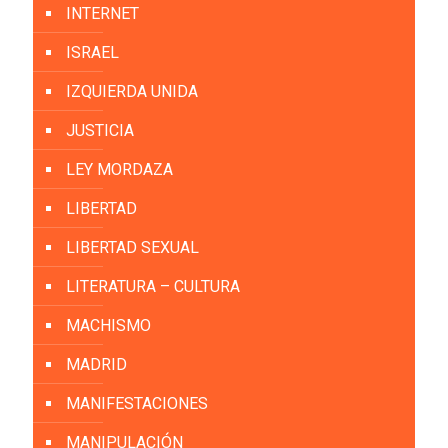
INTERNET
ISRAEL
IZQUIERDA UNIDA
JUSTICIA
LEY MORDAZA
LIBERTAD
LIBERTAD SEXUAL
LITERATURA – CULTURA
MACHISMO
MADRID
MANIFESTACIONES
MANIPULACIÓN