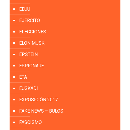
EEUU
EJÉRCITO
ELECCIONES
ELON MUSK
EPSTEIN
ESPIONAJE
ETA
EUSKADI
EXPOSICIÓN 2017
FAKE NEWS – BULOS
FASCISMO