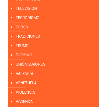
TELEVISIÓN
TERRORISMO
TOROS
TRADICIONES
TRUMP
TURISMO
UNIÓN EUROPEA
VALENCIA
VENEZUELA
VIOLENCIA
VIVIENDA