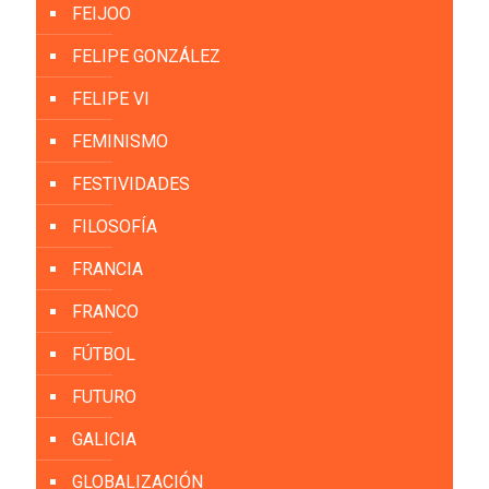
FEIJOO
FELIPE GONZÁLEZ
FELIPE VI
FEMINISMO
FESTIVIDADES
FILOSOFÍA
FRANCIA
FRANCO
FÚTBOL
FUTURO
GALICIA
GLOBALIZACIÓN