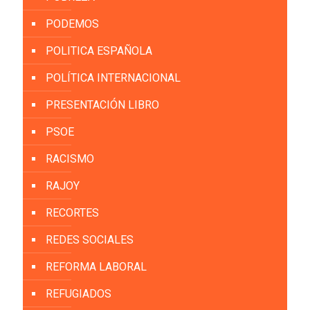
PODEMOS
POLITICA ESPAÑOLA
POLÍTICA INTERNACIONAL
PRESENTACIÓN LIBRO
PSOE
RACISMO
RAJOY
RECORTES
REDES SOCIALES
REFORMA LABORAL
REFUGIADOS