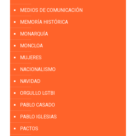
MEDIOS DE COMUNICACIÓN
MEMORÍA HISTÓRICA
MONARQUÍA
MONCLOA
MUJERES
NACIONALISMO
NAVIDAD
ORGULLO LGTBI
PABLO CASADO
PABLO IGLESIAS
PACTOS