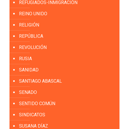
REFUGIADOS-INMIGRACIÓN
REINO UNIDO
RELIGIÓN
REPÚBLICA
REVOLUCIÓN
RUSIA
SANIDAD
SANTIAGO ABASCAL
SENADO
SENTIDO COMÚN
SINDICATOS
SUSANA DÍAZ