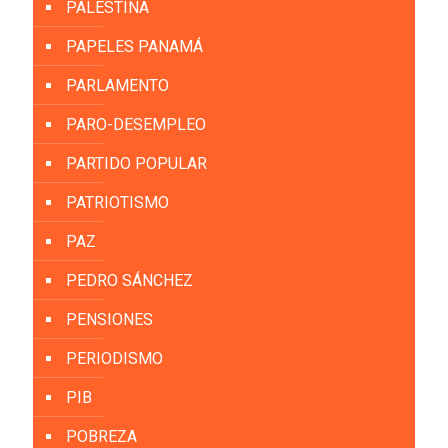
PALESTINA
PAPELES PANAMÁ
PARLAMENTO
PARO-DESEMPLEO
PARTIDO POPULAR
PATRIOTISMO
PAZ
PEDRO SÁNCHEZ
PENSIONES
PERIODISMO
PIB
POBREZA