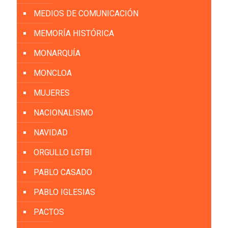
MEDIOS DE COMUNICACIÓN
MEMORÍA HISTÓRICA
MONARQUÍA
MONCLOA
MUJERES
NACIONALISMO
NAVIDAD
ORGULLO LGTBI
PABLO CASADO
PABLO IGLESIAS
PACTOS