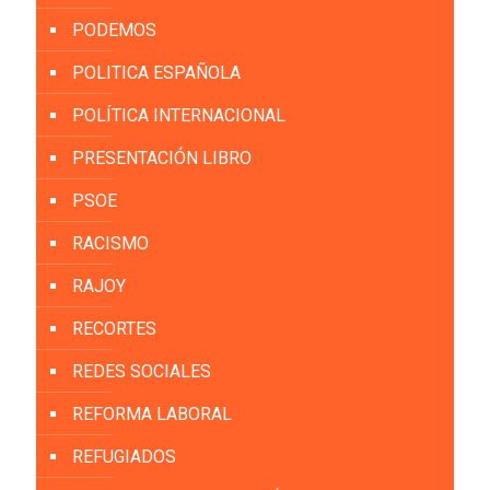
PODEMOS
POLITICA ESPAÑOLA
POLÍTICA INTERNACIONAL
PRESENTACIÓN LIBRO
PSOE
RACISMO
RAJOY
RECORTES
REDES SOCIALES
REFORMA LABORAL
REFUGIADOS