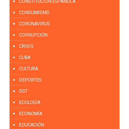
CONSTITUCIÓN ESPAÑOLA
CONSUMISMO
CORONAVIRUS
CORRUPCIÓN
CRISIS
CUBA
CULTURA
DEPORTES
DGT
ECOLOGÍA
ECONOMÍA
EDUCACIÓN