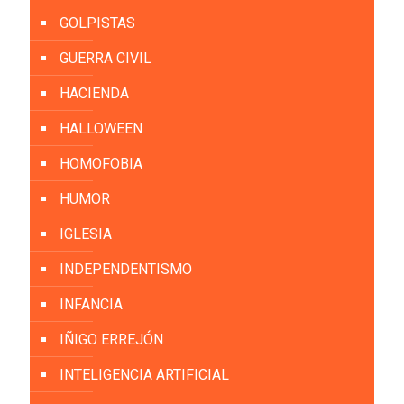
GOLPISTAS
GUERRA CIVIL
HACIENDA
HALLOWEEN
HOMOFOBIA
HUMOR
IGLESIA
INDEPENDENTISMO
INFANCIA
IÑIGO ERREJÓN
INTELIGENCIA ARTIFICIAL