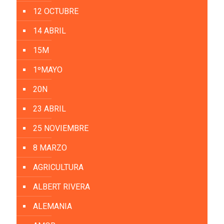
12 OCTUBRE
14 ABRIL
15M
1ºMAYO
20N
23 ABRIL
25 NOVIEMBRE
8 MARZO
AGRICULTURA
ALBERT RIVERA
ALEMANIA