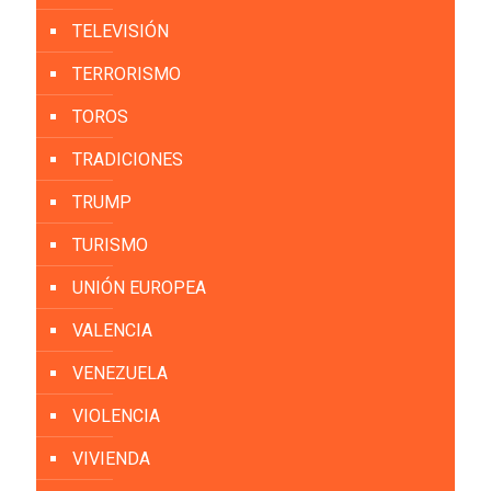
TELEVISIÓN
TERRORISMO
TOROS
TRADICIONES
TRUMP
TURISMO
UNIÓN EUROPEA
VALENCIA
VENEZUELA
VIOLENCIA
VIVIENDA