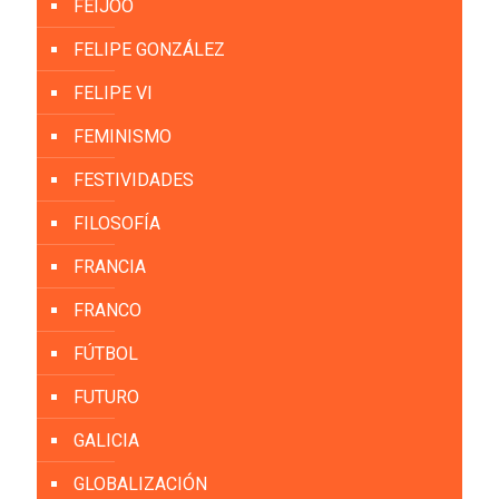
FEIJOO
FELIPE GONZÁLEZ
FELIPE VI
FEMINISMO
FESTIVIDADES
FILOSOFÍA
FRANCIA
FRANCO
FÚTBOL
FUTURO
GALICIA
GLOBALIZACIÓN