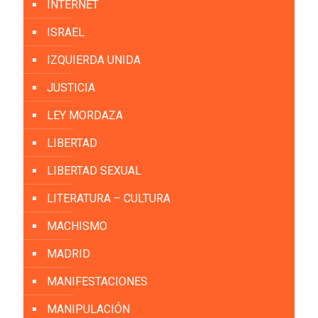
INTERNET
ISRAEL
IZQUIERDA UNIDA
JUSTICIA
LEY MORDAZA
LIBERTAD
LIBERTAD SEXUAL
LITERATURA – CULTURA
MACHISMO
MADRID
MANIFESTACIONES
MANIPULACIÓN