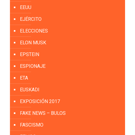
EEUU
EJÉRCITO
ELECCIONES
ELON MUSK
EPSTEIN
ESPIONAJE
ETA
EUSKADI
EXPOSICIÓN 2017
FAKE NEWS – BULOS
FASCISMO