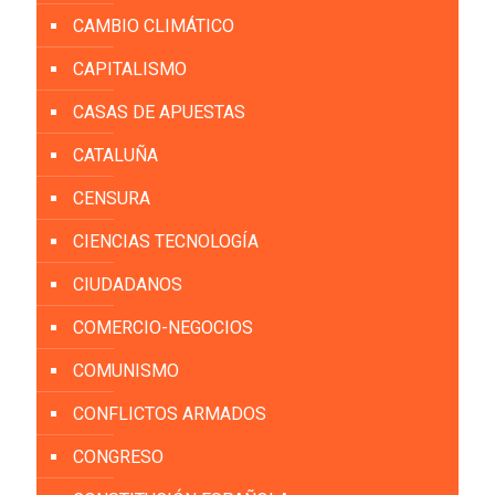
CAMBIO CLIMÁTICO
CAPITALISMO
CASAS DE APUESTAS
CATALUÑA
CENSURA
CIENCIAS TECNOLOGÍA
CIUDADANOS
COMERCIO-NEGOCIOS
COMUNISMO
CONFLICTOS ARMADOS
CONGRESO