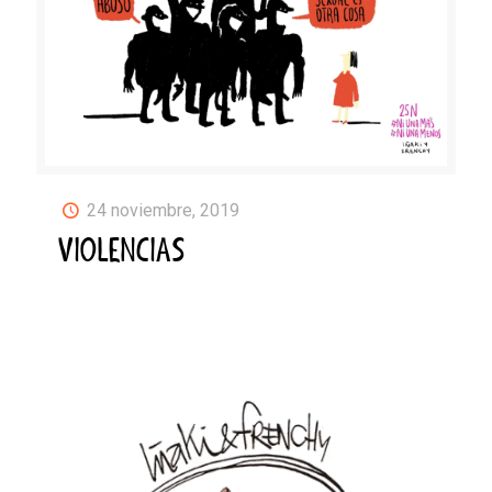
24 noviembre, 2019
VIOLENCIAS