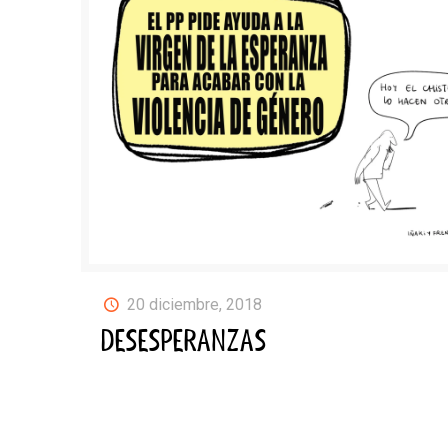
20 diciembre, 2018
DESESPERANZAS