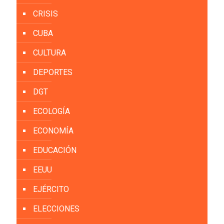
CRISIS
CUBA
CULTURA
DEPORTES
DGT
ECOLOGÍA
ECONOMÍA
EDUCACIÓN
EEUU
EJÉRCITO
ELECCIONES