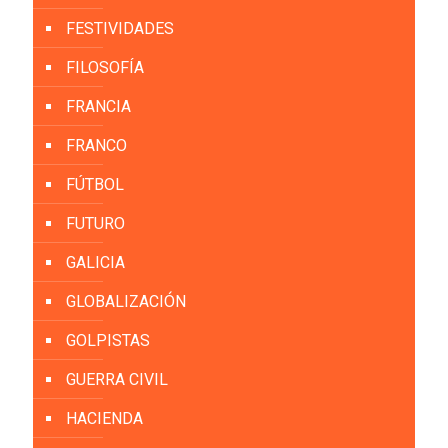
FESTIVIDADES
FILOSOFÍA
FRANCIA
FRANCO
FÚTBOL
FUTURO
GALICIA
GLOBALIZACIÓN
GOLPISTAS
GUERRA CIVIL
HACIENDA