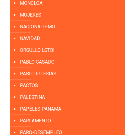
MONCLOA
MUJERES
NACIONALISMO
NAVIDAD
ORGULLO LGTBI
PABLO CASADO
PABLO IGLESIAS
PACTOS
PALESTINA
PAPELES PANAMÁ
PARLAMENTO
PARO-DESEMPLEO