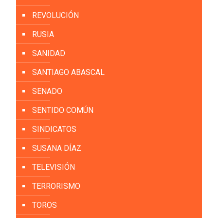
REVOLUCIÓN
RUSIA
SANIDAD
SANTIAGO ABASCAL
SENADO
SENTIDO COMÚN
SINDICATOS
SUSANA DÍAZ
TELEVISIÓN
TERRORISMO
TOROS