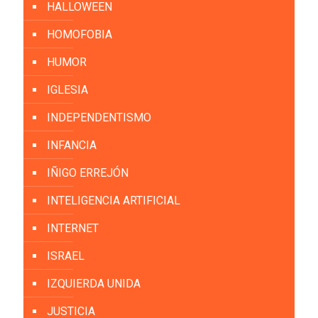
HALLOWEEN
HOMOFOBIA
HUMOR
IGLESIA
INDEPENDENTISMO
INFANCIA
IÑIGO ERREJÓN
INTELIGENCIA ARTIFICIAL
INTERNET
ISRAEL
IZQUIERDA UNIDA
JUSTICIA