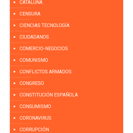
CATALUÑA
CENSURA
CIENCIAS TECNOLOGÍA
CIUDADANOS
COMERCIO-NEGOCIOS
COMUNISMO
CONFLICTOS ARMADOS
CONGRESO
CONSTITUCIÓN ESPAÑOLA
CONSUMISMO
CORONAVIRUS
CORRUPCIÓN