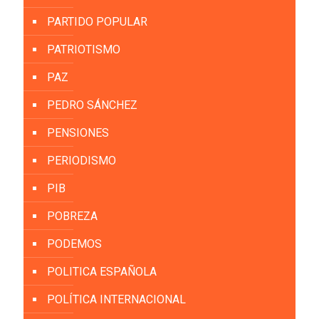
PARTIDO POPULAR
PATRIOTISMO
PAZ
PEDRO SÁNCHEZ
PENSIONES
PERIODISMO
PIB
POBREZA
PODEMOS
POLITICA ESPAÑOLA
POLÍTICA INTERNACIONAL