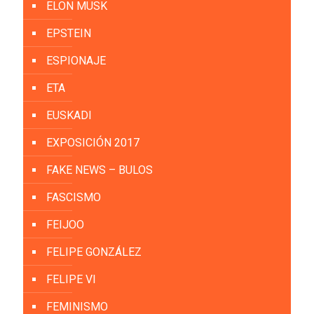
ELON MUSK
EPSTEIN
ESPIONAJE
ETA
EUSKADI
EXPOSICIÓN 2017
FAKE NEWS – BULOS
FASCISMO
FEIJOO
FELIPE GONZÁLEZ
FELIPE VI
FEMINISMO