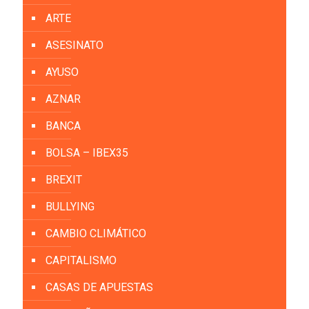
ARTE
ASESINATO
AYUSO
AZNAR
BANCA
BOLSA – IBEX35
BREXIT
BULLYING
CAMBIO CLIMÁTICO
CAPITALISMO
CASAS DE APUESTAS