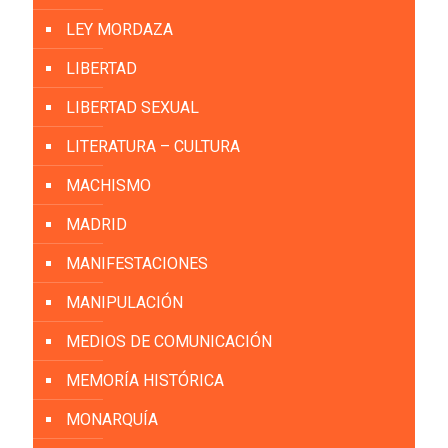
LEY MORDAZA
LIBERTAD
LIBERTAD SEXUAL
LITERATURA – CULTURA
MACHISMO
MADRID
MANIFESTACIONES
MANIPULACIÓN
MEDIOS DE COMUNICACIÓN
MEMORÍA HISTÓRICA
MONARQUÍA