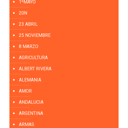
1ºMAYO
20N
23 ABRIL
25 NOVIEMBRE
8 MARZO
AGRICULTURA
ALBERT RIVERA
ALEMANIA
AMOR
ANDALUCIA
ARGENTINA
ARMAS