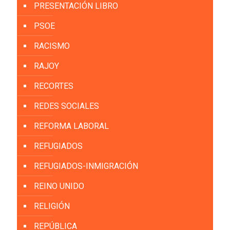
PRESENTACIÓN LIBRO
PSOE
RACISMO
RAJOY
RECORTES
REDES SOCIALES
REFORMA LABORAL
REFUGIADOS
REFUGIADOS-INMIGRACIÓN
REINO UNIDO
RELIGIÓN
REPÚBLICA