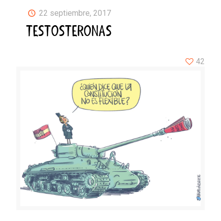
22 septiembre, 2017
TESTOSTERONAS
42