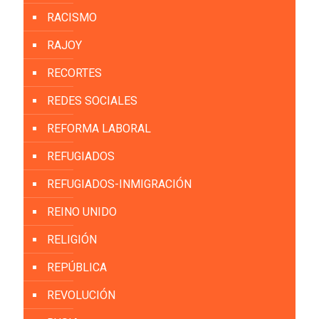
RACISMO
RAJOY
RECORTES
REDES SOCIALES
REFORMA LABORAL
REFUGIADOS
REFUGIADOS-INMIGRACIÓN
REINO UNIDO
RELIGIÓN
REPÚBLICA
REVOLUCIÓN