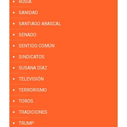
RUSIA
SANIDAD
SANTIAGO ABASCAL
SENADO
SENTIDO COMÚN
SINDICATOS
SUSANA DÍAZ
TELEVISIÓN
TERRORISMO
TOROS
TRADICIONES
TRUMP