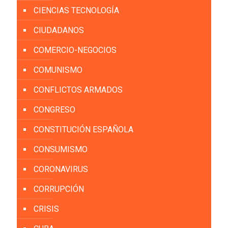
CIENCIAS TECNOLOGÍA
CIUDADANOS
COMERCIO-NEGOCIOS
COMUNISMO
CONFLICTOS ARMADOS
CONGRESO
CONSTITUCIÓN ESPAÑOLA
CONSUMISMO
CORONAVIRUS
CORRUPCIÓN
CRISIS