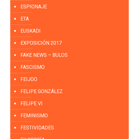
ESPIONAJE
ETA
EUSKADI
EXPOSICIÓN 2017
FAKE NEWS – BULOS
FASCISMO
FEIJOO
FELIPE GONZÁLEZ
FELIPE VI
FEMINISMO
FESTIVIDADES