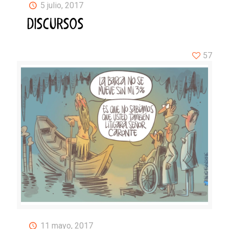
5 julio, 2017
DISCURSOS
57
11 mayo, 2017