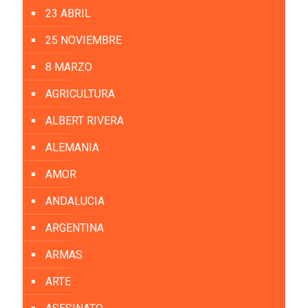
23 ABRIL
25 NOVIEMBRE
8 MARZO
AGRICULTURA
ALBERT RIVERA
ALEMANIA
AMOR
ANDALUCIA
ARGENTINA
ARMAS
ARTE