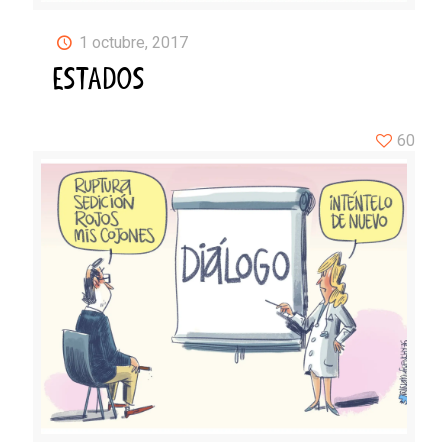
1 octubre, 2017
ESTADOS
60