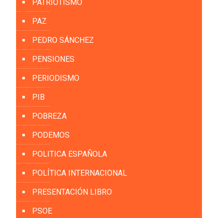
PATRIOTISMO
PAZ
PEDRO SÁNCHEZ
PENSIONES
PERIODISMO
PIB
POBREZA
PODEMOS
POLITICA ESPAÑOLA
POLÍTICA INTERNACIONAL
PRESENTACIÓN LIBRO
PSOE