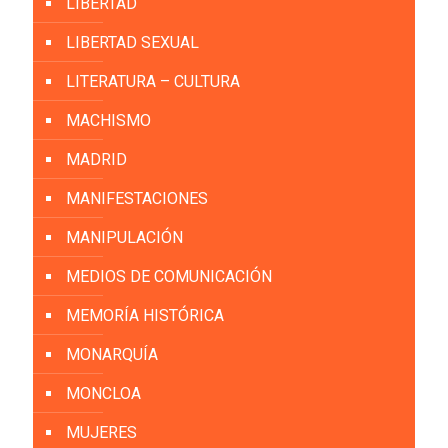
LIBERTAD
LIBERTAD SEXUAL
LITERATURA – CULTURA
MACHISMO
MADRID
MANIFESTACIONES
MANIPULACIÓN
MEDIOS DE COMUNICACIÓN
MEMORÍA HISTÓRICA
MONARQUÍA
MONCLOA
MUJERES