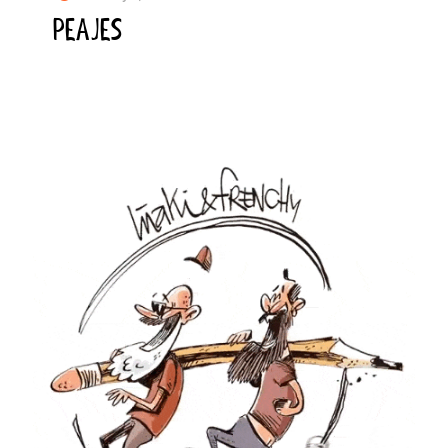
PEAJES