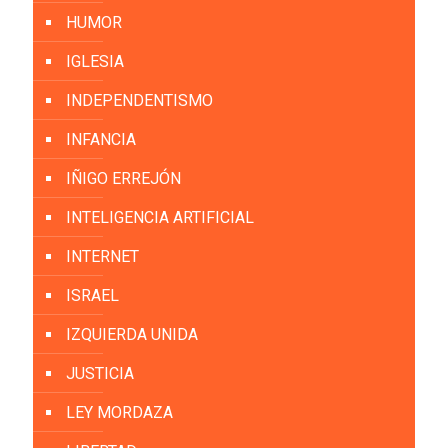
HUMOR
IGLESIA
INDEPENDENTISMO
INFANCIA
IÑIGO ERREJÓN
INTELIGENCIA ARTIFICIAL
INTERNET
ISRAEL
IZQUIERDA UNIDA
JUSTICIA
LEY MORDAZA