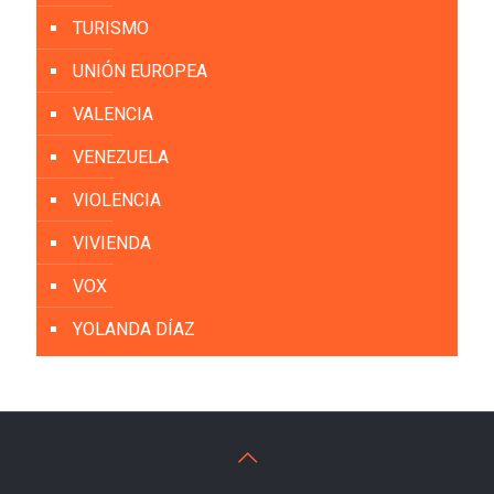
TURISMO
UNIÓN EUROPEA
VALENCIA
VENEZUELA
VIOLENCIA
VIVIENDA
VOX
YOLANDA DÍAZ