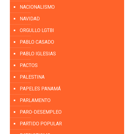
NACIONALISMO
NAVIDAD
ORGULLO LGTBI
PABLO CASADO
PABLO IGLESIAS
PACTOS
PALESTINA
PAPELES PANAMÁ
PARLAMENTO
PARO-DESEMPLEO
PARTIDO POPULAR