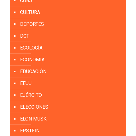
CUBA
CULTURA
DEPORTES
DGT
ECOLOGÍA
ECONOMÍA
EDUCACIÓN
EEUU
EJÉRCITO
ELECCIONES
ELON MUSK
EPSTEIN