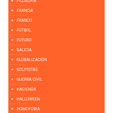
FILOSOFÍA
FRANCIA
FRANCO
FÚTBOL
FUTURO
GALICIA
GLOBALIZACIÓN
GOLPISTAS
GUERRA CIVIL
HACIENDA
HALLOWEEN
HOMOFOBIA