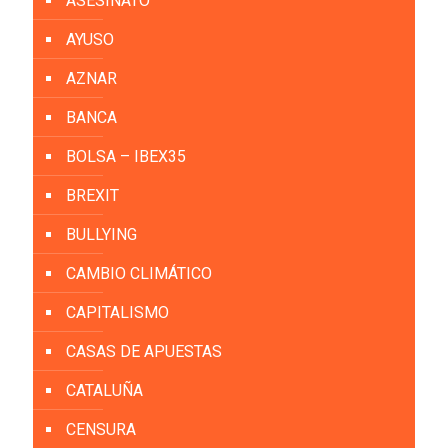
ASESINATO
AYUSO
AZNAR
BANCA
BOLSA – IBEX35
BREXIT
BULLYING
CAMBIO CLIMÁTICO
CAPITALISMO
CASAS DE APUESTAS
CATALUÑA
CENSURA