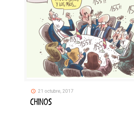
21 octubre, 2017
CHINOS