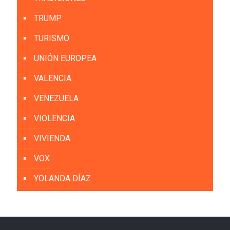
TRUMP
TURISMO
UNIÓN EUROPEA
VALENCIA
VENEZUELA
VIOLENCIA
VIVIENDA
VOX
YOLANDA DÍAZ