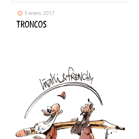
5 enero, 2017
TRONCOS