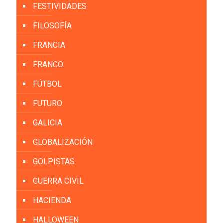
FESTIVIDADES
FILOSOFÍA
FRANCIA
FRANCO
FÚTBOL
FUTURO
GALICIA
GLOBALIZACIÓN
GOLPISTAS
GUERRA CIVIL
HACIENDA
HALLOWEEN