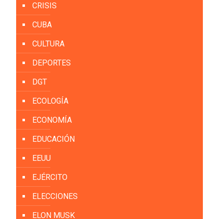
CRISIS
CUBA
CULTURA
DEPORTES
DGT
ECOLOGÍA
ECONOMÍA
EDUCACIÓN
EEUU
EJÉRCITO
ELECCIONES
ELON MUSK