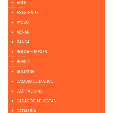
ARTE
ASESINATO
AYUSO
AZNAR
BANCA
BOLSA – IBEX35
BREXIT
BULLYING
CAMBIO CLIMÁTICO
CAPITALISMO
CASAS DE APUESTAS
CATALUÑA