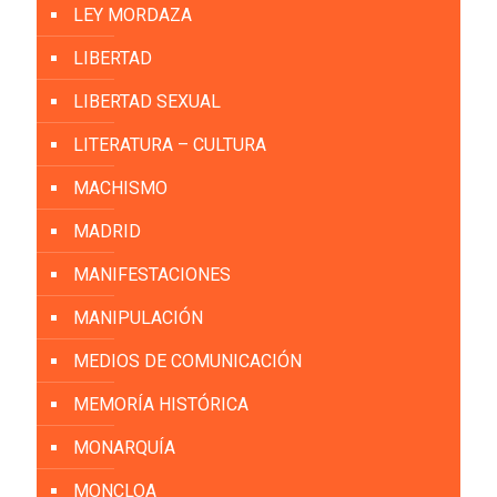
LEY MORDAZA
LIBERTAD
LIBERTAD SEXUAL
LITERATURA – CULTURA
MACHISMO
MADRID
MANIFESTACIONES
MANIPULACIÓN
MEDIOS DE COMUNICACIÓN
MEMORÍA HISTÓRICA
MONARQUÍA
MONCLOA