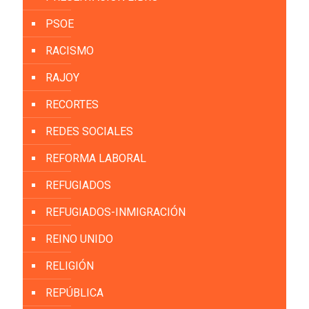
PSOE
RACISMO
RAJOY
RECORTES
REDES SOCIALES
REFORMA LABORAL
REFUGIADOS
REFUGIADOS-INMIGRACIÓN
REINO UNIDO
RELIGIÓN
REPÚBLICA