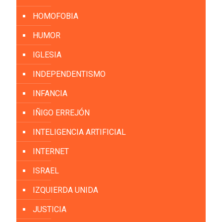
HOMOFOBIA
HUMOR
IGLESIA
INDEPENDENTISMO
INFANCIA
IÑIGO ERREJÓN
INTELIGENCIA ARTIFICIAL
INTERNET
ISRAEL
IZQUIERDA UNIDA
JUSTICIA