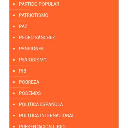
PARTIDO POPULAR
PATRIOTISMO
PAZ
PEDRO SÁNCHEZ
PENSIONES
PERIODISMO
PIB
POBREZA
PODEMOS
POLITICA ESPAÑOLA
POLÍTICA INTERNACIONAL
PRESENTACIÓN LIBRO