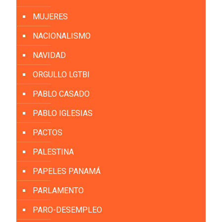
MUJERES
NACIONALISMO
NAVIDAD
ORGULLO LGTBI
PABLO CASADO
PABLO IGLESIAS
PACTOS
PALESTINA
PAPELES PANAMÁ
PARLAMENTO
PARO-DESEMPLEO