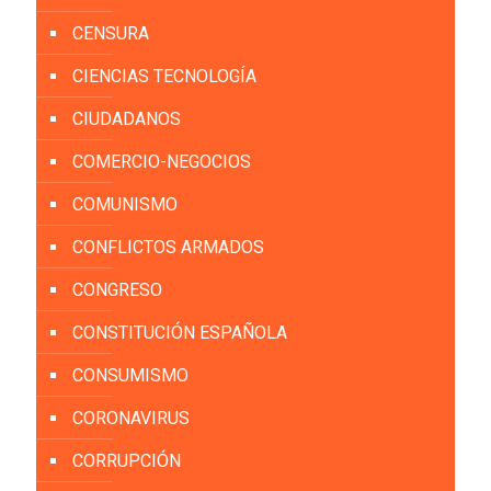
CENSURA
CIENCIAS TECNOLOGÍA
CIUDADANOS
COMERCIO-NEGOCIOS
COMUNISMO
CONFLICTOS ARMADOS
CONGRESO
CONSTITUCIÓN ESPAÑOLA
CONSUMISMO
CORONAVIRUS
CORRUPCIÓN