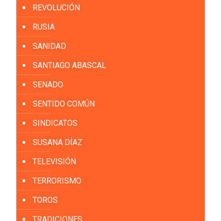
REVOLUCIÓN
RUSIA
SANIDAD
SANTIAGO ABASCAL
SENADO
SENTIDO COMÚN
SINDICATOS
SUSANA DÍAZ
TELEVISIÓN
TERRORISMO
TOROS
TRADICIONES