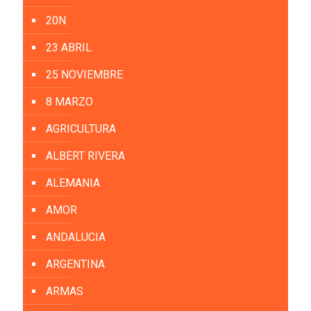
20N
23 ABRIL
25 NOVIEMBRE
8 MARZO
AGRICULTURA
ALBERT RIVERA
ALEMANIA
AMOR
ANDALUCIA
ARGENTINA
ARMAS