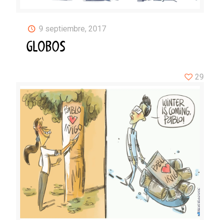
9 septiembre, 2017
GLOBOS
29