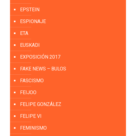
EPSTEIN
ESPIONAJE
ETA
EUSKADI
EXPOSICIÓN 2017
FAKE NEWS – BULOS
FASCISMO
FEIJOO
FELIPE GONZÁLEZ
FELIPE VI
FEMINISMO