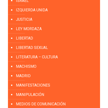
ISRAEL
IZQUIERDA UNIDA
JUSTICIA
LEY MORDAZA
LIBERTAD
LIBERTAD SEXUAL
LITERATURA – CULTURA
MACHISMO
MADRID
MANIFESTACIONES
MANIPULACIÓN
MEDIOS DE COMUNICACIÓN