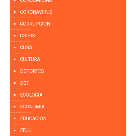
CONSUMISMO
CORONAVIRUS
CORRUPCIÓN
CRISIS
CUBA
CULTURA
DEPORTES
DGT
ECOLOGÍA
ECONOMÍA
EDUCACIÓN
EEUU