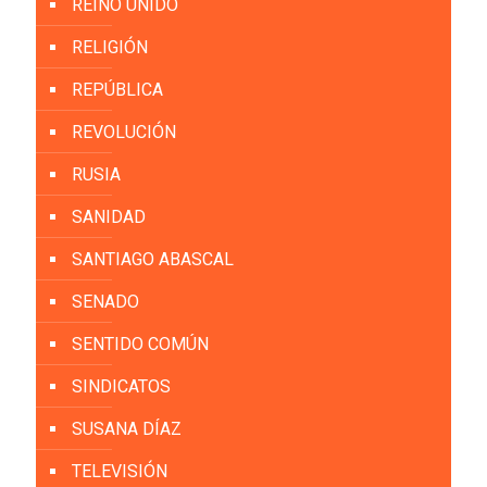
REINO UNIDO
RELIGIÓN
REPÚBLICA
REVOLUCIÓN
RUSIA
SANIDAD
SANTIAGO ABASCAL
SENADO
SENTIDO COMÚN
SINDICATOS
SUSANA DÍAZ
TELEVISIÓN