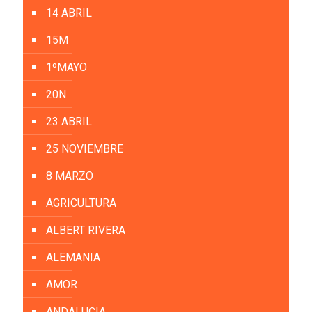
14 ABRIL
15M
1ºMAYO
20N
23 ABRIL
25 NOVIEMBRE
8 MARZO
AGRICULTURA
ALBERT RIVERA
ALEMANIA
AMOR
ANDALUCIA