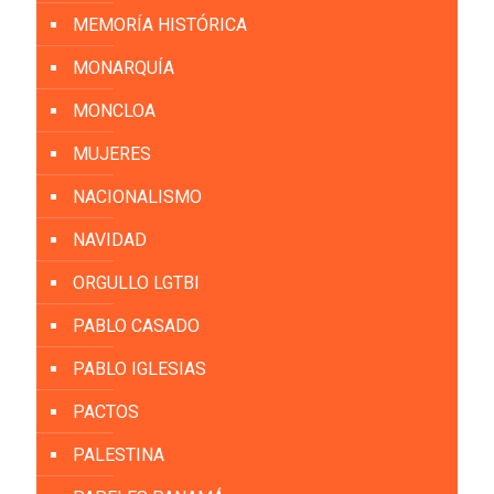
MEMORÍA HISTÓRICA
MONARQUÍA
MONCLOA
MUJERES
NACIONALISMO
NAVIDAD
ORGULLO LGTBI
PABLO CASADO
PABLO IGLESIAS
PACTOS
PALESTINA