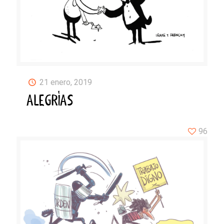
21 enero, 2019
ALEGRÍAS
96