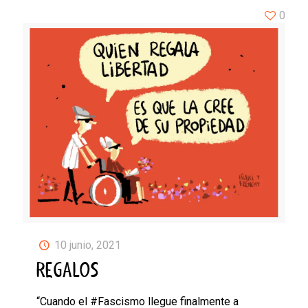
0
10 junio, 2021
REGALOS
“Cuando el #Fascismo llegue finalmente a