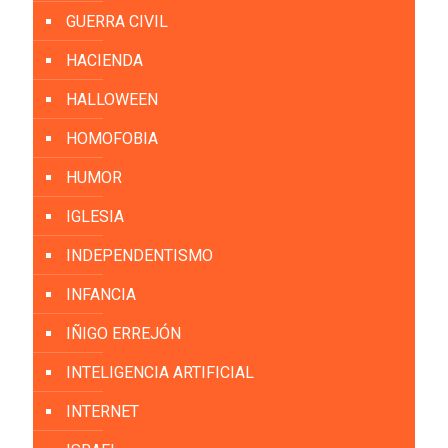
GUERRA CIVIL
HACIENDA
HALLOWEEN
HOMOFOBIA
HUMOR
IGLESIA
INDEPENDENTISMO
INFANCIA
IÑIGO ERREJÓN
INTELIGENCIA ARTIFICIAL
INTERNET