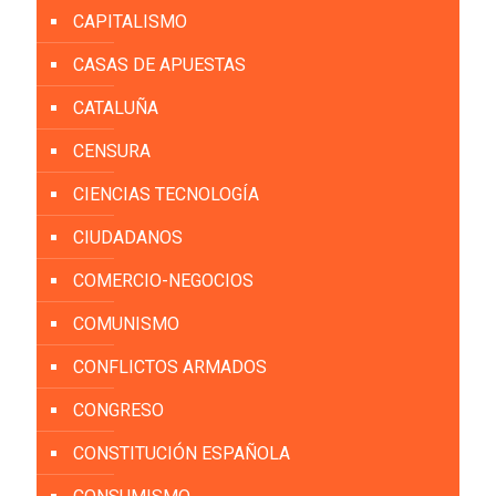
CAPITALISMO
CASAS DE APUESTAS
CATALUÑA
CENSURA
CIENCIAS TECNOLOGÍA
CIUDADANOS
COMERCIO-NEGOCIOS
COMUNISMO
CONFLICTOS ARMADOS
CONGRESO
CONSTITUCIÓN ESPAÑOLA