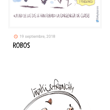
19 septiembre, 2018
ROBOS