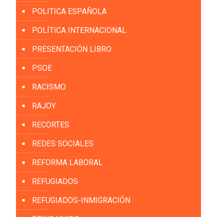
POLITICA ESPAÑOLA
POLÍTICA INTERNACIONAL
PRESENTACIÓN LIBRO
PSOE
RACISMO
RAJOY
RECORTES
REDES SOCIALES
REFORMA LABORAL
REFUGIADOS
REFUGIADOS-INMIGRACIÓN