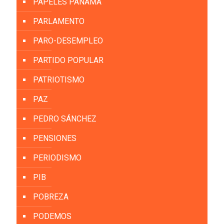
PAPELES PANAMÁ
PARLAMENTO
PARO-DESEMPLEO
PARTIDO POPULAR
PATRIOTISMO
PAZ
PEDRO SÁNCHEZ
PENSIONES
PERIODISMO
PIB
POBREZA
PODEMOS