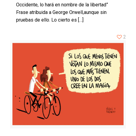
Occidente, lo hará en nombre de la libertad”
Frase atribuida a George Orwell,aunque sin
pruebas de ello. Lo cierto es
[…]
2