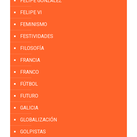
FELIPE GONZÁLEZ
FELIPE VI
FEMINISMO
FESTIVIDADES
FILOSOFÍA
FRANCIA
FRANCO
FÚTBOL
FUTURO
GALICIA
GLOBALIZACIÓN
GOLPISTAS