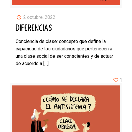
2 octubre, 2022
DIFERENCIAS
Conciencia de clase: concepto que define la
capacidad de los ciudadanos que pertenecen a
una clase social de ser conscientes y de actuar
de acuerdo a
[…]
1