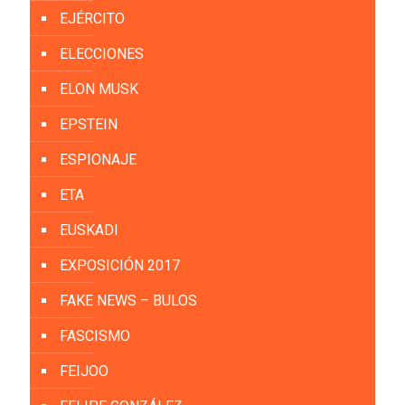
EJÉRCITO
ELECCIONES
ELON MUSK
EPSTEIN
ESPIONAJE
ETA
EUSKADI
EXPOSICIÓN 2017
FAKE NEWS – BULOS
FASCISMO
FEIJOO