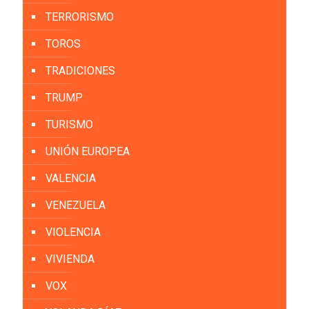
TERRORISMO
TOROS
TRADICIONES
TRUMP
TURISMO
UNIÓN EUROPEA
VALENCIA
VENEZUELA
VIOLENCIA
VIVIENDA
VOX