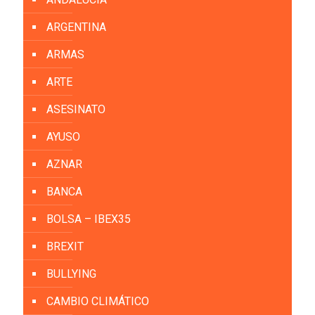
ARGENTINA
ARMAS
ARTE
ASESINATO
AYUSO
AZNAR
BANCA
BOLSA – IBEX35
BREXIT
BULLYING
CAMBIO CLIMÁTICO