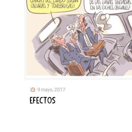
9 mayo, 2017
EFECTOS