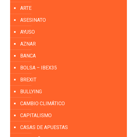
ARTE
ASESINATO
AYUSO
AZNAR
BANCA
BOLSA – IBEX35
BREXIT
BULLYING
CAMBIO CLIMÁTICO
CAPITALISMO
CASAS DE APUESTAS