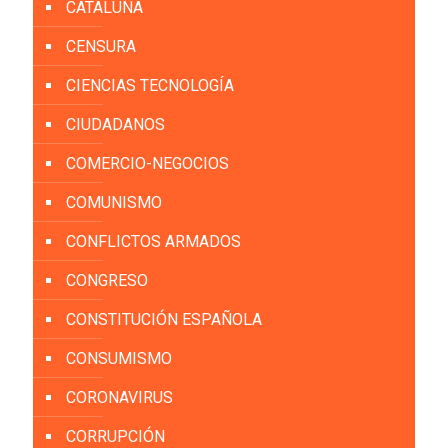
CATALUÑA
CENSURA
CIENCIAS TECNOLOGÍA
CIUDADANOS
COMERCIO-NEGOCIOS
COMUNISMO
CONFLICTOS ARMADOS
CONGRESO
CONSTITUCIÓN ESPAÑOLA
CONSUMISMO
CORONAVIRUS
CORRUPCIÓN