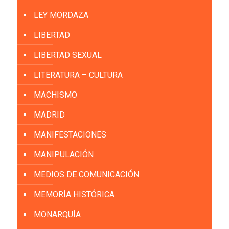
LEY MORDAZA
LIBERTAD
LIBERTAD SEXUAL
LITERATURA – CULTURA
MACHISMO
MADRID
MANIFESTACIONES
MANIPULACIÓN
MEDIOS DE COMUNICACIÓN
MEMORÍA HISTÓRICA
MONARQUÍA