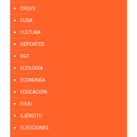
CRISIS
CUBA
CULTURA
DEPORTES
DGT
ECOLOGÍA
ECONOMÍA
EDUCACIÓN
EEUU
EJÉRCITO
ELECCIONES