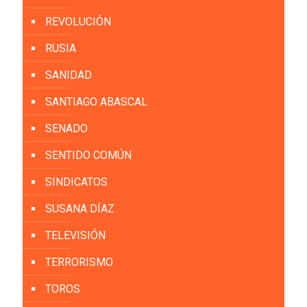
REVOLUCIÓN
RUSIA
SANIDAD
SANTIAGO ABASCAL
SENADO
SENTIDO COMÚN
SINDICATOS
SUSANA DÍAZ
TELEVISIÓN
TERRORISMO
TOROS