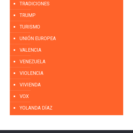
TRADICIONES
TRUMP
TURISMO
UNIÓN EUROPEA
VALENCIA
VENEZUELA
VIOLENCIA
VIVIENDA
VOX
YOLANDA DÍAZ