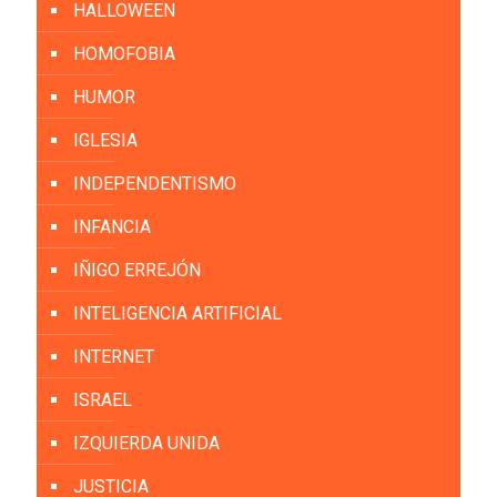
HALLOWEEN
HOMOFOBIA
HUMOR
IGLESIA
INDEPENDENTISMO
INFANCIA
IÑIGO ERREJÓN
INTELIGENCIA ARTIFICIAL
INTERNET
ISRAEL
IZQUIERDA UNIDA
JUSTICIA