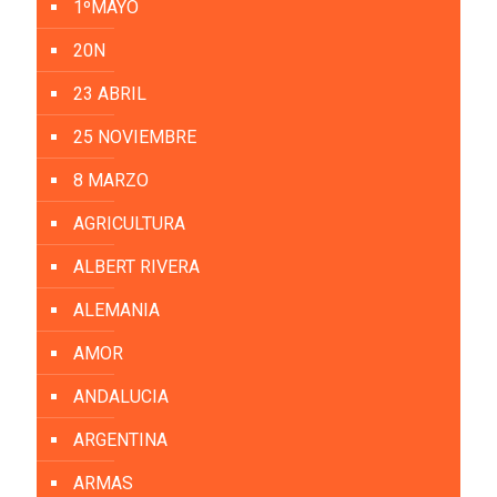
1ºMAYO
20N
23 ABRIL
25 NOVIEMBRE
8 MARZO
AGRICULTURA
ALBERT RIVERA
ALEMANIA
AMOR
ANDALUCIA
ARGENTINA
ARMAS