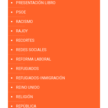
PRESENTACIÓN LIBRO
PSOE
RACISMO
RAJOY
RECORTES
REDES SOCIALES
REFORMA LABORAL
REFUGIADOS
REFUGIADOS-INMIGRACIÓN
REINO UNIDO
RELIGIÓN
REPÚBLICA