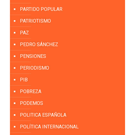
PARTIDO POPULAR
PATRIOTISMO
PAZ
PEDRO SÁNCHEZ
PENSIONES
PERIODISMO
PIB
POBREZA
PODEMOS
POLITICA ESPAÑOLA
POLÍTICA INTERNACIONAL