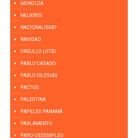
MONCLOA
MUJERES
NACIONALISMO
NAVIDAD
ORGULLO LGTBI
PABLO CASADO
PABLO IGLESIAS
PACTOS
PALESTINA
PAPELES PANAMÁ
PARLAMENTO
PARO-DESEMPLEO