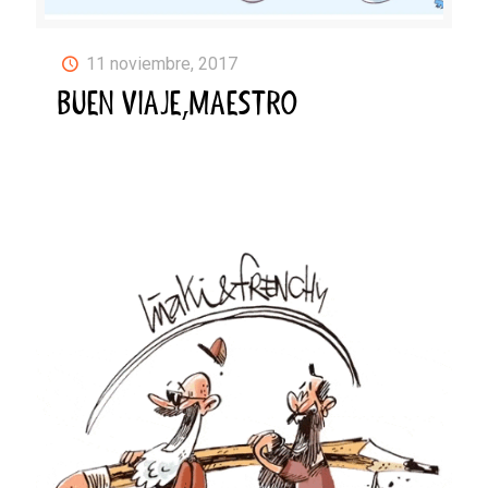
11 noviembre, 2017
BUEN VIAJE,MAESTRO