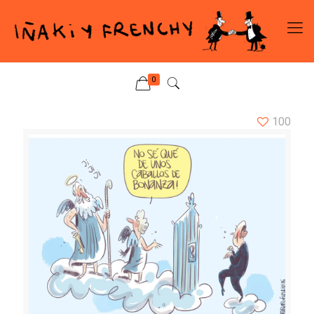
0
100