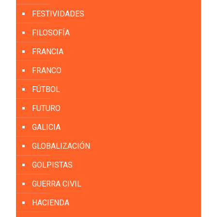
FESTIVIDADES
FILOSOFÍA
FRANCIA
FRANCO
FÚTBOL
FUTURO
GALICIA
GLOBALIZACIÓN
GOLPISTAS
GUERRA CIVIL
HACIENDA