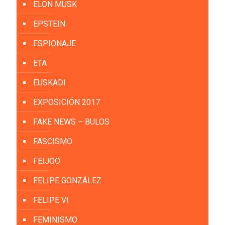
ELON MUSK
EPSTEIN
ESPIONAJE
ETA
EUSKADI
EXPOSICIÓN 2017
FAKE NEWS – BULOS
FASCISMO
FEIJOO
FELIPE GONZÁLEZ
FELIPE VI
FEMINISMO