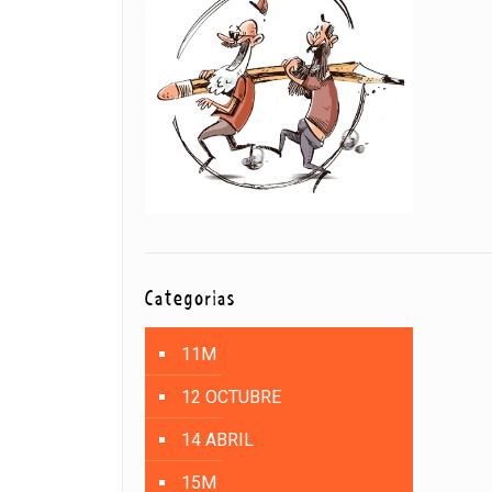
Categorías
11M
12 OCTUBRE
14 ABRIL
15M